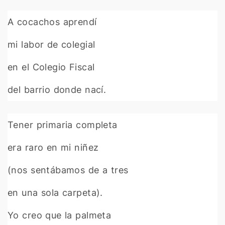
A cocachos aprendí
mi labor de colegial
en el Colegio Fiscal
del barrio donde nací.
Tener primaria completa
era raro en mi niñez
(nos sentábamos de a tres
en una sola carpeta).
Yo creo que la palmeta