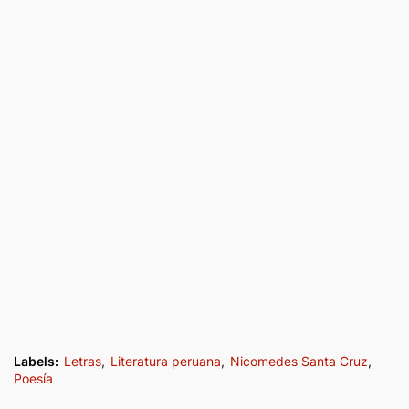
Labels:
Letras
Literatura peruana
Nicomedes Santa Cruz
Poesía