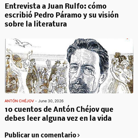
Entrevista a Juan Rulfo: cómo
escribió Pedro Páramo y su visión
sobre la literatura
ANTÓN CHÉJOV
-
June 30, 2026
10 cuentos de Antón Chéjov que
debes leer alguna vez en la vida
Publicar un comentario