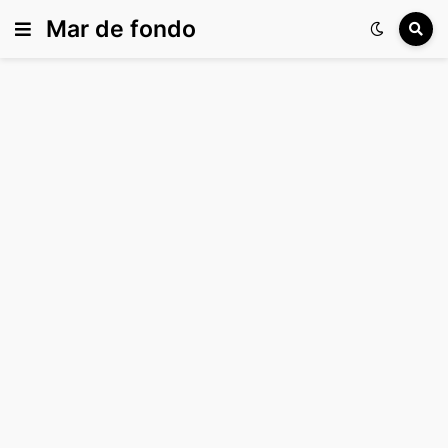
Mar de fondo