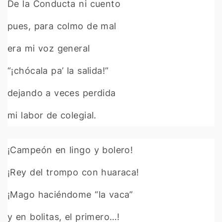
De la Conducta ni cuento
pues, para colmo de mal
era mi voz general
“¡chócala pa’ la salida!”
dejando a veces perdida
mi labor de colegial.
¡Campeón en lingo y bolero!
¡Rey del trompo con huaraca!
¡Mago haciéndome “la vaca”
y en bolitas, el primero…!