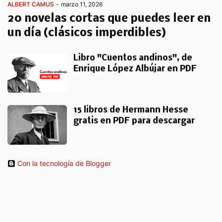
ALBERT CAMUS
-
marzo 11, 2026
20 novelas cortas que puedes leer en
un día (clásicos imperdibles)
Libro "Cuentos andinos", de
Enrique López Albújar en PDF
15 libros de Hermann Hesse
gratis en PDF para descargar
Con la tecnología de Blogger