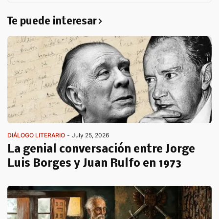
Te puede interesar
DIÁLOGO LITERARIO
-
July 25, 2026
La genial conversación entre Jorge
Luis Borges y Juan Rulfo en 1973