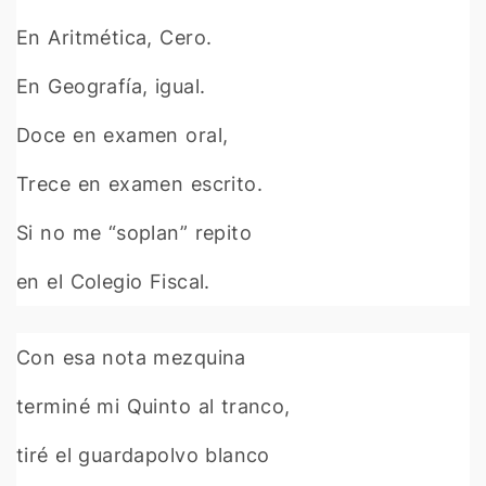
En Aritmética, Cero.
En Geografía, igual.
Doce en examen oral,
Trece en examen escrito.
Si no me “soplan” repito
en el Colegio Fiscal.
Con esa nota mezquina
terminé mi Quinto al tranco,
tiré el guardapolvo blanco