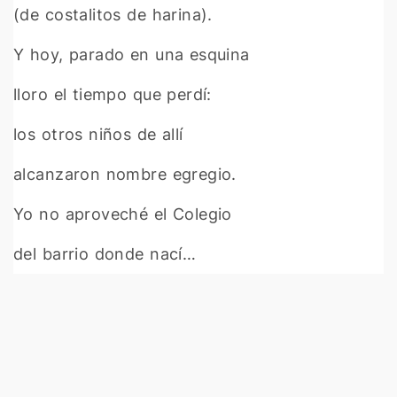
(de costalitos de harina).
Y hoy, parado en una esquina
lloro el tiempo que perdí:
los otros niños de allí
alcanzaron nombre egregio.
Yo no aproveché el Colegio
del barrio donde nací…