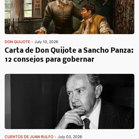
DON QUIJOTE
-
July 10, 2026
Carta de Don Quijote a Sancho Panza:
12 consejos para gobernar
CUENTOS DE JUAN RULFO
-
July 03, 2026