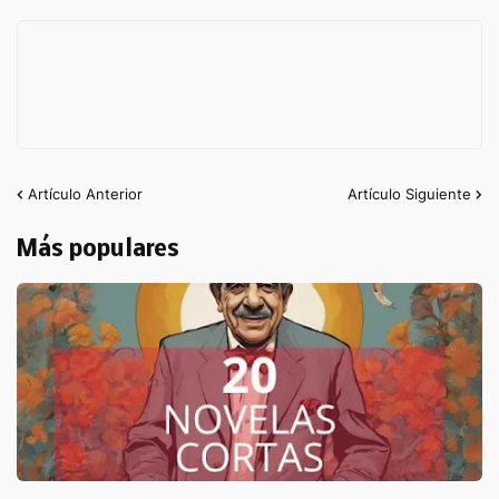
Artículo Anterior
Artículo Siguiente
Más populares