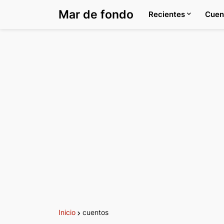
Mar de fondo
Recientes
Cuen
Inicio
cuentos