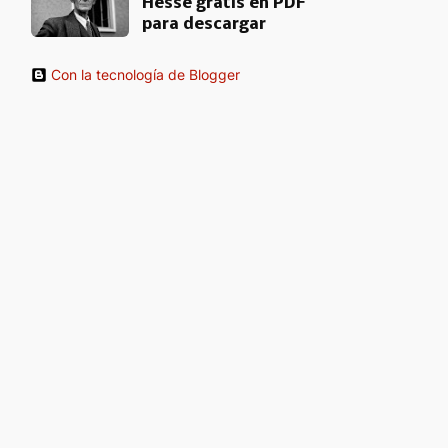
Hesse gratis en PDF
para descargar
Con la tecnología de Blogger