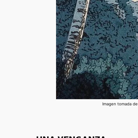
Imagen tomada de 