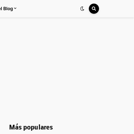
l Blog
Más populares