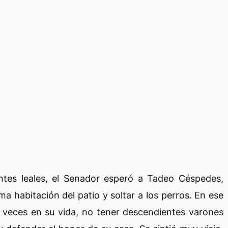
ntes leales, el Senador esperó a Tadeo Céspedes,
ima habitación del patio y soltar a los perros. En ese
veces en su vida, no tener descendientes varones