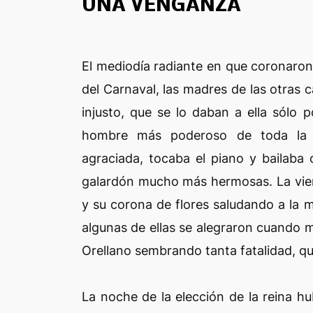
UNA VENGANZA
El mediodía radiante en que coronaron
del Carnaval, las madres de las otras
injusto, que se lo daban a ella sólo 
hombre más poderoso de toda la p
agraciada, tocaba el piano y bailaba
galardón mucho más hermosas. La vier
y su corona de flores saludando a la 
algunas de ellas se alegraron cuando m
Orellano sembrando tanta fatalidad, qu
La noche de la elección de la reina hu