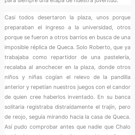
para siempre una etapa de nuestra juventud.
Casi todos desertaron la plaza, unos porque
preparaban el ingreso a la universidad, otros
porque se fueron a otros barrios en busca de una
imposible réplica de Queca. Solo Roberto, que ya
trabajaba como repartidor de una pastelería,
recalaba al anochecer en la plaza, donde otros
niños y niñas cogían el relevo de la pandilla
anterior y repetían nuestros juegos con el candor
de quien cree haberlos inventado. En su banca
solitaria registraba distraídamente el trajín, pero
de reojo, seguía mirando hacia la casa de Queca.
Así pudo comprobar antes que nadie que Chalo