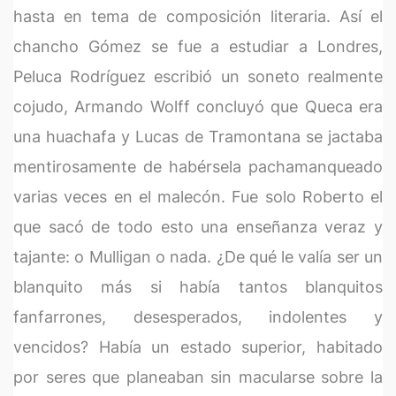
hasta en tema de composición literaria. Así el
chancho Gómez se fue a estudiar a Londres,
Peluca Rodríguez escribió un soneto realmente
cojudo, Armando Wolff concluyó que Queca era
una huachafa y Lucas de Tramontana se jactaba
mentirosamente de habérsela pachamanqueado
varias veces en el malecón. Fue solo Roberto el
que sacó de todo esto una enseñanza veraz y
tajante: o Mulligan o nada. ¿De qué le valía ser un
blanquito más si había tantos blanquitos
fanfarrones, desesperados, indolentes y
vencidos? Había un estado superior, habitado
por seres que planeaban sin macularse sobre la