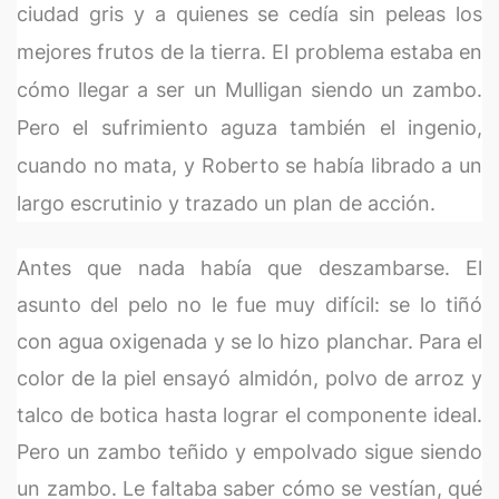
ciudad gris y a quienes se cedía sin peleas los
mejores frutos de la tierra. El problema estaba en
cómo llegar a ser un Mulligan siendo un zambo.
Pero el sufrimiento aguza también el ingenio,
cuando no mata, y Roberto se había librado a un
largo escrutinio y trazado un plan de acción.
Antes que nada había que deszambarse. El
asunto del pelo no le fue muy difícil: se lo tiñó
con agua oxigenada y se lo hizo planchar. Para el
color de la piel ensayó almidón, polvo de arroz y
talco de botica hasta lograr el componente ideal.
Pero un zambo teñido y empolvado sigue siendo
un zambo. Le faltaba saber cómo se vestían, qué