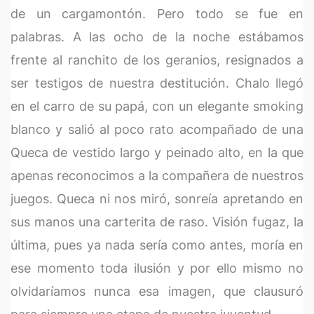
de un cargamontón. Pero todo se fue en
palabras. A las ocho de la noche estábamos
frente al ranchito de los geranios, resignados a
ser testigos de nuestra destitución. Chalo llegó
en el carro de su papá, con un elegante smoking
blanco y salió al poco rato acompañado de una
Queca de vestido largo y peinado alto, en la que
apenas reconocimos a la compañera de nuestros
juegos. Queca ni nos miró, sonreía apretando en
sus manos una carterita de raso. Visión fugaz, la
última, pues ya nada sería como antes, moría en
ese momento toda ilusión y por ello mismo no
olvidaríamos nunca esa imagen, que clausuró