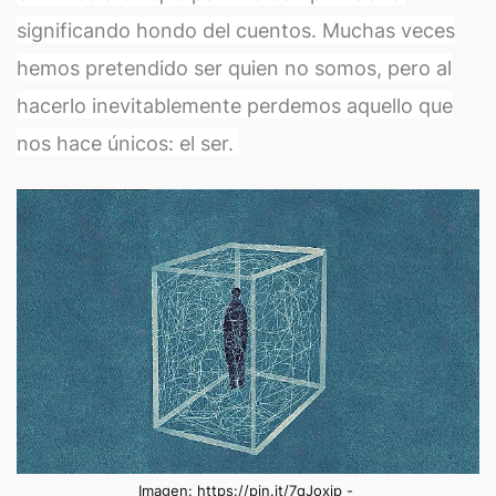
significando hondo del cuentos. Muchas veces
hemos pretendido ser quien no somos, pero al
hacerlo inevitablemente perdemos aquello que
nos hace únicos: el ser.
Imagen: https://pin.it/7qJoxip -