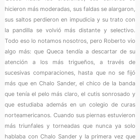
hicieron más moderadas, sus faldas se alargaron,
sus saltos perdieron en impudicia y su trato con
la pandilla se volvió más distante y selectivo.
Todo eso lo notamos nosotros, pero Roberto vio
algo más: que Queca tendía a descartar de su
atención a los más trigueños, a través de
sucesivas comparaciones, hasta que no se fijó
más que en Chalo Sander, el chico de la banda
que tenía el pelo más claro, el cutis sonrosado y
que estudiaba además en un colegio de curas
norteamericanos. Cuando sus piernas estuvieron
más triunfales y torneadas que nunca ya solo
hablaba con Chalo Sander y la primera vez que