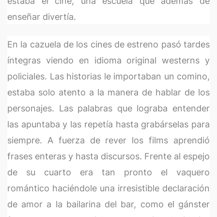
estaba el cine, una escuela que además de
enseñar divertía.
En la cazuela de los cines de estreno pasó tardes
íntegras viendo en idioma original westerns y
policiales. Las historias le importaban un comino,
estaba solo atento a la manera de hablar de los
personajes. Las palabras que lograba entender
las apuntaba y las repetía hasta grabárselas para
siempre. A fuerza de rever los films aprendió
frases enteras y hasta discursos. Frente al espejo
de su cuarto era tan pronto el vaquero
romántico haciéndole una irresistible declaración
de amor a la bailarina del bar, como el gánster