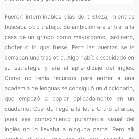
Fueron interminables días de tristeza, mientras
buscaba otro trabajo. Su ambición era entrar a la
casa de un gringo como mayordomo, jardinero,
chofer o lo que fuese. Pero las puertas se le
cerraban una tras otra. Algo había descuidado en
su estrategia y era el aprendizaje del inglés.
Como no tenía recursos para entrar a una
academia de lenguas se consiguió un diccionario,
que empezó a copiar aplicadamente en un
cuaderno. Cuando llegó a la letra C tiró el arpa,
pues ese conocimiento puramente visual del
inglés no lo llevaba a ninguna parte. Pero allí