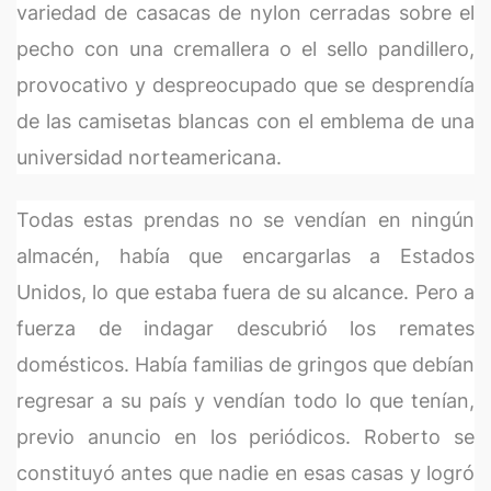
variedad de casacas de nylon cerradas sobre el
pecho con una cremallera o el sello pandillero,
provocativo y despreocupado que se desprendía
de las camisetas blancas con el emblema de una
universidad norteamericana.
Todas estas prendas no se vendían en ningún
almacén, había que encargarlas a Estados
Unidos, lo que estaba fuera de su alcance. Pero a
fuerza de indagar descubrió los remates
domésticos. Había familias de gringos que debían
regresar a su país y vendían todo lo que tenían,
previo anuncio en los periódicos. Roberto se
constituyó antes que nadie en esas casas y logró