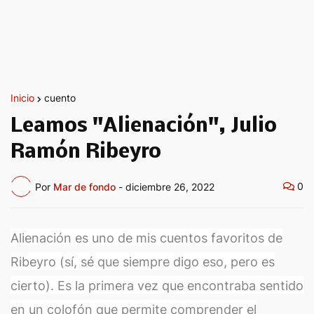
Inicio
cuento
Leamos "Alienación", Julio
Ramón Ribeyro
0
Por
Mar de fondo
-
diciembre 26, 2022
Alienación es uno de mis cuentos favoritos de
Ribeyro (sí, sé que siempre digo eso, pero es
cierto). Es la primera vez que encontraba sentido
en un colofón que permite comprender el