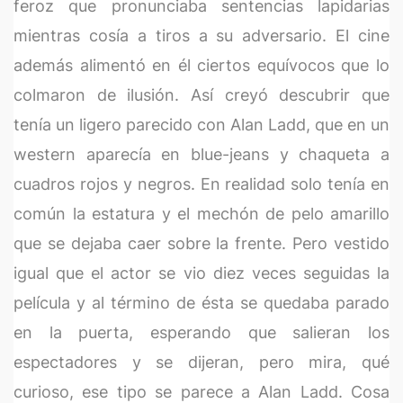
feroz que pronunciaba sentencias lapidarias
mientras cosía a tiros a su adversario. El cine
además alimentó en él ciertos equívocos que lo
colmaron de ilusión. Así creyó descubrir que
tenía un ligero parecido con Alan Ladd, que en un
western aparecía en blue-jeans y chaqueta a
cuadros rojos y negros. En realidad solo tenía en
común la estatura y el mechón de pelo amarillo
que se dejaba caer sobre la frente. Pero vestido
igual que el actor se vio diez veces seguidas la
película y al término de ésta se quedaba parado
en la puerta, esperando que salieran los
espectadores y se dijeran, pero mira, qué
curioso, ese tipo se parece a Alan Ladd. Cosa