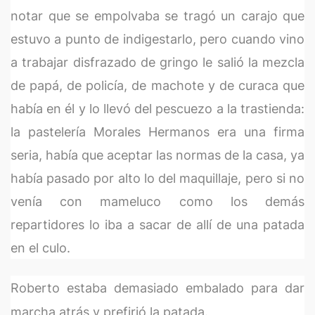
notar que se empolvaba se tragó un carajo que
estuvo a punto de indigestarlo, pero cuando vino
a trabajar disfrazado de gringo le salió la mezcla
de papá, de policía, de machote y de curaca que
había en él y lo llevó del pescuezo a la trastienda:
la pastelería Morales Hermanos era una firma
seria, había que aceptar las normas de la casa, ya
había pasado por alto lo del maquillaje, pero si no
venía con mameluco como los demás
repartidores lo iba a sacar de allí de una patada
en el culo.
Roberto estaba demasiado embalado para dar
marcha atrás y prefirió la patada.