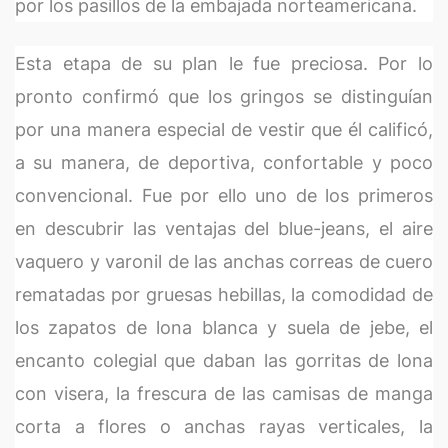
por los pasillos de la embajada norteamericana.
Esta etapa de su plan le fue preciosa. Por lo
pronto confirmó que los gringos se distinguían
por una manera especial de vestir que él calificó,
a su manera, de deportiva, confortable y poco
convencional. Fue por ello uno de los primeros
en descubrir las ventajas del blue-jeans, el aire
vaquero y varonil de las anchas correas de cuero
rematadas por gruesas hebillas, la comodidad de
los zapatos de lona blanca y suela de jebe, el
encanto colegial que daban las gorritas de lona
con visera, la frescura de las camisas de manga
corta a flores o anchas rayas verticales, la