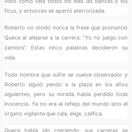
visto como veía todos los días las bancas o los
ficus, y entonces se apartó aterrorizada.
Roberto no olvidó nunca la frase que pronunció
Queca al alejarse a la carrera: “Yo no juego con
zambos”. Estas cinco palabras decidieron su
vida.
Todo hombre que sufre se vuelve observador y
Roberto siguió yendo a la plaza en los años
siguientes, pero su mirada había perdido toda
inocencia. Ya no era el reflejo del mundo sino el
órgano vigilante que cala, elige, califica.
Queca había ido creciendo, sus carreras se