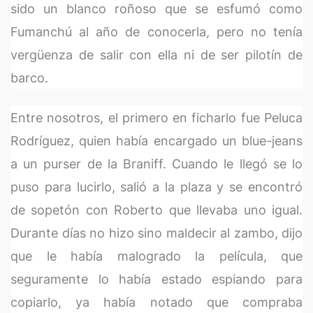
sido un blanco roñoso que se esfumó como
Fumanchú al año de conocerla, pero no tenía
vergüenza de salir con ella ni de ser pilotín de
barco.
Entre nosotros, el primero en ficharlo fue Peluca
Rodríguez, quien había encargado un blue-jeans
a un purser de la Braniff. Cuando le llegó se lo
puso para lucirlo, salió a la plaza y se encontró
de sopetón con Roberto que llevaba uno igual.
Durante días no hizo sino maldecir al zambo, dijo
que le había malogrado la película, que
seguramente lo había estado espiando para
copiarlo, ya había notado que compraba