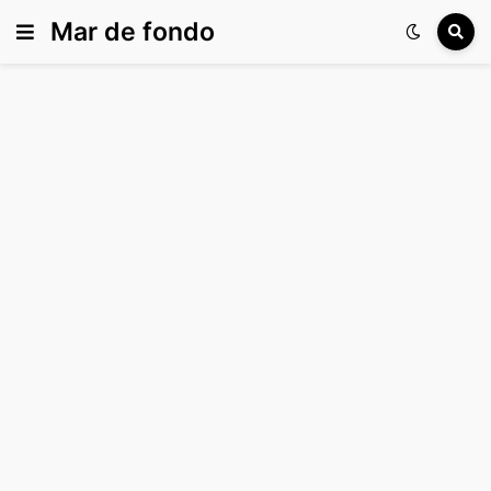
Mar de fondo