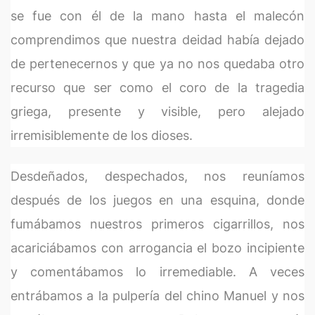
se fue con él de la mano hasta el malecón
comprendimos que nuestra deidad había dejado
de pertenecernos y que ya no nos quedaba otro
recurso que ser como el coro de la tragedia
griega, presente y visible, pero alejado
irremisiblemente de los dioses.
Desdeñados, despechados, nos reuníamos
después de los juegos en una esquina, donde
fumábamos nuestros primeros cigarrillos, nos
acariciábamos con arrogancia el bozo incipiente
y comentábamos lo irremediable. A veces
entrábamos a la pulpería del chino Manuel y nos