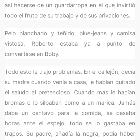
así hacerse de un guardarropa en el que invirtió
todo el fruto de su trabajo y de sus privaciones.
Pelo planchado y teñido, blue-jeans y camisa
vistosa, Roberto estaba ya a punto de
convertirse en Boby.
Todo esto le trajo problemas. En el callejón, decía
su madre cuando venía a casa, le habían quitado
el saludo al pretencioso. Cuando más le hacían
bromas o lo silbaban como a un marica. Jamás
daba un centavo para la comida, se pasaba
horas ante el espejo, todo se lo gastaba en
trapos. Su padre, añadía la negra, podía haber