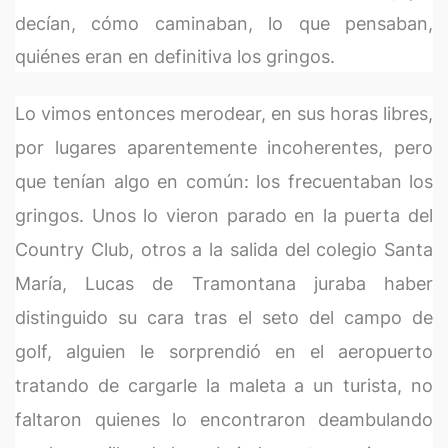
decían, cómo caminaban, lo que pensaban,
quiénes eran en definitiva los gringos.
Lo vimos entonces merodear, en sus horas libres,
por lugares aparentemente incoherentes, pero
que tenían algo en común: los frecuentaban los
gringos. Unos lo vieron parado en la puerta del
Country Club, otros a la salida del colegio Santa
María, Lucas de Tramontana juraba haber
distinguido su cara tras el seto del campo de
golf, alguien le sorprendió en el aeropuerto
tratando de cargarle la maleta a un turista, no
faltaron quienes lo encontraron deambulando