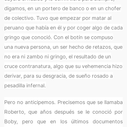
digamos, en un portero de banco o en un chofer
de colectivo. Tuvo que empezar por matar al
peruano que había en él y por coger algo de cada
gringo que conoció. Con el botín se compuso
una nueva persona, un ser hecho de retazos, que
no era ni zambo ni gringo, el resultado de un
cruce contranatura, algo que su vehemencia hizo
derivar, para su desgracia, de sueño rosado a
pesadilla infernal.
Pero no anticipemos. Precisemos que se llamaba
Roberto, que años después se le conoció por
Boby, pero que en los últimos documentos