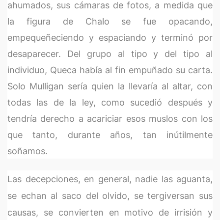
ahumados, sus cámaras de fotos, a medida que
la figura de Chalo se fue opacando,
empequeñeciendo y espaciando y terminó por
desaparecer. Del grupo al tipo y del tipo al
individuo, Queca había al fin empuñado su carta.
Solo Mulligan sería quien la llevaría al altar, con
todas las de la ley, como sucedió después y
tendría derecho a acariciar esos muslos con los
que tanto, durante años, tan inútilmente
soñamos.
Las decepciones, en general, nadie las aguanta,
se echan al saco del olvido, se tergiversan sus
causas, se convierten en motivo de irrisión y