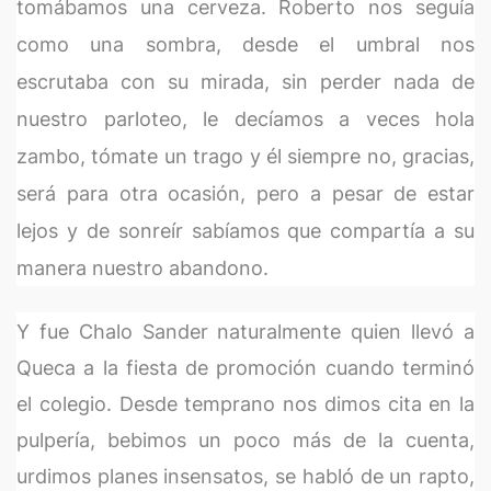
tomábamos una cerveza. Roberto nos seguía
como una sombra, desde el umbral nos
escrutaba con su mirada, sin perder nada de
nuestro parloteo, le decíamos a veces hola
zambo, tómate un trago y él siempre no, gracias,
será para otra ocasión, pero a pesar de estar
lejos y de sonreír sabíamos que compartía a su
manera nuestro abandono.
Y fue Chalo Sander naturalmente quien llevó a
Queca a la fiesta de promoción cuando terminó
el colegio. Desde temprano nos dimos cita en la
pulpería, bebimos un poco más de la cuenta,
urdimos planes insensatos, se habló de un rapto,