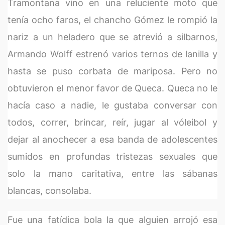
Tramontana vino en una reluciente moto que
tenía ocho faros, el chancho Gómez le rompió la
nariz a un heladero que se atrevió a silbarnos,
Armando Wolff estrenó varios ternos de lanilla y
hasta se puso corbata de mariposa. Pero no
obtuvieron el menor favor de Queca. Queca no le
hacía caso a nadie, le gustaba conversar con
todos, correr, brincar, reír, jugar al vóleibol y
dejar al anochecer a esa banda de adolescentes
sumidos en profundas tristezas sexuales que
solo la mano caritativa, entre las sábanas
blancas, consolaba.
Fue una fatídica bola la que alguien arrojó esa