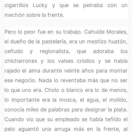
cigarrillos Lucky y que se peinaba con un
mechón sobre la frente.
Pero lo peor fue en su trabajo. Cahuide Morales,
el dueño de la pastelería, era un mestizo huatón,
ceñudo y regionalista, que adoraba los
chicharrones y los valses criollos y se había
rajado el alma durante veinte años para montar
ese negocio. Nada lo reventaba más que no ser
lo que uno era. Cholo o blanco era lo de menos,
lo importante era la mosca, el agua, el molido,
conocía miles de palabras para designar la plata.
Cuando vio que su empleado se había teñido el
pelo aguantó una arruga más en la frente, al