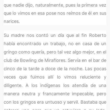
que nadie dijo, naturalmente, pues la primera vez
que lo vimos en esa pose nos reímos de él en sus
narices.
Su madre nos contó un día que al fin Roberto
había encontrado un trabajo, no en casa de un
gringo como quería, pero tal vez algo mejor, en el
club de Bowling de Miraflores. Servía en el bar de
cinco de la tarde a doce de la noche. Las pocas
veces que fuimos allí lo vimos reluciente y
diligente. A los indígenas los atendía de una
manera neutra y francamente impecable, pero
con los gringos era untuoso y servil. Bastaba que