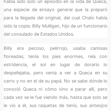
había sido solo un episodio en la vida de Queca,
una especie de ensayo general que la preparó
para la llegada del original, del cual Chalo había
sido la copia: Billy Mulligan, hijo de un funcionario
del consulado de Estados Unidos.
Billy era pecoso, pelirrojo, usaba camisas
floreadas, tenía los pies enormes, reía con
estridencia, el sol en lugar de dorarlo lo
despellejaba, pero venía a ver a Queca en su
carro y no en el de su papá. No se sabe dónde lo
conoció Queca ni cómo vino a parar allí, pero
cada vez se le fue viendo más, hasta que solo se
le vio a él, sus raquetas de tenis, sus anteojos