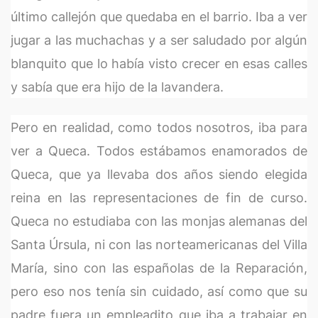
último callejón que quedaba en el barrio. Iba a ver
jugar a las muchachas y a ser saludado por algún
blanquito que lo había visto crecer en esas calles
y sabía que era hijo de la lavandera.
Pero en realidad, como todos nosotros, iba para
ver a Queca. Todos estábamos enamorados de
Queca, que ya llevaba dos años siendo elegida
reina en las representaciones de fin de curso.
Queca no estudiaba con las monjas alemanas del
Santa Úrsula, ni con las norteamericanas del Villa
María, sino con las españolas de la Reparación,
pero eso nos tenía sin cuidado, así como que su
padre fuera un empleadito que iba a trabajar en