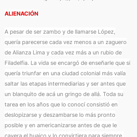
ALIENACIÓN
A pesar de ser zambo y de llamarse López,
quería parecerse cada vez menos a un zaguero
de Alianza Lima y cada vez más a un rubio de
Filadelfia. La vida se encargó de enseñarle que si
quería triunfar en una ciudad colonial más valía
saltar las etapas intermediarias y ser antes que
un blanquito de acá un gringo de allá. Toda su
tarea en los años que lo conocí consistió en
deslopizarse y deszambarse lo más pronto
posible y en americanizarse antes de que le
cayera el huaico y lo convirtiera para siempre,