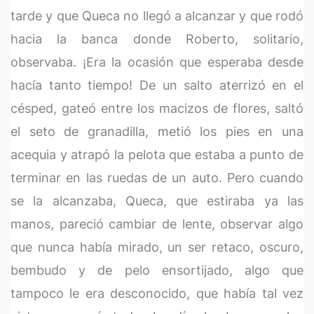
tarde y que Queca no llegó a alcanzar y que rodó
hacia la banca donde Roberto, solitario,
observaba. ¡Era la ocasión que esperaba desde
hacía tanto tiempo! De un salto aterrizó en el
césped, gateó entre los macizos de flores, saltó
el seto de granadilla, metió los pies en una
acequia y atrapó la pelota que estaba a punto de
terminar en las ruedas de un auto. Pero cuando
se la alcanzaba, Queca, que estiraba ya las
manos, pareció cambiar de lente, observar algo
que nunca había mirado, un ser retaco, oscuro,
bembudo y de pelo ensortijado, algo que
tampoco le era desconocido, que había tal vez