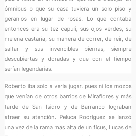
ómnibus o que su casa tuviera un solo piso y
geranios en lugar de rosas. Lo que contaba
entonces era su tez capulí, sus ojos verdes, su
melena castaña, su manera de correr, de reír, de
saltar y sus invencibles piernas, siempre
descubiertas y doradas y que con el tiempo
serían legendarias.
Roberto iba solo a verla jugar, pues ni los mozos
que venían de otros barrios de Miraflores y más
tarde de San Isidro y de Barranco lograban
atraer su atención. Peluca Rodríguez se lanzó
una vez de la rama más alta de un ficus, Lucas de