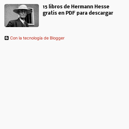
15 libros de Hermann Hesse
gratis en PDF para descargar
Con la tecnología de Blogger