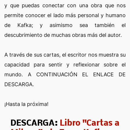
y que puedas conectar con una obra que nos
permite conocer el lado más personal y humano
de Kafka; y asimismo sea también el
descubrimiento de muchas obras más del autor.
A través de sus cartas, el escritor nos muestra su
capacidad para sentir y reflexionar sobre el
mundo. A CONTINUACIÓN EL ENLACE DE
DESCARGA.
¡Hasta la próxima!
DESCARGA:
Libro "Cartas a