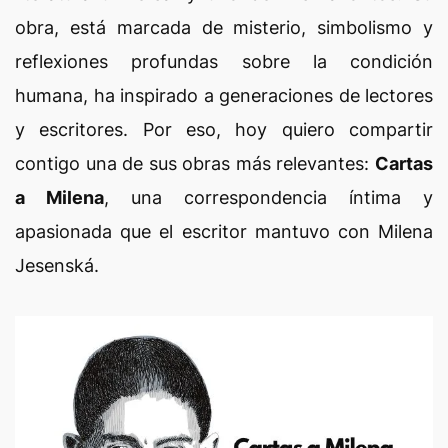
obra, está marcada de misterio, simbolismo y
reflexiones profundas sobre la condición
humana, ha inspirado a generaciones de lectores
y escritores. Por eso, hoy quiero compartir
contigo una de sus obras más relevantes:
Cartas
a Milena
, una correspondencia íntima y
apasionada que el escritor mantuvo con Milena
Jesenská.