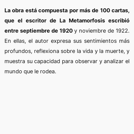
La obra está compuesta por más de 100 cartas,
que el escritor de La Metamorfosis escribió
entre septiembre de 1920
y noviembre de 1922.
En ellas, el autor expresa sus sentimientos más
profundos, reflexiona sobre la vida y la muerte, y
muestra su capacidad para observar y analizar el
mundo que le rodea.