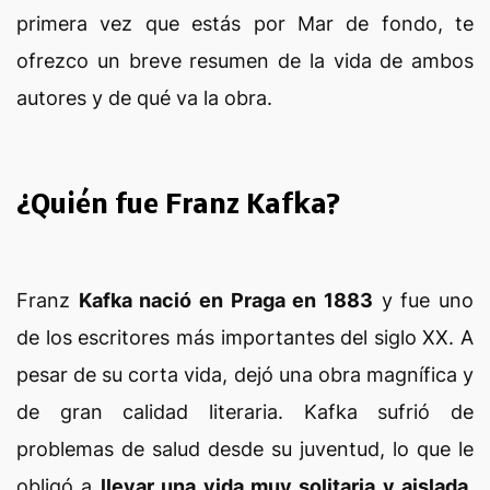
primera vez que estás por Mar de fondo, te
ofrezco un breve resumen de la vida de ambos
autores y de qué va la obra.
¿Quién fue Franz Kafka?
Franz
Kafka nació en Praga en 1883
y fue uno
de los escritores más importantes del siglo XX. A
pesar de su corta vida, dejó una obra magnífica y
de gran calidad literaria. Kafka sufrió de
problemas de salud desde su juventud, lo que le
obligó a
llevar una vida muy solitaria y aislada.