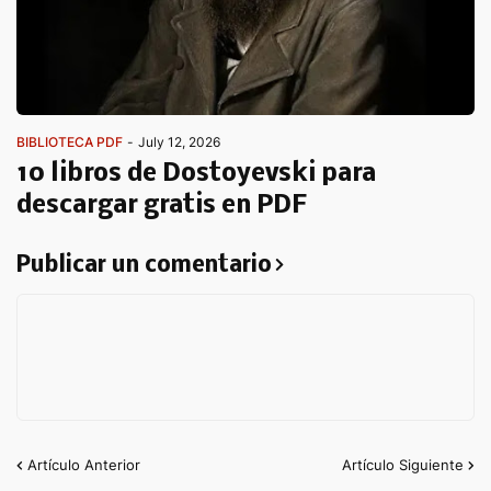
BIBLIOTECA PDF
-
July 12, 2026
10 libros de Dostoyevski para
descargar gratis en PDF
Publicar un comentario
Artículo Anterior
Artículo Siguiente