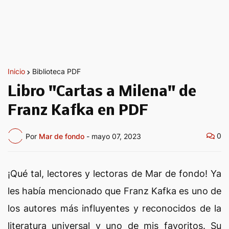
Inicio
Biblioteca PDF
Libro "Cartas a Milena" de
Franz Kafka en PDF
0
Por
Mar de fondo
-
mayo 07, 2023
¡Qué tal, lectores y lectoras de Mar de fondo! Ya
les había mencionado que Franz Kafka es uno de
los autores más influyentes y reconocidos de la
literatura universal y uno de mis favoritos. Su