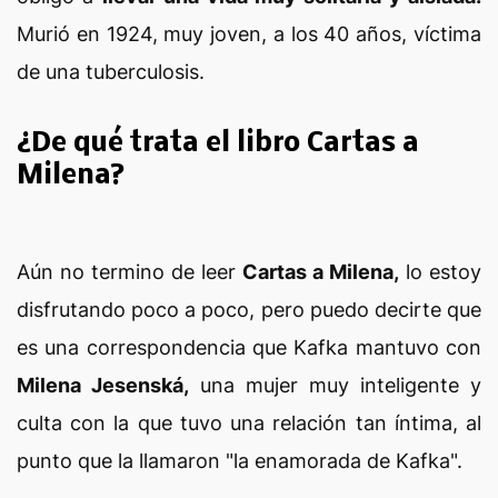
Murió en 1924, muy joven, a los 40 años, víctima
de una tuberculosis.
¿De qué trata el libro Cartas a
Milena?
Aún no termino de leer
Cartas a Milena,
lo estoy
disfrutando poco a poco, pero puedo decirte que
es una correspondencia que Kafka mantuvo con
Milena Jesenská,
una mujer muy inteligente y
culta con la que tuvo una relación tan íntima, al
punto que la llamaron "la enamorada de Kafka".