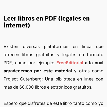
Leer libros en PDF (legales en
internet)
Existen diversas plataformas en línea que
ofrecen libros gratuitos y legales en formato
PDF, como por ejemplo:
FreeEditorial
a la cual
agradecemos por este material
y otras como
Project Gutenberg: Una biblioteca en línea con
más de 60.000 libros electrónicos gratuitos.
Espero que disfrutes de este libro tanto como yo