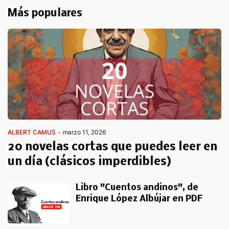
Más populares
ALBERT CAMUS
-
marzo 11, 2026
20 novelas cortas que puedes leer en
un día (clásicos imperdibles)
Libro "Cuentos andinos", de
Enrique López Albújar en PDF