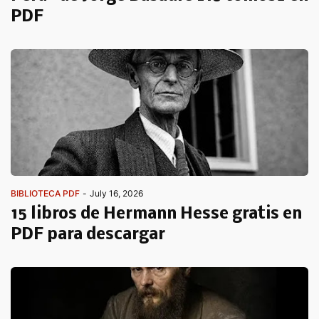
PDF
BIBLIOTECA PDF
-
July 16, 2026
15 libros de Hermann Hesse gratis en
PDF para descargar