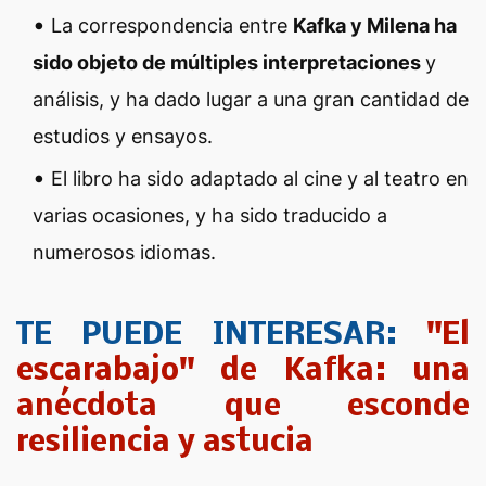
La correspondencia entre
Kafka y Milena ha
sido objeto de múltiples interpretaciones
y
análisis, y ha dado lugar a una gran cantidad de
estudios y ensayos.
El libro ha sido adaptado al cine y al teatro en
varias ocasiones, y ha sido traducido a
numerosos idiomas.
TE PUEDE INTERESAR:
"El
escarabajo" de Kafka: una
anécdota que esconde
resiliencia y astucia