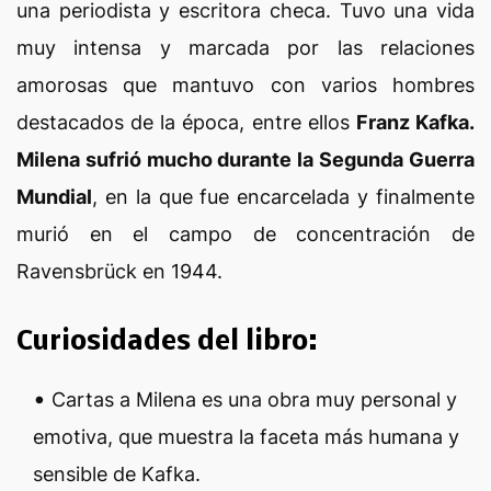
una periodista y escritora checa. Tuvo una vida
muy intensa y marcada por las relaciones
amorosas que mantuvo con varios hombres
destacados de la época, entre ellos
Franz Kafka.
Milena sufrió mucho durante la Segunda Guerra
Mundial
, en la que fue encarcelada y finalmente
murió en el campo de concentración de
Ravensbrück en 1944.
Curiosidades del libro:
Cartas a Milena es una obra muy personal y
emotiva, que muestra la faceta más humana y
sensible de Kafka.