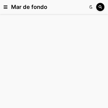
Mar de fondo