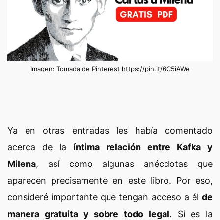
Imagen: Tomada de Pinterest https://pin.it/6C5iAWe
Ya en otras entradas les había comentado
acerca de la
íntima relación entre Kafka y
Milena
, así como algunas anécdotas que
aparecen precisamente en este libro. Por eso,
consideré importante que tengan acceso a él
de
manera gratuita y sobre todo legal
. Si es la