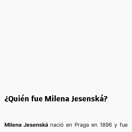
¿Quién fue Milena Jesenská?
Milena Jesenská
nació en Praga en 1896 y fue