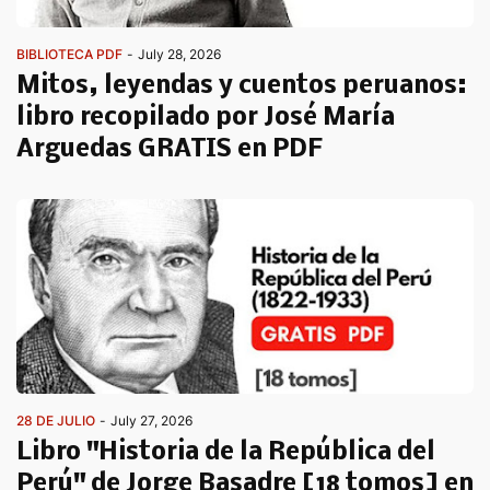
BIBLIOTECA PDF
-
July 28, 2026
Mitos, leyendas y cuentos peruanos:
libro recopilado por José María
Arguedas GRATIS en PDF
28 DE JULIO
-
July 27, 2026
Libro "Historia de la República del
Perú" de Jorge Basadre [18 tomos] en