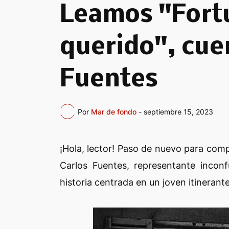
Leamos "Fortu
querido", cue
Fuentes
Por
Mar de fondo
-
septiembre 15, 2023
¡Hola, lector! Paso de nuevo para comp
Carlos Fuentes, representante incon
historia centrada en un joven itinerante