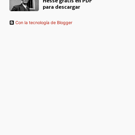
Hesse gratis en PDF
para descargar
Con la tecnología de Blogger