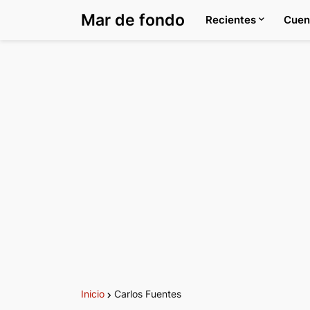
Mar de fondo
Recientes
Cuen
Inicio
Carlos Fuentes