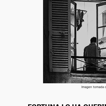
Imagen tomada de