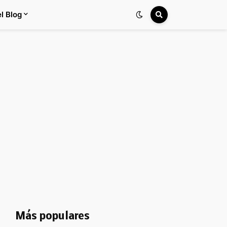
l Blog
Más populares