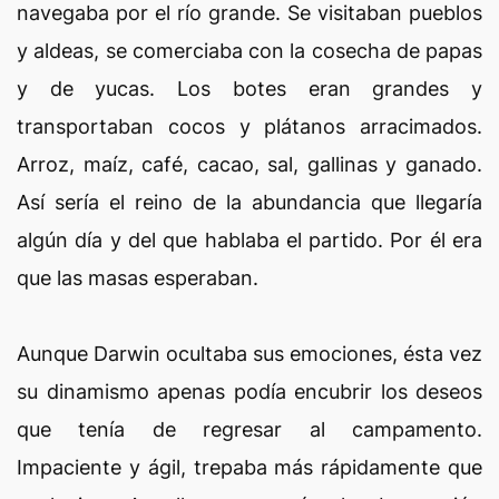
navegaba por el río grande. Se visitaban pueblos
y aldeas, se comerciaba con la cosecha de papas
y de yucas. Los botes eran grandes y
transportaban cocos y plátanos arracimados.
Arroz, maíz, café, cacao, sal, gallinas y ganado.
Así sería el reino de la abundancia que llegaría
algún día y del que hablaba el partido. Por él era
que las masas esperaban.
Aunque Darwin ocultaba sus emociones, ésta vez
su dinamismo apenas podía encubrir los deseos
que tenía de regresar al campamento.
Impaciente y ágil, trepaba más rápidamente que