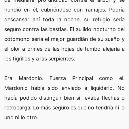
hundió en él, cubriéndose con ramajes. Podría
descansar ahí toda la noche, su refugio sería
seguro contra las bestias. El aullido nocturno del
cotomono sería el mejor guardián de su sueño y
el olor a orines de las hojas de tumbo alejaría a
los tigrillos y a las serpientes.
Era Mardonio. Fuerza Principal como él.
Mardonio había sido enviado a liquidarlo. No
había podido distinguir bien si llevaba flechas o
retrocarga. Lo más seguro es que no tendría ni lo
uno ni lo otro.