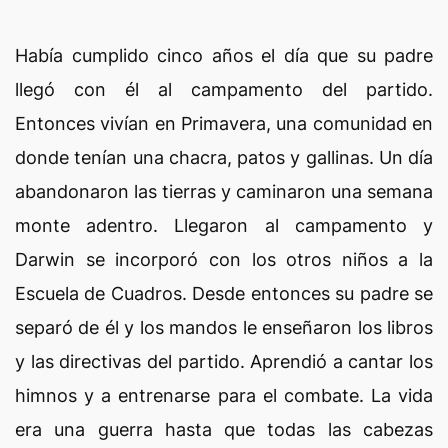
Había cumplido cinco años el día que su padre
llegó con él al campamento del partido.
Entonces vivían en Primavera, una comunidad en
donde tenían una chacra, patos y gallinas. Un día
abandonaron las tierras y caminaron una semana
monte adentro. Llegaron al campamento y
Darwin se incorporó con los otros niños a la
Escuela de Cuadros. Desde entonces su padre se
separó de él y los mandos le enseñaron los libros
y las directivas del partido. Aprendió a cantar los
himnos y a entrenarse para el combate. La vida
era una guerra hasta que todas las cabezas