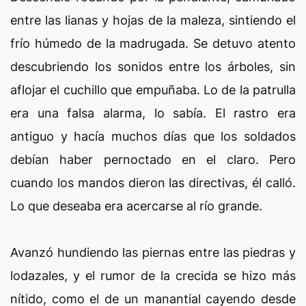
entre las lianas y hojas de la maleza, sintiendo el
frío húmedo de la madrugada. Se detuvo atento
descubriendo los sonidos entre los árboles, sin
aflojar el cuchillo que empuñaba. Lo de la patrulla
era una falsa alarma, lo sabía. El rastro era
antiguo y hacía muchos días que los soldados
debían haber pernoctado en el claro. Pero
cuando los mandos dieron las directivas, él calló.
Lo que deseaba era acercarse al río grande.
Avanzó hundiendo las piernas entre las piedras y
lodazales, y el rumor de la crecida se hizo más
nítido, como el de un manantial cayendo desde