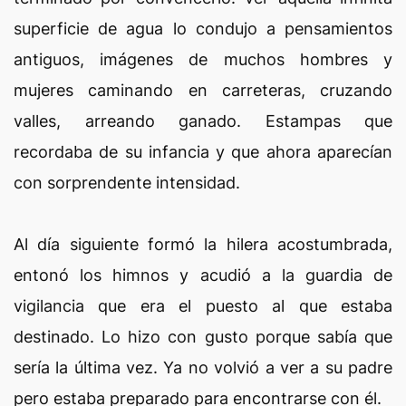
superficie de agua lo condujo a pensamientos
antiguos, imágenes de muchos hombres y
mujeres caminando en carreteras, cruzando
valles, arreando ganado. Estampas que
recordaba de su infancia y que ahora aparecían
con sorprendente intensidad.
Al día siguiente formó la hilera acostumbrada,
entonó los himnos y acudió a la guardia de
vigilancia que era el puesto al que estaba
destinado. Lo hizo con gusto porque sabía que
sería la última vez. Ya no volvió a ver a su padre
pero estaba preparado para encontrarse con él.