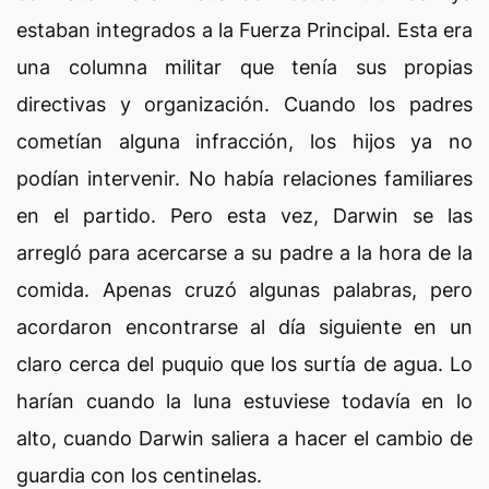
estaban integrados a la Fuerza Principal. Esta era
una columna militar que tenía sus propias
directivas y organización. Cuando los padres
cometían alguna infracción, los hijos ya no
podían intervenir. No había relaciones familiares
en el partido. Pero esta vez, Darwin se las
arregló para acercarse a su padre a la hora de la
comida. Apenas cruzó algunas palabras, pero
acordaron encontrarse al día siguiente en un
claro cerca del puquio que los surtía de agua. Lo
harían cuando la luna estuviese todavía en lo
alto, cuando Darwin saliera a hacer el cambio de
guardia con los centinelas.