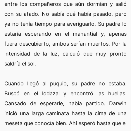
entre los compañeros que aún dormían y salió
con su atado. No sabía qué había pasado, pero
ya no tenía tiempo para averiguarlo. Su padre lo
estaría esperando en el manantial y, apenas
fuera descubierto, ambos serían muertos. Por la
intensidad de la luz, calculó que muy pronto
saldría el sol.
Cuando llegó al puquio, su padre no estaba.
Buscó en el lodazal y encontró las huellas.
Cansado de esperarle, había partido. Darwin
inició una larga caminata hasta la cima de una
meseta que conocía bien. Ahí esperó hasta que el