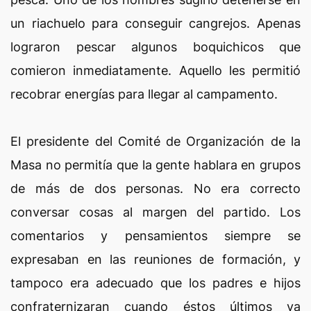
un riachuelo para conseguir cangrejos. Apenas
lograron pescar algunos boquichicos que
comieron inmediatamente. Aquello les permitió
recobrar energías para llegar al campamento.
El presidente del Comité de Organización de la
Masa no permitía que la gente hablara en grupos
de más de dos personas. No era correcto
conversar cosas al margen del partido. Los
comentarios y pensamientos siempre se
expresaban en las reuniones de formación, y
tampoco era adecuado que los padres e hijos
confraternizaran cuando éstos últimos ya