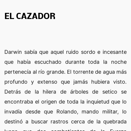
EL CAZADOR
Darwin sabía que aquel ruido sordo e incesante
que había escuchado durante toda la noche
pertenecía al río grande. El torrente de agua más
profundo y extenso que jamás hubiera visto.
Detrás de la hilera de árboles de setico se
encontraba el origen de toda la inquietud que lo
invadía desde que Rolando, mando militar, lo
destinó a buscar rastros cerca de la quebrada