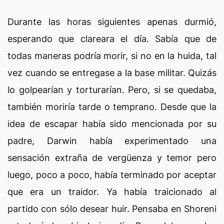
Durante las horas siguientes apenas durmió,
esperando que clareara el día. Sabía que de
todas maneras podría morir, si no en la huida, tal
vez cuando se entregase a la base militar. Quizás
lo golpearían y torturarían. Pero, si se quedaba,
también moriría tarde o temprano. Desde que la
idea de escapar había sido mencionada por su
padre, Darwin había experimentado una
sensación extraña de vergüenza y temor pero
luego, poco a poco, había terminado por aceptar
que era un traidor. Ya había traicionado al
partido con sólo desear huir. Pensaba en Shoreni