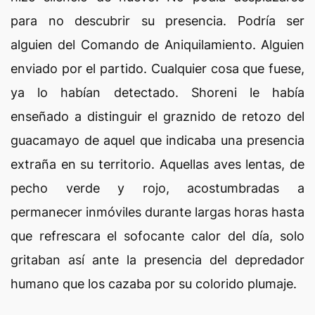
para no descubrir su presencia. Podría ser
alguien del Comando de Aniquilamiento. Alguien
enviado por el partido. Cualquier cosa que fuese,
ya lo habían detectado. Shoreni le había
enseñado a distinguir el graznido de retozo del
guacamayo de aquel que indicaba una presencia
extraña en su territorio. Aquellas aves lentas, de
pecho verde y rojo, acostumbradas a
permanecer inmóviles durante largas horas hasta
que refrescara el sofocante calor del día, solo
gritaban así ante la presencia del depredador
humano que los cazaba por su colorido plumaje.