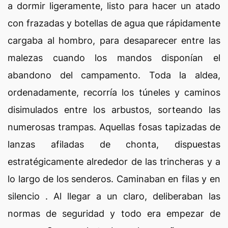
a dormir ligeramente, listo para hacer un atado
con frazadas y botellas de agua que rápidamente
cargaba al hombro, para desaparecer entre las
malezas cuando los mandos disponían el
abandono del campamento. Toda la aldea,
ordenadamente, recorría los túneles y caminos
disimulados entre los arbustos, sorteando las
numerosas trampas. Aquellas fosas tapizadas de
lanzas afiladas de chonta, dispuestas
estratégicamente alrededor de las trincheras y a
lo largo de los senderos. Caminaban en filas y en
silencio . Al llegar a un claro, deliberaban las
normas de seguridad y todo era empezar de