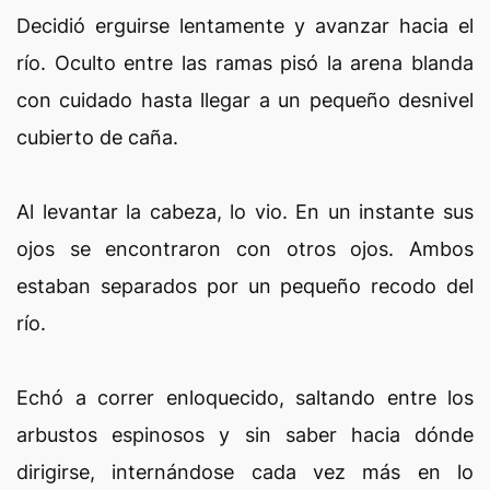
Decidió erguirse lentamente y avanzar hacia el
río. Oculto entre las ramas pisó la arena blanda
con cuidado hasta llegar a un pequeño desnivel
cubierto de caña.
Al levantar la cabeza, lo vio. En un instante sus
ojos se encontraron con otros ojos. Ambos
estaban separados por un pequeño recodo del
río.
Echó a correr enloquecido, saltando entre los
arbustos espinosos y sin saber hacia dónde
dirigirse, internándose cada vez más en lo