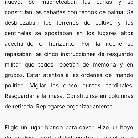
nuevo. Se macheteaban las cañas y se
construían las cabañas con techos de palma. Se
desbrozaban los terrenos de cultivo y los
centinelas se apostaban en los lugares altos
acechando el horizonte. Por la noche se
repasaban las cinco instrucciones de resguardo
militar que todos repetían de memoria y en
grupos. Estar atentos a las órdenes del mando
político. Vigilar los cinco puntos cardinales.
Resguardar a la masa. Constituirse en columnas
de retirada. Replegarse organizadamente.
Eligió un lugar blando para cavar. Hizo un hoyo
de mediana profundidad contra el árbol y se