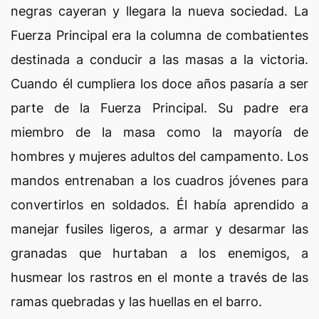
negras cayeran y llegara la nueva sociedad. La
Fuerza Principal era la columna de combatientes
destinada a conducir a las masas a la victoria.
Cuando él cumpliera los doce años pasaría a ser
parte de la Fuerza Principal. Su padre era
miembro de la masa como la mayoría de
hombres y mujeres adultos del campamento. Los
mandos entrenaban a los cuadros jóvenes para
convertirlos en soldados. Él había aprendido a
manejar fusiles ligeros, a armar y desarmar las
granadas que hurtaban a los enemigos, a
husmear los rastros en el monte a través de las
ramas quebradas y las huellas en el barro.