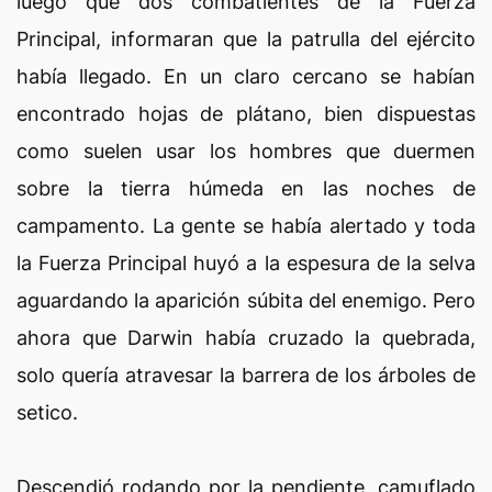
luego que dos combatientes de la Fuerza
Principal, informaran que la patrulla del ejército
había llegado. En un claro cercano se habían
encontrado hojas de plátano, bien dispuestas
como suelen usar los hombres que duermen
sobre la tierra húmeda en las noches de
campamento. La gente se había alertado y toda
la Fuerza Principal huyó a la espesura de la selva
aguardando la aparición súbita del enemigo. Pero
ahora que Darwin había cruzado la quebrada,
solo quería atravesar la barrera de los árboles de
setico.
Descendió rodando por la pendiente, camuflado