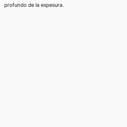
profundo de la espesura.