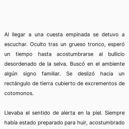
Al llegar a una cuesta empinada se detuvo a
escuchar. Oculto tras un grueso tronco, esperó
un tiempo hasta acostumbrarse al bullicio
desordenado de la selva. Buscó en el ambiente
algún signo familiar. Se deslizó hacia un
rectángulo de tierra cubierto de excrementos de
cotomonos.
Llevaba el sentido de alerta en la piel. Siempre
había estado preparado para huir, acostumbrado