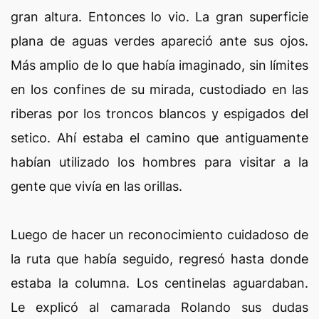
gran altura. Entonces lo vio. La gran superficie
plana de aguas verdes apareció ante sus ojos.
Más amplio de lo que había imaginado, sin límites
en los confines de su mirada, custodiado en las
riberas por los troncos blancos y espigados del
setico. Ahí estaba el camino que antiguamente
habían utilizado los hombres para visitar a la
gente que vivía en las orillas.
Luego de hacer un reconocimiento cuidadoso de
la ruta que había seguido, regresó hasta donde
estaba la columna. Los centinelas aguardaban.
Le explicó al camarada Rolando sus dudas