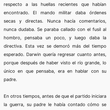
respecto a las huellas recientes que habían
encontrado. El mando militar daba órdenes
secas y directas. Nunca hacía comentarios,
nunca dudaba. Se paraba callado con el fusil al
hombro, pensaba un poco, y luego daba la
directiva. Esta vez se demoró más del tiempo
esperado. Darwin quería regresar cuanto antes,
porque después de haber visto el río grande, lo
único en que pensaba, era en hablar con su
padre.
En otros tiempos, antes de que el partido iniciara
la guerra, su padre le había contado cómo se