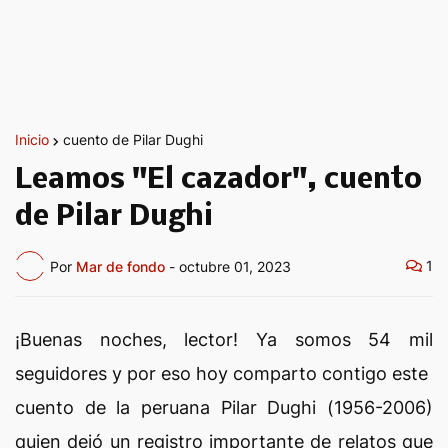
Inicio
cuento de Pilar Dughi
Leamos "El cazador", cuento
de Pilar Dughi
1
Por
Mar de fondo
-
octubre 01, 2023
¡Buenas noches, lector! Ya somos 54 mil
seguidores y por eso hoy comparto contigo este
cuento de la peruana Pilar Dughi (1956-2006)
quien dejó un registro importante de relatos que