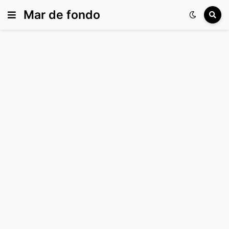
Mar de fondo