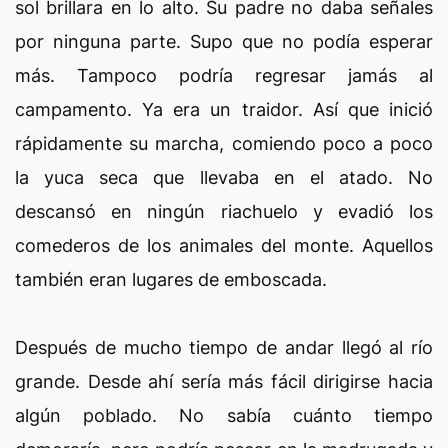
sol brillara en lo alto. Su padre no daba señales
por ninguna parte. Supo que no podía esperar
más. Tampoco podría regresar jamás al
campamento. Ya era un traidor. Así que inició
rápidamente su marcha, comiendo poco a poco
la yuca seca que llevaba en el atado. No
descansó en ningún riachuelo y evadió los
comederos de los animales del monte. Aquellos
también eran lugares de emboscada.
Después de mucho tiempo de andar llegó al río
grande. Desde ahí sería más fácil dirigirse hacia
algún poblado. No sabía cuánto tiempo