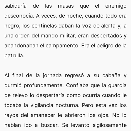
sabiduría de las masas que el enemigo
desconocía. A veces, de noche, cuando todo era
negro, los centinelas daban la voz de alerta y, a
una orden del mando militar, eran despertados y
abandonaban el campamento. Era el peligro de la
patrulla.
Al final de la jornada regresó a su cabaña y
durmió profundamente. Confiaba que la guardia
de relevo lo despertaría como ocurría cuando le
tocaba la vigilancia nocturna. Pero esta vez los
rayos del amanecer le abrieron los ojos. No lo
habían ido a buscar. Se levantó sigilosamente