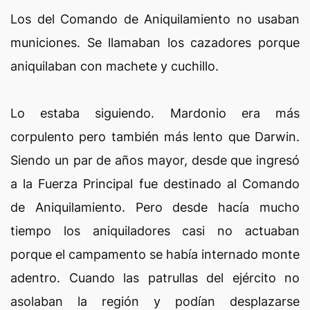
Los del Comando de Aniquilamiento no usaban
municiones. Se llamaban los cazadores porque
aniquilaban con machete y cuchillo.
Lo estaba siguiendo. Mardonio era más
corpulento pero también más lento que Darwin.
Siendo un par de años mayor, desde que ingresó
a la Fuerza Principal fue destinado al Comando
de Aniquilamiento. Pero desde hacía mucho
tiempo los aniquiladores casi no actuaban
porque el campamento se había internado monte
adentro. Cuando las patrullas del ejército no
asolaban la región y podían desplazarse