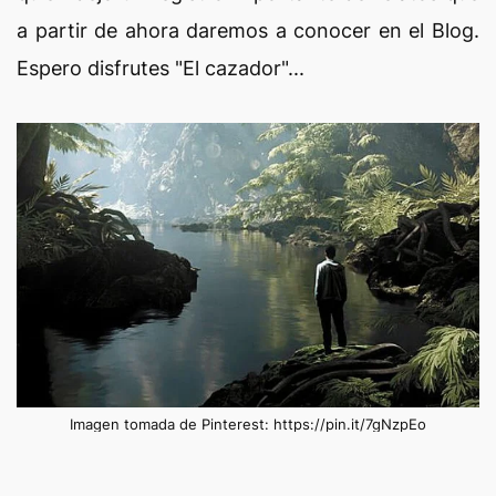
a partir de ahora daremos a conocer en el Blog.
Espero disfrutes "El cazador"...
Imagen tomada de Pinterest: https://pin.it/7gNzpEo