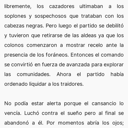
libremente, los cazadores ultimaban a los
soplones y sospechosos que trataban con los
cabezas negras. Pero luego el partido se debilitó
y tuvieron que retirarse de las aldeas ya que los
colonos comenzaron a mostrar recelo ante la
presencia de los foráneos. Entonces el comando
se convirtió en fuerza de avanzada para explorar
las comunidades. Ahora el partido había
ordenado liquidar a los traidores.
No podía estar alerta porque el cansancio lo
vencía. Luchó contra el sueño pero al final se
abandonó a él. Por momentos abría los ojos;