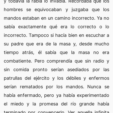
y todavía la rabia lo invadía. Recordaba que los
hombres se equivocaban y juzgaba que los
mandos estaban en un camino incorrecto. Ya no
sabía exactamente qué era lo correcto o lo
incorrecto. Tampoco si hacía bien en escuchar a
su padre que era de la masa y, desde mucho
tiempo atrás, él sabía que la masa no era
combatiente. Pero comprendía que sin radio y
sin comida pronto serían asediados por las
patrullas del ejército y los débiles y enfermos
serían rematados por los mandos. Nunca se
había enfermado, pero ya había experimentado
el miedo y la promesa del río grande había
terminado por convencerlo. Ver aquella infinita