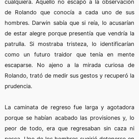
cualquiera. Aquello no escapó a la observación
de Rolando que conocía a cada uno de sus
hombres. Darwin sabía que si reía, lo acusarían
de estar alegre porque presentía que vendría la
patrulla. Si mostraba tristeza, lo identificarían
como un futuro traidor que tenía en mente
escaparse. No ajeno a la mirada curiosa de
Rolando, trató de medir sus gestos y recuperó la
prudencia.
La caminata de regreso fue larga y agotadora
porque se habían acabado las provisiones y, lo
peor de todo, era que regresaban sin caza ni
pesca. Uno de los hombres sugirió detenerse en