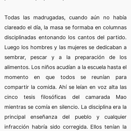
Todas las madrugadas, cuando aún no había
clareado el día, la masa se formaba en columnas
disciplinadas entonando los cantos del partido.
Luego los hombres y las mujeres se dedicaban a
sembrar, pescar y a la preparación de los
alimentos. Los niños acudían a la escuela hasta el
momento en que todos se reunían para
compartir la comida. Ahí se leían en voz alta las
cinco tesis filosóficas del camarada Mao
mientras se comía en silencio. La disciplina era la
principal enseñanza del pueblo y cualquier
infracción habría sido corregida. Ellos tenían la