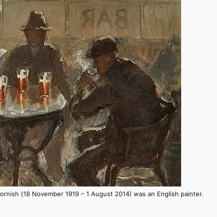
ornish (18 November 1919 – 1 August 2014) was an English painter.