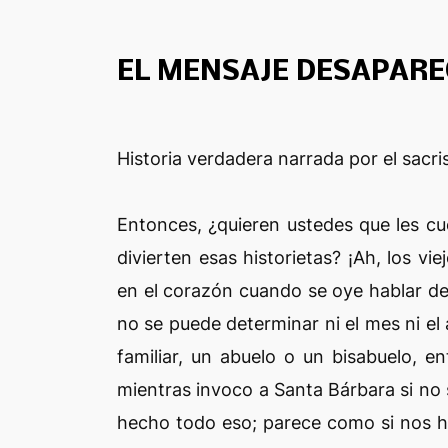
EL MENSAJE DESAPARE
Historia verdadera narrada por el sacris
Entonces, ¿quieren ustedes que les cu
divierten esas historietas? ¡Ah, los v
en el corazón cuando se oye hablar d
no se puede determinar ni el mes ni el
familiar, un abuelo o un bisabuelo, 
mientras invoco a Santa Bárbara si no 
hecho todo eso; parece como si nos hu