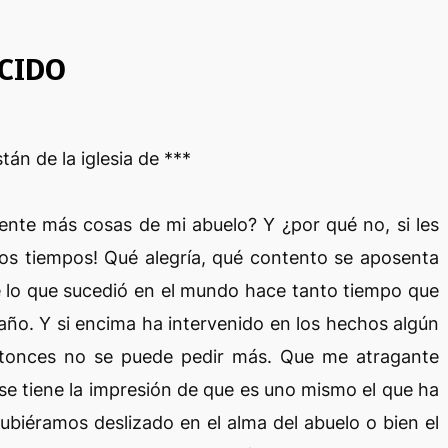
CIDO
tán de la iglesia de ***
ente más cosas de mi abuelo? Y ¿por qué no, si les
iejos tiempos! Qué alegría, qué contento se aposenta
e lo que sucedió en el mundo hace tanto tiempo que
 año. Y si encima ha intervenido en los hechos algún
entonces no se puede pedir más. Que me atragante
se tiene la impresión de que es uno mismo el que ha
biéramos deslizado en el alma del abuelo o bien el