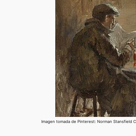
Imagen tomada de Pinterest: Norman Stansfield C