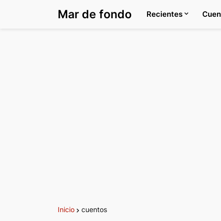
Mar de fondo
Recientes
Cuen
Inicio
cuentos