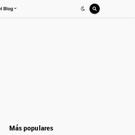
l Blog
Más populares