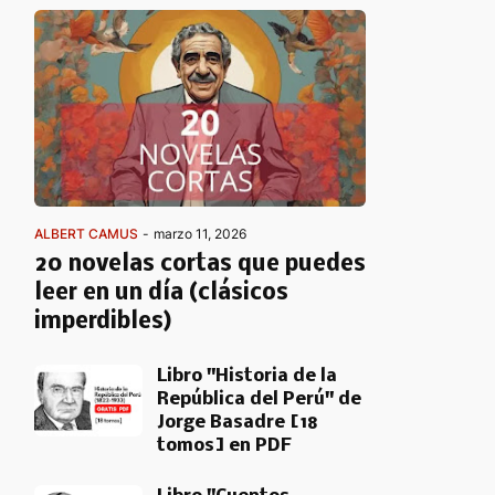
ALBERT CAMUS
-
marzo 11, 2026
20 novelas cortas que puedes
leer en un día (clásicos
imperdibles)
Libro "Historia de la
República del Perú" de
Jorge Basadre [18
tomos] en PDF