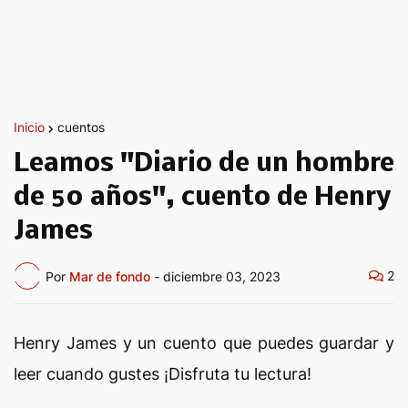
Inicio
cuentos
Leamos "Diario de un hombre
de 50 años", cuento de Henry
James
2
Por
Mar de fondo
-
diciembre 03, 2023
Henry James y un cuento que puedes guardar y
leer cuando gustes ¡Disfruta tu lectura!