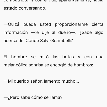
estado conversando.
—Quizá pueda usted proporcionarme cierta
información —le dije al dueño—. ¿Sabe algo
acerca del Conde Salvi-Scarabelli?
El hombre se miró las botas y con una
melancólica sonrisa se encogió de hombros:
—Mi querido señor, lamento mucho…
—¿Pero sabe cómo se llama?