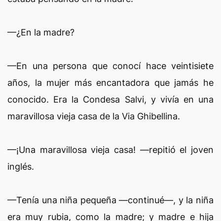
—¿En la madre?
—En una persona que conocí hace veintisiete
años, la mujer más encantadora que jamás he
conocido. Era la Condesa Salvi, y vivía en una
maravillosa vieja casa de la Via Ghibellina.
—¡Una maravillosa vieja casa! —repitió el joven
inglés.
—Tenía una niña pequeña —continué—, y la niña
era muy rubia, como la madre; y madre e hija