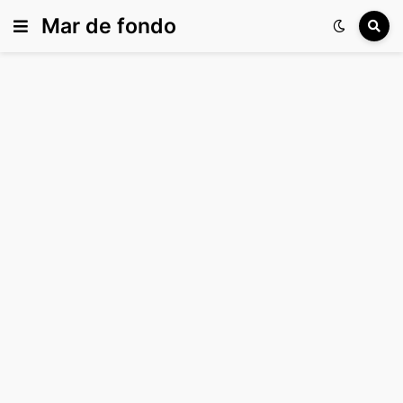
Mar de fondo