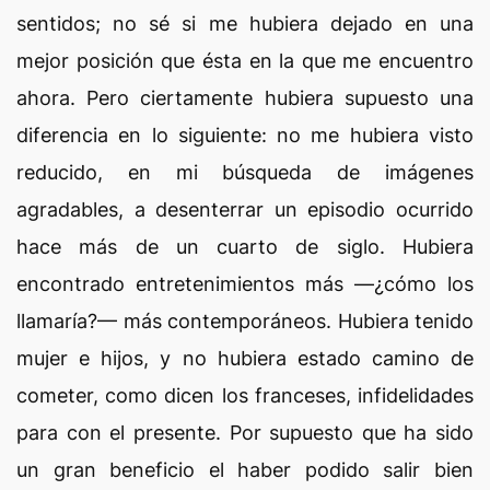
sentidos; no sé si me hubiera dejado en una
mejor posición que ésta en la que me encuentro
ahora. Pero ciertamente hubiera supuesto una
diferencia en lo siguiente: no me hubiera visto
reducido, en mi búsqueda de imágenes
agradables, a desenterrar un episodio ocurrido
hace más de un cuarto de siglo. Hubiera
encontrado entretenimientos más —¿cómo los
llamaría?— más contemporáneos. Hubiera tenido
mujer e hijos, y no hubiera estado camino de
cometer, como dicen los franceses, infidelidades
para con el presente. Por supuesto que ha sido
un gran beneficio el haber podido salir bien