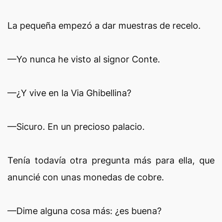
La pequeña empezó a dar muestras de recelo.
—Yo nunca he visto al signor Conte.
—¿Y vive en la Via Ghibellina?
—Sicuro. En un precioso palacio.
Tenía todavía otra pregunta más para ella, que
anuncié con unas monedas de cobre.
—Dime alguna cosa más: ¿es buena?