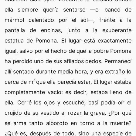
ella siempre quería sentarse —el banco de
mármol calentado por el sol—, frente a la
pantalla de encinas, junto a la exuberante
estatua de Pomona. El lugar está exactamente
igual, salvo por el hecho de que la pobre Pomona
ha perdido uno de sus afilados dedos. Permanecí
allí sentado durante media hora, y era extraño lo
cerca de mí que ella parecía estar. El lugar estaba
completamente vacío: es decir, estaba lleno de
ella. Cerré los ojos y escuché; casi podía oír el
crujido de su vestido al rozar la grava. ¿Por qué
se arma tanto alboroto en torno a la muerte?
¿Qué es, después de todo, sino una especie de