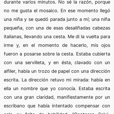
durante varios minutos. No sé la razón, porque
no me gusta el mosaico. En ese momento llegó
una niña y se quedó parada junto a mí; una niña
pequeña, con una de esas desaliñadas cabezas
italianas, llevando una cesta. Me di la vuelta para
irme y, en el momento de hacerlo, mis ojos
fueron a posarse sobre la cesta. Estaba cubierta
con una servilleta, y en ésta, clavado con un
alfiler, había un trozo de papel con una dirección
escrita. La dirección retuvo mi mirada: había en
ella un nombre que yo conocía. Estaba escrita
con una gran claridad, manifiestamente por un
escribano que había intentado compensar con