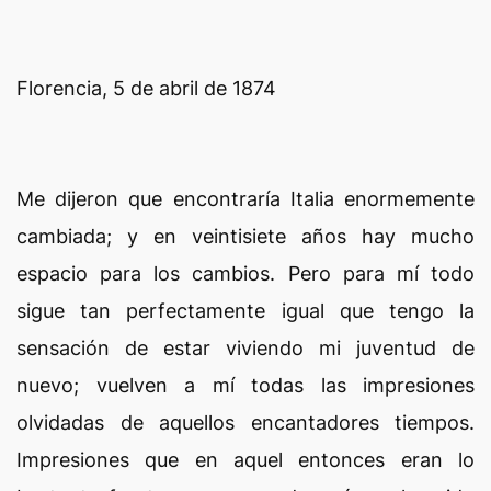
Florencia, 5 de abril de 1874
Me dijeron que encontraría Italia enormemente
cambiada; y en veintisiete años hay mucho
espacio para los cambios. Pero para mí todo
sigue tan perfectamente igual que tengo la
sensación de estar viviendo mi juventud de
nuevo; vuelven a mí todas las impresiones
olvidadas de aquellos encantadores tiempos.
Impresiones que en aquel entonces eran lo