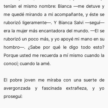
tenían el mismo nombre: Bianca —me detuve y
me quedé mirando a mi acompañante, y éste se
ruborizó ligeramente—. Y Bianca Salvi —seguí—
era la mujer más encantadora del mundo. —El se
ruborizó un poco más, y yo apoyé mi mano en su
hombro—. ¿Sabe por qué le digo todo esto?
Porque usted me recuerda a mí mismo cuando la
conocí; cuando la amé.
El pobre joven me miraba con una suerte de
avergonzada y fascinada extrañeza, y yo
proseguí: