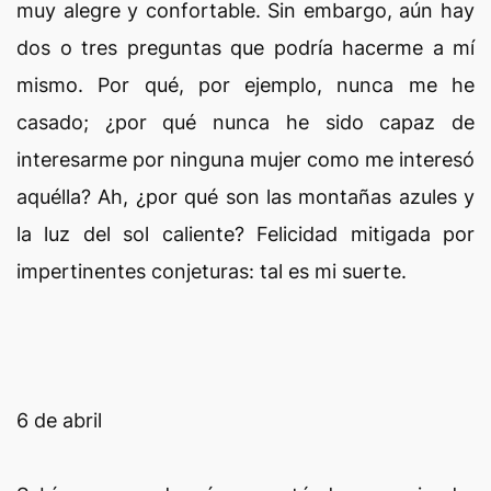
muy alegre y confortable. Sin embargo, aún hay
dos o tres preguntas que podría hacerme a mí
mismo. Por qué, por ejemplo, nunca me he
casado; ¿por qué nunca he sido capaz de
interesarme por ninguna mujer como me interesó
aquélla? Ah, ¿por qué son las montañas azules y
la luz del sol caliente? Felicidad mitigada por
impertinentes conjeturas: tal es mi suerte.
6 de abril