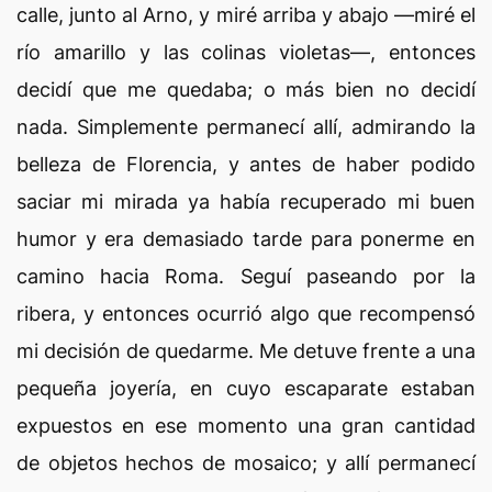
calle, junto al Arno, y miré arriba y abajo —miré el
río amarillo y las colinas violetas—, entonces
decidí que me quedaba; o más bien no decidí
nada. Simplemente permanecí allí, admirando la
belleza de Florencia, y antes de haber podido
saciar mi mirada ya había recuperado mi buen
humor y era demasiado tarde para ponerme en
camino hacia Roma. Seguí paseando por la
ribera, y entonces ocurrió algo que recompensó
mi decisión de quedarme. Me detuve frente a una
pequeña joyería, en cuyo escaparate estaban
expuestos en ese momento una gran cantidad
de objetos hechos de mosaico; y allí permanecí