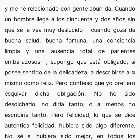
y me he relacionado con gente aburrida. Cuando
un hombre llega a los cincuenta y dos años sin
que se le vea muy deslucido —cuando goza de
buena salud, buena fortuna, una conciencia
limpia y una ausencia total de parientes
embarazosos—, supongo que está obligado, si
posee sentido de la delicadeza, a describirse a sí
mismo como feliz. Pero confieso que yo prefiero
esquivar dicha obligación. No he sido
desdichado, no diría tanto; o al menos no
escribiría tanto. Pero felicidad, lo que se dice
auténtica felicidad, hubiera sido algo diferente.
No sé si hubiera sido mejor, en todos los