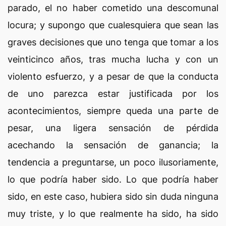
parado, el no haber cometido una descomunal
locura; y supongo que cualesquiera que sean las
graves decisiones que uno tenga que tomar a los
veinticinco años, tras mucha lucha y con un
violento esfuerzo, y a pesar de que la conducta
de uno parezca estar justificada por los
acontecimientos, siempre queda una parte de
pesar, una ligera sensación de pérdida
acechando la sensación de ganancia; la
tendencia a preguntarse, un poco ilusoriamente,
lo que podría haber sido. Lo que podría haber
sido, en este caso, hubiera sido sin duda ninguna
muy triste, y lo que realmente ha sido, ha sido