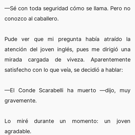
—Sé con toda seguridad cómo se llama. Pero no
conozco al caballero.
Pude ver que mi pregunta había atraído la
atención del joven inglés, pues me dirigió una
mirada cargada de viveza. Aparentemente
satisfecho con lo que veía, se decidió a hablar:
—El Conde Scarabelli ha muerto —dijo, muy
gravemente.
Lo miré durante un momento: un joven
agradable.