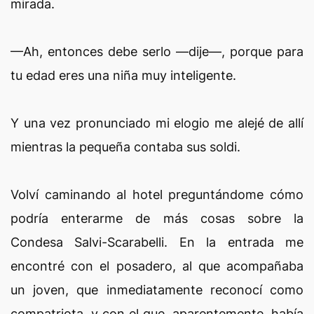
mirada.
—Ah, entonces debe serlo —dije—, porque para
tu edad eres una niña muy inteligente.
Y una vez pronunciado mi elogio me alejé de allí
mientras la pequeña contaba sus soldi.
Volví caminando al hotel preguntándome cómo
podría enterarme de más cosas sobre la
Condesa Salvi-Scarabelli. En la entrada me
encontré con el posadero, al que acompañaba
un joven, que inmediatamente reconocí como
compatriota, y con el que, aparentemente, había