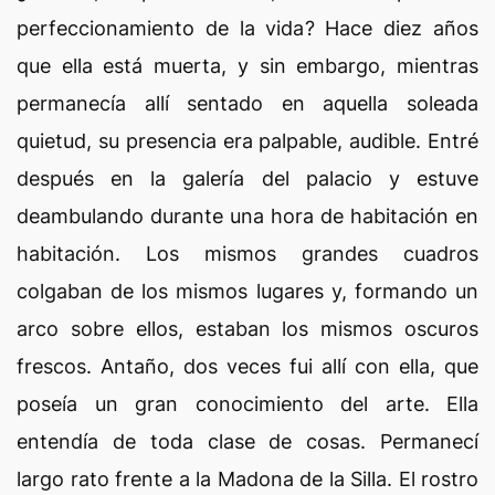
perfeccionamiento de la vida? Hace diez años
que ella está muerta, y sin embargo, mientras
permanecía allí sentado en aquella soleada
quietud, su presencia era palpable, audible. Entré
después en la galería del palacio y estuve
deambulando durante una hora de habitación en
habitación. Los mismos grandes cuadros
colgaban de los mismos lugares y, formando un
arco sobre ellos, estaban los mismos oscuros
frescos. Antaño, dos veces fui allí con ella, que
poseía un gran conocimiento del arte. Ella
entendía de toda clase de cosas. Permanecí
largo rato frente a la Madona de la Silla. El rostro