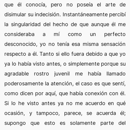
que él conocía, pero no poseía el arte de
disimular su indecisión. Instantáneamente percibí
la singularidad del hecho de que aunque él me
consideraba a mí como un perfecto
desconocido, yo no tenía esa misma sensación
respecto a él. Tanto si ello fuera debido a que yo
ya lo había visto antes, o simplemente porque su
agradable rostro juvenil me había llamado
poderosamente la atención, el caso es que sentí,
como dicen por aquí, que había conexión con él.
Si lo he visto antes ya no me acuerdo en qué
ocasión, y tampoco, parece, se acuerda él;
supongo que esto es solamente parte del