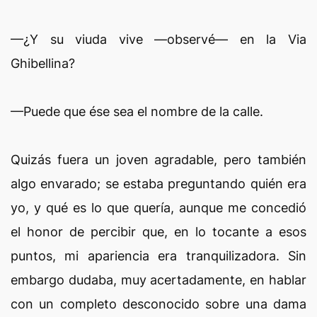
—¿Y su viuda vive —observé— en la Via
Ghibellina?
—Puede que ése sea el nombre de la calle.
Quizás fuera un joven agradable, pero también
algo envarado; se estaba preguntando quién era
yo, y qué es lo que quería, aunque me concedió
el honor de percibir que, en lo tocante a esos
puntos, mi apariencia era tranquilizadora. Sin
embargo dudaba, muy acertadamente, en hablar
con un completo desconocido sobre una dama