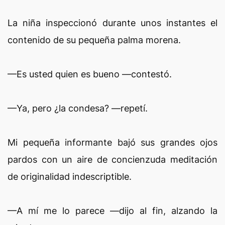
La niña inspeccionó durante unos instantes el
contenido de su pequeña palma morena.
—Es usted quien es bueno —contestó.
—Ya, pero ¿la condesa? —repetí.
Mi pequeña informante bajó sus grandes ojos
pardos con un aire de concienzuda meditación
de originalidad indescriptible.
—A mí me lo parece —dijo al fin, alzando la