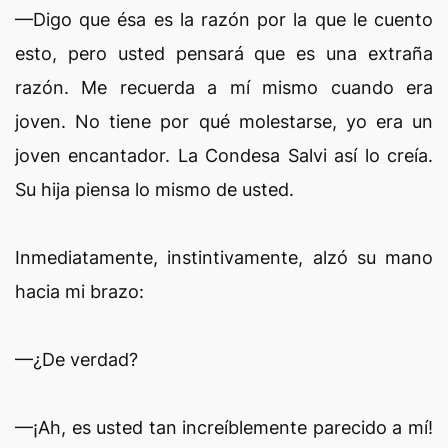
—Digo que ésa es la razón por la que le cuento
esto, pero usted pensará que es una extraña
razón. Me recuerda a mí mismo cuando era
joven. No tiene por qué molestarse, yo era un
joven encantador. La Condesa Salvi así lo creía.
Su hija piensa lo mismo de usted.
Inmediatamente, instintivamente, alzó su mano
hacia mi brazo:
—¿De verdad?
—¡Ah, es usted tan increíblemente parecido a mí!