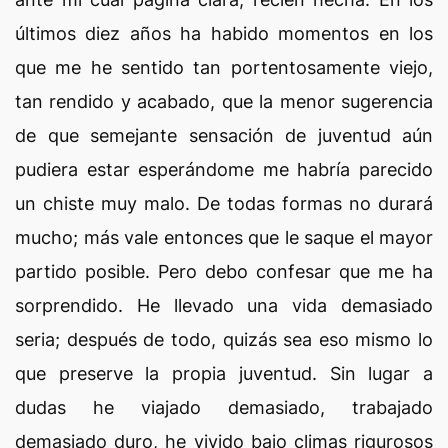
últimos diez años ha habido momentos en los
que me he sentido tan portentosamente viejo,
tan rendido y acabado, que la menor sugerencia
de que semejante sensación de juventud aún
pudiera estar esperándome me habría parecido
un chiste muy malo. De todas formas no durará
mucho; más vale entonces que le saque el mayor
partido posible. Pero debo confesar que me ha
sorprendido. He llevado una vida demasiado
seria; después de todo, quizás sea eso mismo lo
que preserve la propia juventud. Sin lugar a
dudas he viajado demasiado, trabajado
demasiado duro, he vivido bajo climas rigurosos