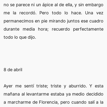
no se parece ni un ápice al de ella, y sin embargo
me la recordó. Pero todo lo hace. Una vez
permanecimos en pie mirando juntos ese cuadro
durante media hora; recuerdo perfectamente
todo lo que dijo.
8 de abril
Ayer me sentí triste; triste y aburrido. Y esta
mañana al levantarme estaba ya medio decidido
a marcharme de Florencia, pero cuando salí a la