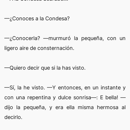
—¿Conoces a la Condesa?
—¿Conocerla? —murmuró la pequeña, con un
ligero aire de consternación.
—Quiero decir que si la has visto.
—Sí, la he visto. —Y entonces, en un instante y
con una repentina y dulce sonrisa—: E bella! —
dijo la pequeña, y era ella misma hermosa al
decirlo.