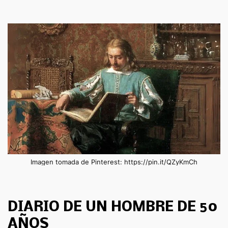
Imagen tomada de Pinterest: https://pin.it/QZyKmCh
DIARIO DE UN HOMBRE DE 50
AÑOS