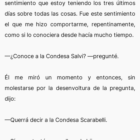
sentimiento que estoy teniendo los tres últimos
días sobre todas las cosas. Fue este sentimiento
el que me hizo comportarme, repentinamente,
como si lo conociera desde hacía mucho tiempo.
—¿Conoce a la Condesa Salvi? —pregunté.
Él me miró un momento y entonces, sin
molestarse por la desenvoltura de la pregunta,
dijo:
—Querrá decir a la Condesa Scarabelli.