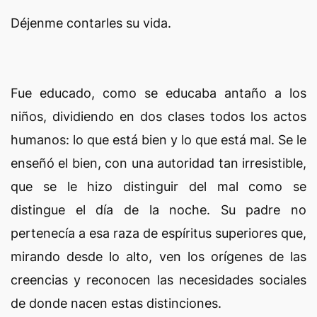
Déjenme contarles su vida.
Fue educado, como se educaba antaño a los
niños, dividiendo en dos clases todos los actos
humanos: lo que está bien y lo que está mal. Se le
enseñó el bien, con una autoridad tan irresistible,
que se le hizo distinguir del mal como se
distingue el día de la noche. Su padre no
pertenecía a esa raza de espíritus superiores que,
mirando desde lo alto, ven los orígenes de las
creencias y reconocen las necesidades sociales
de donde nacen estas distinciones.