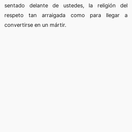
sentado delante de ustedes, la religión del
respeto tan arraigada como para llegar a
convertirse en un mártir.