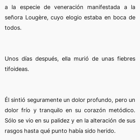
a la especie de veneración manifestada a la
señora Lougère, cuyo elogio estaba en boca de
todos.
Unos días después, ella murió de unas fiebres
tifoideas.
Él sintió seguramente un dolor profundo, pero un
dolor frío y tranquilo en su corazón metódico.
Sólo se vio en su palidez y en la alteración de sus
rasgos hasta qué punto había sido herido.