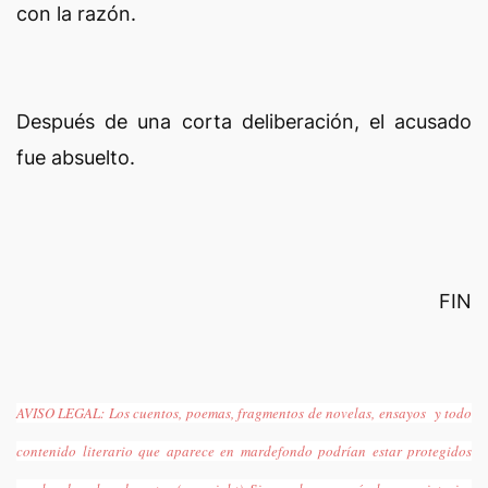
con la razón.
Después de una corta deliberación, el acusado
fue absuelto.
FIN
AVISO LEGAL
: Los cuentos, poemas, fragmentos de novelas, ensayos y todo
contenido literario que aparece en mardefondo podrían estar protegidos