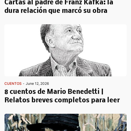
Cartas al padre de Franz Kafka: la
dura relación que marcó su obra
CUENTOS
-
June 12, 2026
8 cuentos de Mario Benedetti |
Relatos breves completos para leer