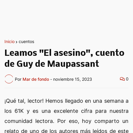
Inicio
cuentos
Leamos "El asesino", cuento
de Guy de Maupassant
0
Por
Mar de fondo
-
noviembre 15, 2023
¡Qué tal, lector! Hemos llegado en una semana a
los 61K y es una excelente cifra para nuestra
comunidad lectora. Por eso, hoy comparto un
relato de uno de los autores más leídos de este