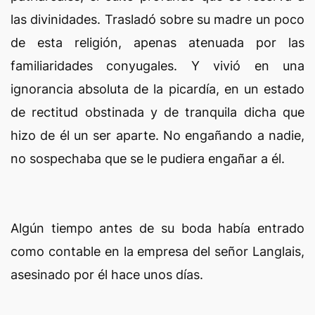
las divinidades. Trasladó sobre su madre un poco
de esta religión, apenas atenuada por las
familiaridades conyugales. Y vivió en una
ignorancia absoluta de la picardía, en un estado
de rectitud obstinada y de tranquila dicha que
hizo de él un ser aparte. No engañando a nadie,
no sospechaba que se le pudiera engañar a él.
Algún tiempo antes de su boda había entrado
como contable en la empresa del señor Langlais,
asesinado por él hace unos días.