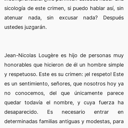
sicología de este crimen, si puedo hablar así, sin
atenuar nada, sin excusar nada? Después
ustedes juzgarán.
Jean-Nicolas Lougère es hijo de personas muy
honorables que hicieron de él un hombre simple
y respetuoso. Este es su crimen: ¡el respeto! Este
es un sentimiento, señores, que nosotros hoy ya
no conocemos, del que únicamente parece
quedar todavía el nombre, y cuya fuerza ha
desaparecido. Es necesario entrar en
determinadas familias antiguas y modestas, para