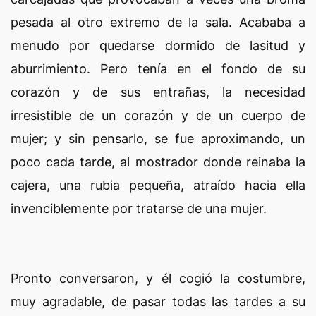
pesada al otro extremo de la sala. Acababa a
menudo por quedarse dormido de lasitud y
aburrimiento. Pero tenía en el fondo de su
corazón y de sus entrañas, la necesidad
irresistible de un corazón y de un cuerpo de
mujer; y sin pensarlo, se fue aproximando, un
poco cada tarde, al mostrador donde reinaba la
cajera, una rubia pequeña, atraído hacia ella
invenciblemente por tratarse de una mujer.
Pronto conversaron, y él cogió la costumbre,
muy agradable, de pasar todas las tardes a su