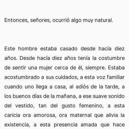
Entonces, señores, ocurrió algo muy natural.
Este hombre estaba casado desde hacía diez
años. Desde hacía diez años tenía la costumbre
de sentir una mujer cerca de él, siempre. Estaba
acostumbrado a sus cuidados, a esta voz familiar
cuando uno llega a casa, al adiós de la tarde, a
los buenos días de la mañana, a ese suave sonido
del vestido, tan del gusto femenino, a esta
caricia ora amorosa, ora maternal que alivia la
existencia, a esta presencia amada que hace