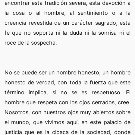
encontrar esta tradición severa, esta devoción a
la cosa o al hombre, al sentimiento o a la
creencia revestida de un carácter sagrado, esta
fe que no soporta ni la duda ni la sonrisa ni el
roce de la sospecha.
No se puede ser un hombre honesto, un hombre
honesto de verdad, con toda la fuerza que este
término implica, si no se es respetuoso. El
hombre que respeta con los ojos cerrados, cree.
Nosotros, con nuestros ojos muy abiertos sobre
el mundo, que vivimos aquí, en este palacio de
justicia que es la cloaca de la sociedad, donde