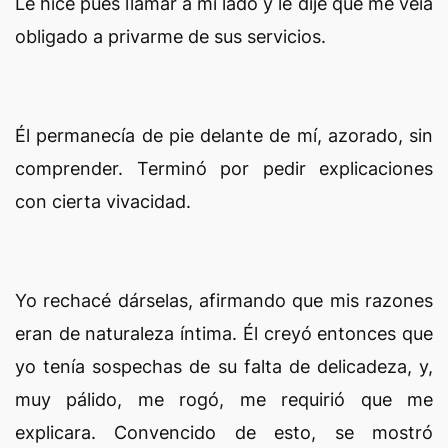
Le hice pues llamar a mi lado y le dije que me veía
obligado a privarme de sus servicios.
Él permanecía de pie delante de mí, azorado, sin
comprender. Terminó por pedir explicaciones
con cierta vivacidad.
Yo rechacé dárselas, afirmando que mis razones
eran de naturaleza íntima. Él creyó entonces que
yo tenía sospechas de su falta de delicadeza, y,
muy pálido, me rogó, me requirió que me
explicara. Convencido de esto, se mostró