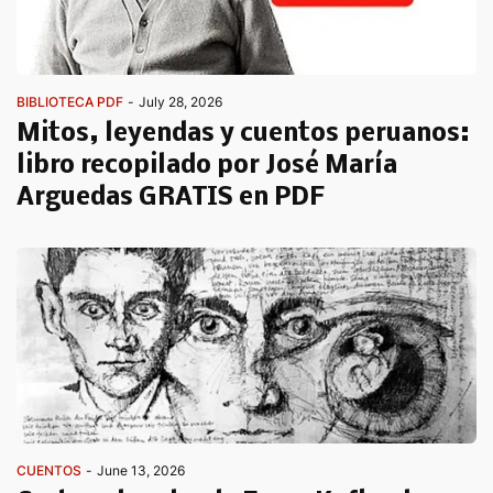
BIBLIOTECA PDF
-
July 28, 2026
Mitos, leyendas y cuentos peruanos:
libro recopilado por José María
Arguedas GRATIS en PDF
CUENTOS
-
June 13, 2026