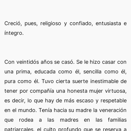
Creció, pues, religioso y confiado, entusiasta e
íntegro.
Con veintidós años se casó. Se le hizo casar con
una prima, educada como él, sencilla como él,
pura como él. Tuvo cierta suerte inestimable de
tener por compañía una honesta mujer virtuosa,
es decir, lo que hay de más escaso y respetable
en el mundo. Tenía hacia su madre la veneración
que rodea a las madres en las familias
patriarcales, el culto profundo que se reserva a