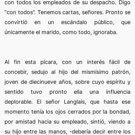
con todos los empleados de su despacho. Digo
“con todos”. Tenemos cartas, señores. Pronto se
convirtió en un escándalo público, que
únicamente el marido, como todo, ignoraba.
Al fin esta pícara, con un interés fácil de
concebir, sedujo al hijo del mismísimo patrón,
joven de diecinueve años, sobre cuyo espíritu y
sentido tuvo pronto ella una influencia
deplorable. El señor Langlais, que hasta ese
momento tenía los ojos cerrados por la bondad,
por amistad hacia su empleado, sintió, viendo a
su hijo entre las manos, -debería decir entre los