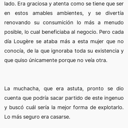
lado. Era graciosa y atenta como se tiene que ser
en estos amables ambientes, y se divertía
renovando su consumición lo más a menudo
posible, lo cual beneficiaba al negocio. Pero cada
día Lougère se ataba más a esta mujer que no
conocía, de la que ignoraba toda su existencia y
que quiso únicamente porque no veía otra.
La muchacha, que era astuta, pronto se dio
cuenta que podría sacar partido de este ingenuo
y buscó cuál sería la mejor forma de explotarlo.
Lo más seguro era casarse.