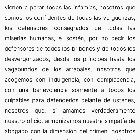
vienen a parar todas las infamias, nosotros que
somos los confidentes de todas las vergüenzas,
los defensores consagrados de todas las
miserias humanas, el sostén, por no decir los
defensores de todos los bribones y de todos los
desvergonzados, desde los príncipes hasta los
vagabundos de los arrabales, nosotros que
acogemos con indulgencia, con complacencia,
con una benevolencia sonriente a todos los
culpables para defenderlos delante de ustedes,
nosotros que, si amamos verdaderamente
nuestro oficio, armonizamos nuestra simpatía de
abogado con la dimensión del crimen, nosotros