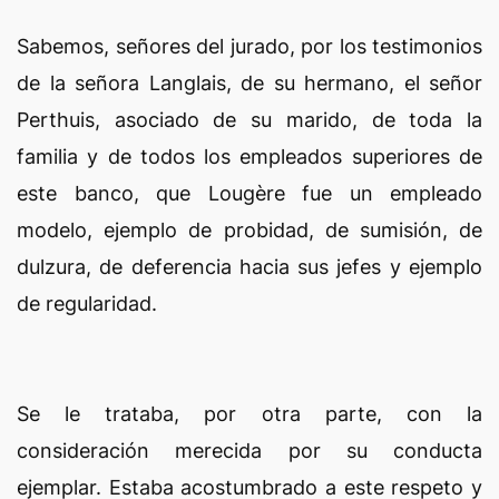
Sabemos, señores del jurado, por los testimonios
de la señora Langlais, de su hermano, el señor
Perthuis, asociado de su marido, de toda la
familia y de todos los empleados superiores de
este banco, que Lougère fue un empleado
modelo, ejemplo de probidad, de sumisión, de
dulzura, de deferencia hacia sus jefes y ejemplo
de regularidad.
Se le trataba, por otra parte, con la
consideración merecida por su conducta
ejemplar. Estaba acostumbrado a este respeto y