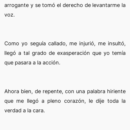
arrogante y se tomó el derecho de levantarme la
voz.
Como yo seguía callado, me injurió, me insultó,
llegó a tal grado de exasperación que yo temía
que pasara a la acción.
Ahora bien, de repente, con una palabra hiriente
que me llegó a pleno corazón, le dije toda la
verdad a la cara.