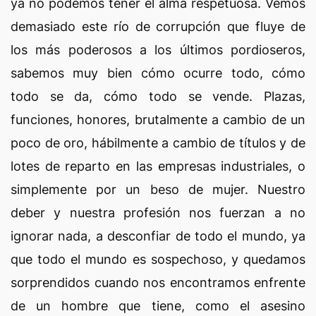
ya no podemos tener el alma respetuosa. Vemos
demasiado este río de corrupción que fluye de
los más poderosos a los últimos pordioseros,
sabemos muy bien cómo ocurre todo, cómo
todo se da, cómo todo se vende. Plazas,
funciones, honores, brutalmente a cambio de un
poco de oro, hábilmente a cambio de títulos y de
lotes de reparto en las empresas industriales, o
simplemente por un beso de mujer. Nuestro
deber y nuestra profesión nos fuerzan a no
ignorar nada, a desconfiar de todo el mundo, ya
que todo el mundo es sospechoso, y quedamos
sorprendidos cuando nos encontramos enfrente
de un hombre que tiene, como el asesino