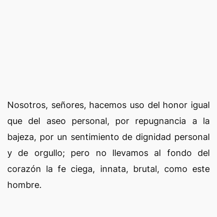
Nosotros, señores, hacemos uso del honor igual
que del aseo personal, por repugnancia a la
bajeza, por un sentimiento de dignidad personal
y de orgullo; pero no llevamos al fondo del
corazón la fe ciega, innata, brutal, como este
hombre.