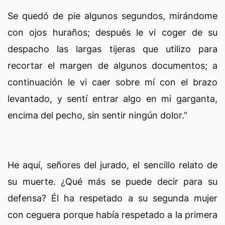
Se quedó de pie algunos segundos, mirándome
con ojos huraños; después le vi coger de su
despacho las largas tijeras que utilizo para
recortar el margen de algunos documentos; a
continuación le vi caer sobre mí con el brazo
levantado, y sentí entrar algo en mi garganta,
encima del pecho, sin sentir ningún dolor.”
He aquí, señores del jurado, el sencillo relato de
su muerte. ¿Qué más se puede decir para su
defensa? Él ha respetado a su segunda mujer
con ceguera porque había respetado a la primera