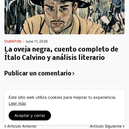
CUENTOS
-
June 11, 2026
La oveja negra, cuento completo de
Ítalo Calvino y análisis literario
Publicar un comentario
Este sitio web utiliza cookies para mejorar tu experiencia.
Leer más
Aceptar y cerrar
Artículo Anterior
Artículo Siguiente