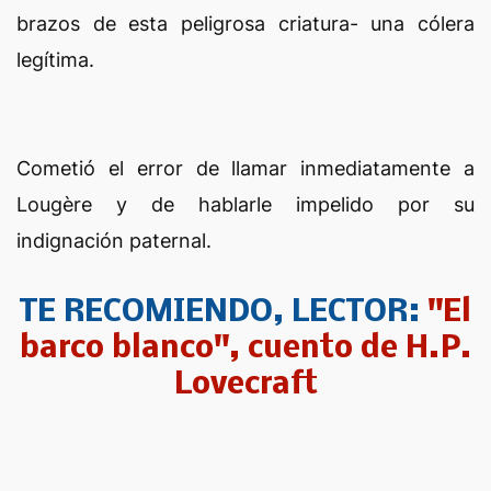
brazos de esta peligrosa criatura- una cólera
legítima.
Cometió el error de llamar inmediatamente a
Lougère y de hablarle impelido por su
indignación paternal.
TE RECOMIENDO, LECTOR:
"El
barco blanco", cuento de H.P.
Lovecraft