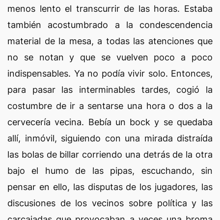
menos lento el transcurrir de las horas. Estaba
también acostumbrado a la condescendencia
material de la mesa, a todas las atenciones que
no se notan y que se vuelven poco a poco
indispensables. Ya no podía vivir solo. Entonces,
para pasar las interminables tardes, cogió la
costumbre de ir a sentarse una hora o dos a la
cervecería vecina. Bebía un bock y se quedaba
allí, inmóvil, siguiendo con una mirada distraída
las bolas de billar corriendo una detrás de la otra
bajo el humo de las pipas, escuchando, sin
pensar en ello, las disputas de los jugadores, las
discusiones de los vecinos sobre política y las
carcajadas que provocaban a veces una broma