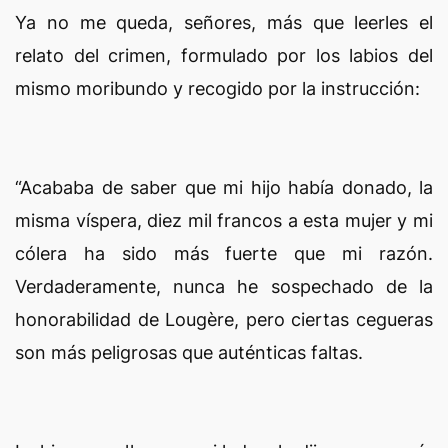
Ya no me queda, señores, más que leerles el
relato del crimen, formulado por los labios del
mismo moribundo y recogido por la instrucción:
“Acababa de saber que mi hijo había donado, la
misma víspera, diez mil francos a esta mujer y mi
cólera ha sido más fuerte que mi razón.
Verdaderamente, nunca he sospechado de la
honorabilidad de Lougère, pero ciertas cegueras
son más peligrosas que auténticas faltas.