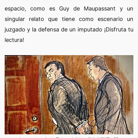
espacio, como es Guy de Maupassant y un
singular relato que tiene como escenario un
juzgado y la defensa de un imputado ¡Disfruta tu
lectura!