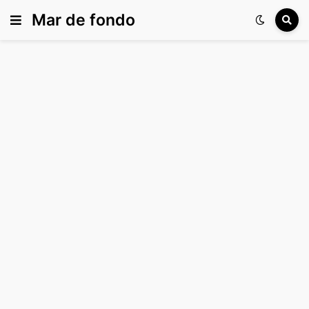
Mar de fondo