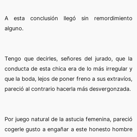
A esta conclusión llegó sin remordimiento
alguno.
Tengo que decirles, señores del jurado, que la
conducta de esta chica era de lo más irregular y
que la boda, lejos de poner freno a sus extravíos,
pareció al contrario hacerla más desvergonzada.
Por juego natural de la astucia femenina, pareció
cogerle gusto a engañar a este honesto hombre