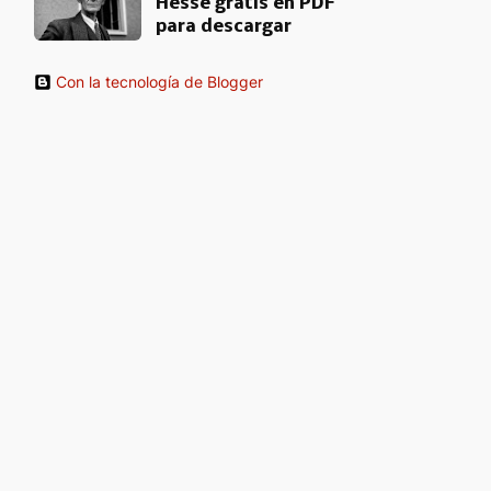
Hesse gratis en PDF
para descargar
Con la tecnología de Blogger