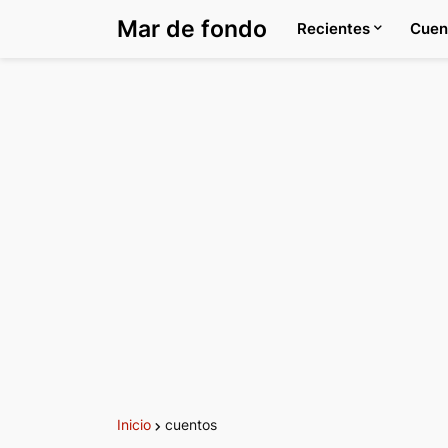
Mar de fondo
Recientes
Cuen
Inicio
cuentos