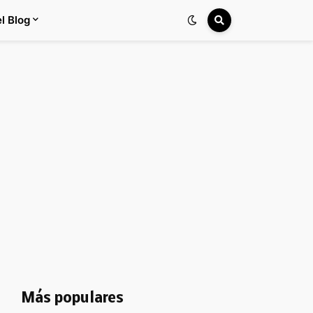
l Blog
Más populares