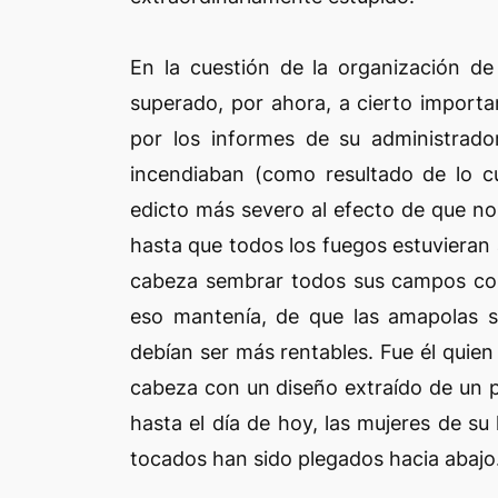
En la cuestión de la organización de
superado, por ahora, a cierto importa
por los informes de su administrad
incendiaban (como resultado de lo cu
edicto más severo al efecto de que no s
hasta que todos los fuegos estuvieran
cabeza sembrar todos sus campos con
eso mantenía, de que las amapolas 
debían ser más rentables. Fue él quie
cabeza con un diseño extraído de un 
hasta el día de hoy, las mujeres de su
tocados han sido plegados hacia abaj