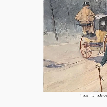
Imagen tomada de 