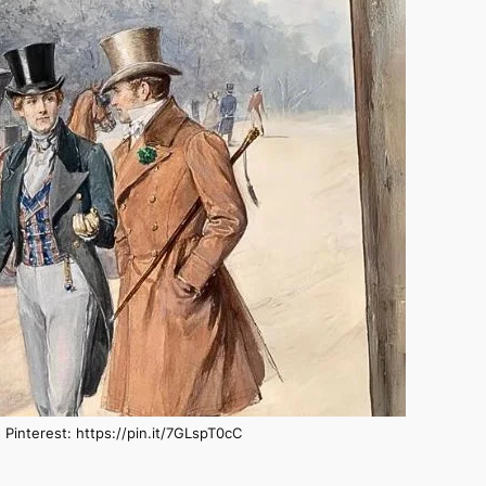
Pinterest: https://pin.it/7GLspT0cC