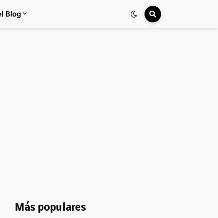
l Blog
Más populares