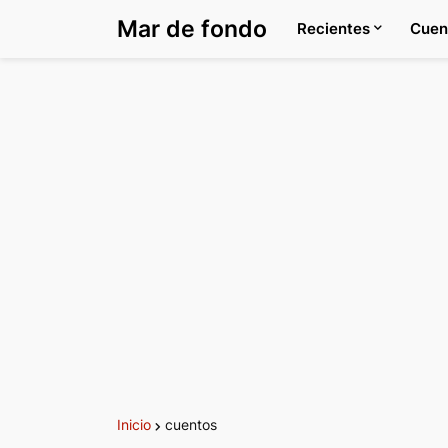
Mar de fondo
Recientes
Cuen
Inicio
cuentos