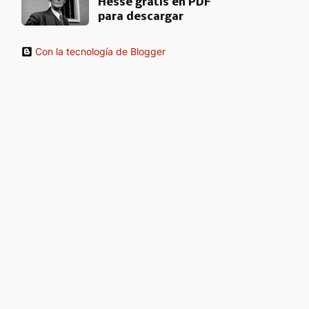
Hesse gratis en PDF
para descargar
Con la tecnología de Blogger