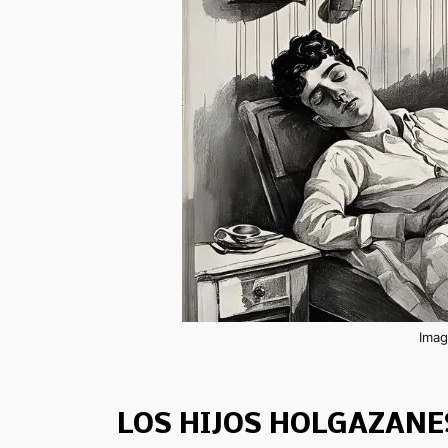
Imag
LOS HIJOS HOLGAZANE