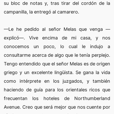
su bloc de notas y, tras tirar del cordón de la
campanilla, la entregó al camarero.
—Le he pedido al señor Melas que venga —
explicó—. Vive encima de mi casa, y nos
conocemos un poco, lo cual le indujo a
consultarme acerca de algo que le tenía perplejo.
Tengo entendido que el señor Melas es de origen
griego y un excelente lingüista. Se gana la vida
como intérprete en los juzgados, y también
haciendo de guía para los orientales ricos que
frecuentan los hoteles de Northumberland
Avenue. Creo que será mejor que nos cuente por