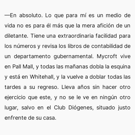
—En absoluto. Lo que para mí es un medio de
vida no es para él más que la mera afición de un
diletante. Tiene una extraordinaria facilidad para
los números y revisa los libros de contabilidad de
un departamento gubernamental. Mycroft vive
en Pall Mall, y todas las mañanas dobla la esquina
y está en Whitehall, y la vuelve a doblar todas las
tardes a su regreso. Lleva años sin hacer otro
ejercicio que este, y no se le ve en ningún otro
lugar, salvo en el Club Diógenes, situado justo
enfrente de su casa.