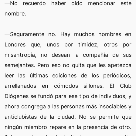
—No recuerdo haber oído mencionar este
nombre.
—Seguramente no. Hay muchos hombres en
Londres que, unos por timidez, otros por
misantropía, no desean la compañía de sus
semejantes. Pero eso no quita que les apetezca
leer las últimas ediciones de los periódicos,
arrellanados en cómodos sillones. El Club
Diógenes se fundó para ese tipo de individuos, y
ahora congrega a las personas más insociables y
anticlubistas de la ciudad. No se permite que
ningún miembro repare en la presencia de otro.