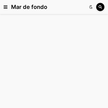
Mar de fondo