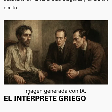
oculto.
Imagen generada con IA.
EL INTÉRPRETE GRIEGO