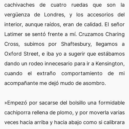
cachivaches de cuatro ruedas que son la
vergüenza de Londres, y los accesorios del
interior, aunque raídos, eran de calidad. El señor
Latimer se sentó frente a mí. Cruzamos Charing
Cross, subimos por Shaftesbury, llegamos a
Oxford Street, e iba yo a sugerir que estábamos
dando un rodeo innecesario para ir a Kensington,
cuando el extraño comportamiento de mi
acompañante me dejó mudo de asombro.
»Empezó por sacarse del bolsillo una formidable
cachiporra rellena de plomo, y por moverla varias
veces hacia arriba y hacia abajo como si calibrara