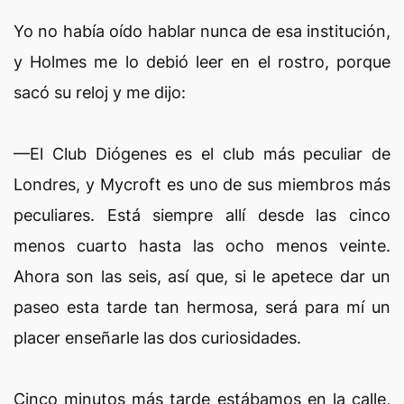
Yo no había oído hablar nunca de esa institución,
y Holmes me lo debió leer en el rostro, porque
sacó su reloj y me dijo:
—El Club Diógenes es el club más peculiar de
Londres, y Mycroft es uno de sus miembros más
peculiares. Está siempre allí desde las cinco
menos cuarto hasta las ocho menos veinte.
Ahora son las seis, así que, si le apetece dar un
paseo esta tarde tan hermosa, será para mí un
placer enseñarle las dos curiosidades.
Cinco minutos más tarde estábamos en la calle,