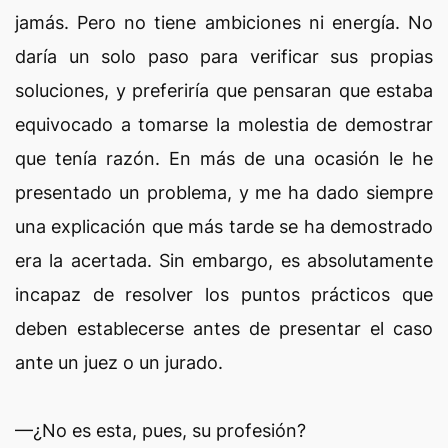
jamás. Pero no tiene ambiciones ni energía. No
daría un solo paso para verificar sus propias
soluciones, y preferiría que pensaran que estaba
equivocado a tomarse la molestia de demostrar
que tenía razón. En más de una ocasión le he
presentado un problema, y me ha dado siempre
una explicación que más tarde se ha demostrado
era la acertada. Sin embargo, es absolutamente
incapaz de resolver los puntos prácticos que
deben establecerse antes de presentar el caso
ante un juez o un jurado.
—¿No es esta, pues, su profesión?