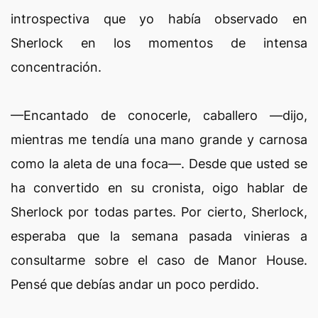
introspectiva que yo había observado en
Sherlock en los momentos de intensa
concentración.
—Encantado de conocerle, caballero —dijo,
mientras me tendía una mano grande y carnosa
como la aleta de una foca—. Desde que usted se
ha convertido en su cronista, oigo hablar de
Sherlock por todas partes. Por cierto, Sherlock,
esperaba que la semana pasada vinieras a
consultarme sobre el caso de Manor House.
Pensé que debías andar un poco perdido.