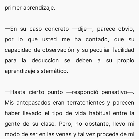
primer aprendizaje.
—En su caso concreto —dije—, parece obvio,
por lo que usted me ha contado, que su
capacidad de observación y su peculiar facilidad
para la deducción se deben a su propio
aprendizaje sistemático.
—Hasta cierto punto —respondió pensativo—.
Mis antepasados eran terratenientes y parecen
haber llevado el tipo de vida habitual entre la
gente de su clase. Pero, no obstante, llevo mi
modo de ser en las venas y tal vez proceda de mi