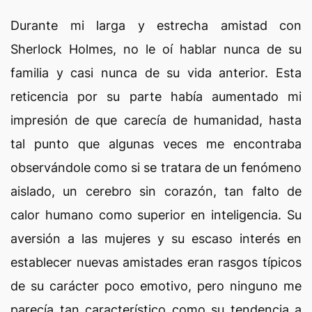
Durante mi larga y estrecha amistad con
Sherlock Holmes, no le oí hablar nunca de su
familia y casi nunca de su vida anterior. Esta
reticencia por su parte había aumentado mi
impresión de que carecía de humanidad, hasta
tal punto que algunas veces me encontraba
observándole como si se tratara de un fenómeno
aislado, un cerebro sin corazón, tan falto de
calor humano como superior en inteligencia. Su
aversión a las mujeres y su escaso interés en
establecer nuevas amistades eran rasgos típicos
de su carácter poco emotivo, pero ninguno me
parecía tan característico como su tendencia a