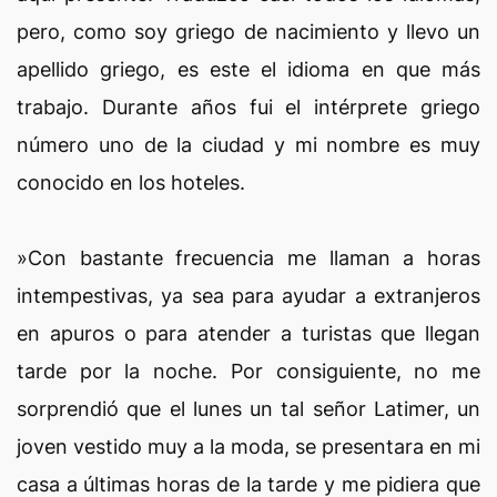
pero, como soy griego de nacimiento y llevo un
apellido griego, es este el idioma en que más
trabajo. Durante años fui el intérprete griego
número uno de la ciudad y mi nombre es muy
conocido en los hoteles.
»Con bastante frecuencia me llaman a horas
intempestivas, ya sea para ayudar a extranjeros
en apuros o para atender a turistas que llegan
tarde por la noche. Por consiguiente, no me
sorprendió que el lunes un tal señor Latimer, un
joven vestido muy a la moda, se presentara en mi
casa a últimas horas de la tarde y me pidiera que