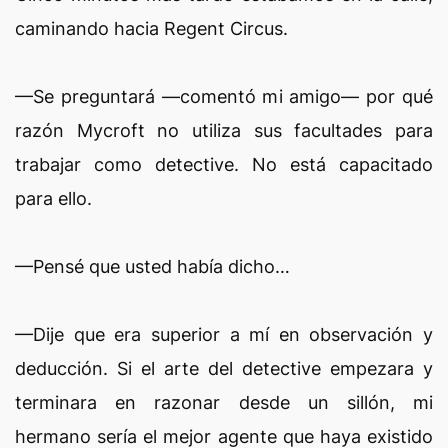
caminando hacia Regent Circus.
—Se preguntará —comentó mi amigo— por qué
razón Mycroft no utiliza sus facultades para
trabajar como detective. No está capacitado
para ello.
—Pensé que usted había dicho…
—Dije que era superior a mí en observación y
deducción. Si el arte del detective empezara y
terminara en razonar desde un sillón, mi
hermano sería el mejor agente que haya existido