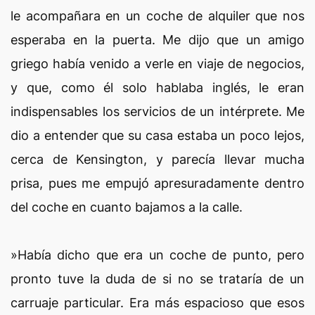
le acompañara en un coche de alquiler que nos
esperaba en la puerta. Me dijo que un amigo
griego había venido a verle en viaje de negocios,
y que, como él solo hablaba inglés, le eran
indispensables los servicios de un intérprete. Me
dio a entender que su casa estaba un poco lejos,
cerca de Kensington, y parecía llevar mucha
prisa, pues me empujó apresuradamente dentro
del coche en cuanto bajamos a la calle.
»Había dicho que era un coche de punto, pero
pronto tuve la duda de si no se trataría de un
carruaje particular. Era más espacioso que esos