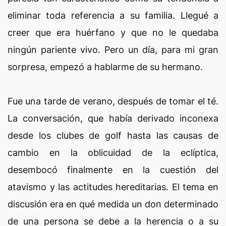
eliminar toda referencia a su familia. Llegué a
creer que era huérfano y que no le quedaba
ningún pariente vivo. Pero un día, para mi gran
sorpresa, empezó a hablarme de su hermano.
Fue una tarde de verano, después de tomar el té.
La conversación, que había derivado inconexa
desde los clubes de golf hasta las causas de
cambio en la oblicuidad de la eclíptica,
desembocó finalmente en la cuestión del
atavismo y las actitudes hereditarias. El tema en
discusión era en qué medida un don determinado
de una persona se debe a la herencia o a su