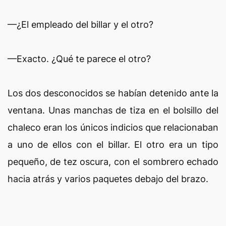
—¿El empleado del billar y el otro?
—Exacto. ¿Qué te parece el otro?
Los dos desconocidos se habían detenido ante la
ventana. Unas manchas de tiza en el bolsillo del
chaleco eran los únicos indicios que relacionaban
a uno de ellos con el billar. El otro era un tipo
pequeño, de tez oscura, con el sombrero echado
hacia atrás y varios paquetes debajo del brazo.