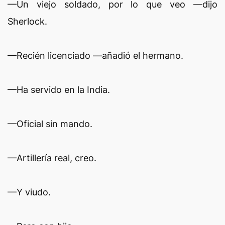
—Un viejo soldado, por lo que veo —dijo
Sherlock.
—Recién licenciado —añadió el hermano.
—Ha servido en la India.
—Oficial sin mando.
—Artillería real, creo.
—Y viudo.