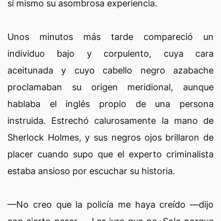
sí mismo su asombrosa experiencia.
Unos minutos más tarde compareció un
individuo bajo y corpulento, cuya cara
aceitunada y cuyo cabello negro azabache
proclamaban su origen meridional, aunque
hablaba el inglés propio de una persona
instruida. Estrechó calurosamente la mano de
Sherlock Holmes, y sus negros ojos brillaron de
placer cuando supo que el experto criminalista
estaba ansioso por escuchar su historia.
—No creo que la policía me haya creído —dijo