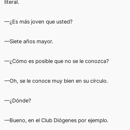
literal.
—¿Es más joven que usted?
—Siete años mayor.
—¿Cómo es posible que no se le conozca?
—Oh, se le conoce muy bien en su círculo.
—¿Dónde?
—Bueno, en el Club Diógenes por ejemplo.