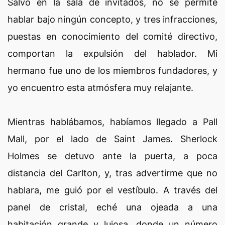
Salvo en la sala de invitados, no se permite
hablar bajo ningún concepto, y tres infracciones,
puestas en conocimiento del comité directivo,
comportan la expulsión del hablador. Mi
hermano fue uno de los miembros fundadores, y
yo encuentro esta atmósfera muy relajante.
Mientras hablábamos, habíamos llegado a Pall
Mall, por el lado de Saint James. Sherlock
Holmes se detuvo ante la puerta, a poca
distancia del Carlton, y, tras advertirme que no
hablara, me guió por el vestíbulo. A través del
panel de cristal, eché una ojeada a una
habitación grande y lujosa, donde un número