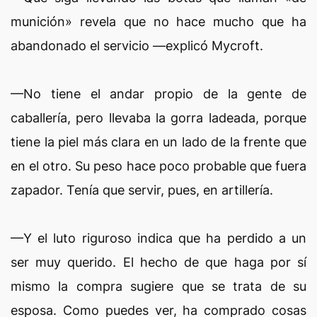
munición» revela que no hace mucho que ha
abandonado el servicio —explicó Mycroft.
—No tiene el andar propio de la gente de
caballería, pero llevaba la gorra ladeada, porque
tiene la piel más clara en un lado de la frente que
en el otro. Su peso hace poco probable que fuera
zapador. Tenía que servir, pues, en artillería.
—Y el luto riguroso indica que ha perdido a un
ser muy querido. El hecho de que haga por sí
mismo la compra sugiere que se trata de su
esposa. Como puedes ver, ha comprado cosas