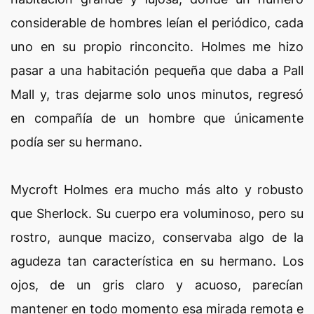
considerable de hombres leían el periódico, cada
uno en su propio rinconcito. Holmes me hizo
pasar a una habitación pequeña que daba a Pall
Mall y, tras dejarme solo unos minutos, regresó
en compañía de un hombre que únicamente
podía ser su hermano.
Mycroft Holmes era mucho más alto y robusto
que Sherlock. Su cuerpo era voluminoso, pero su
rostro, aunque macizo, conservaba algo de la
agudeza tan característica en su hermano. Los
ojos, de un gris claro y acuoso, parecían
mantener en todo momento esa mirada remota e