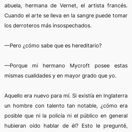
abuela, hermana de Vernet, el artista francés.
Cuando el arte se lleva en la sangre puede tomar
los derroteros más insospechados.
—Pero ¿cómo sabe que es hereditario?
—Porque mi hermano Mycroft posee estas
mismas cualidades y en mayor grado que yo.
Aquello era nuevo para mí. Si existía en Inglaterra
un hombre con talento tan notable, ¿cómo era
posible que ni la policía ni el público en general
hubieran oído hablar de él? Esto le pregunté,