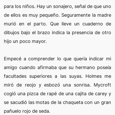
para los niños. Hay un sonajero, señal de que uno
de ellos es muy pequeño. Seguramente la madre
murió en el parto. Que lleve un cuaderno de
dibujos bajo el brazo indica la presencia de otro
hijo un poco mayor.
Empecé a comprender lo que quería indicar mi
amigo cuando afirmaba que su hermano poseía
facultades superiores a las suyas. Holmes me
miró de reojo y esbozó una sonrisa. Mycroft
cogió una pizca de rapé de una cajita de carey y
se sacudió las motas de la chaqueta con un gran
pañuelo rojo de seda.