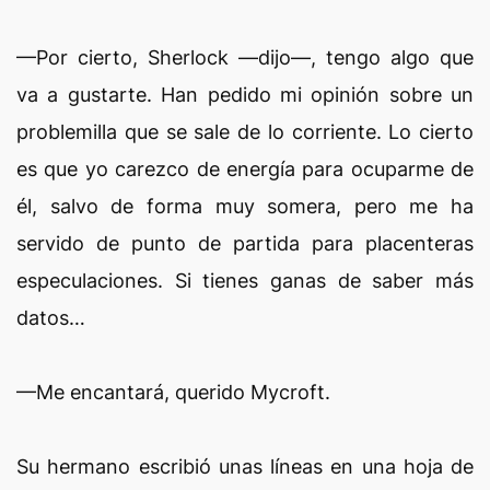
—Por cierto, Sherlock —dijo—, tengo algo que
va a gustarte. Han pedido mi opinión sobre un
problemilla que se sale de lo corriente. Lo cierto
es que yo carezco de energía para ocuparme de
él, salvo de forma muy somera, pero me ha
servido de punto de partida para placenteras
especulaciones. Si tienes ganas de saber más
datos…
—Me encantará, querido Mycroft.
Su hermano escribió unas líneas en una hoja de