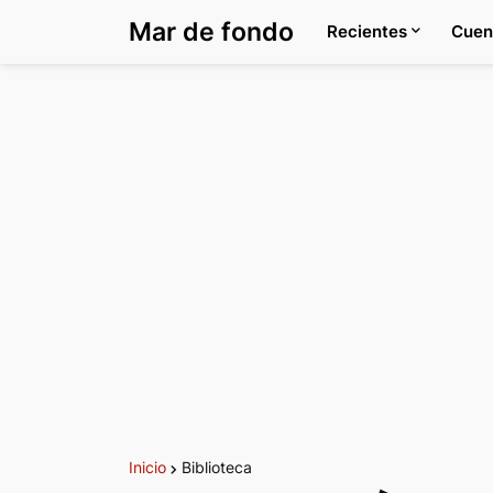
Mar de fondo
Recientes
Cuen
Inicio
Biblioteca