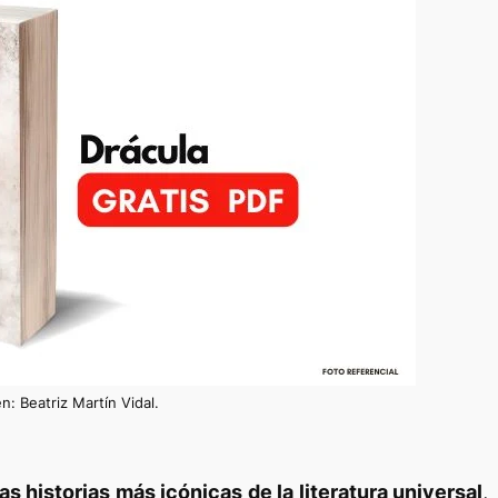
n: Beatriz Martín Vidal.
s historias más icónicas de la literatura universal
,