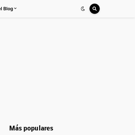
l Blog
Más populares