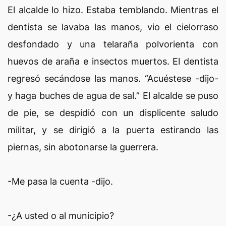
El alcalde lo hizo. Estaba temblando. Mientras el
dentista se lavaba las manos, vio el cielorraso
desfondado y una telaraña polvorienta con
huevos de araña e insectos muertos. El dentista
regresó secándose las manos. “Acuéstese -dijo-
y haga buches de agua de sal.” El alcalde se puso
de pie, se despidió con un displicente saludo
militar, y se dirigió a la puerta estirando las
piernas, sin abotonarse la guerrera.
-Me pasa la cuenta -dijo.
-¿A usted o al municipio?