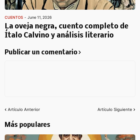
CUENTOS
-
June 11, 2026
La oveja negra, cuento completo de
Ítalo Calvino y análisis literario
Publicar un comentario
Artículo Anterior
Artículo Siguiente
Más populares