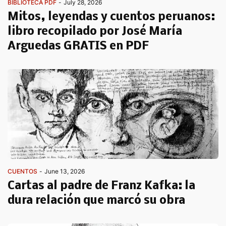
BIBLIOTECA PDF
-
July 28, 2026
Mitos, leyendas y cuentos peruanos:
libro recopilado por José María
Arguedas GRATIS en PDF
CUENTOS
-
June 13, 2026
Cartas al padre de Franz Kafka: la
dura relación que marcó su obra