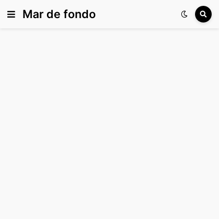
Mar de fondo