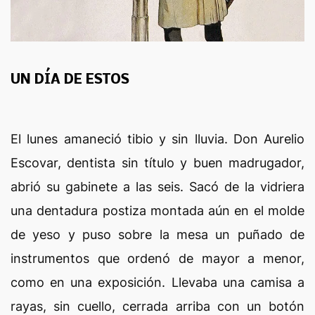
UN DÍA DE ESTOS
El lunes amaneció tibio y sin lluvia. Don Aurelio
Escovar, dentista sin título y buen madrugador,
abrió su gabinete a las seis. Sacó de la vidriera
una dentadura postiza montada aún en el molde
de yeso y puso sobre la mesa un puñado de
instrumentos que ordenó de mayor a menor,
como en una exposición. Llevaba una camisa a
rayas, sin cuello, cerrada arriba con un botón