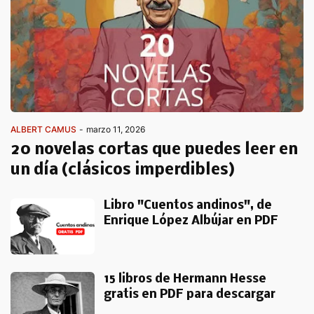
ALBERT CAMUS
-
marzo 11, 2026
20 novelas cortas que puedes leer en
un día (clásicos imperdibles)
Libro "Cuentos andinos", de
Enrique López Albújar en PDF
15 libros de Hermann Hesse
gratis en PDF para descargar