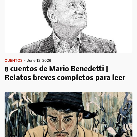
CUENTOS
-
June 12, 2026
8 cuentos de Mario Benedetti |
Relatos breves completos para leer