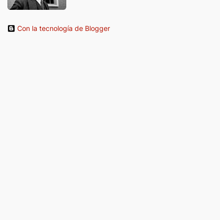
Con la tecnología de Blogger