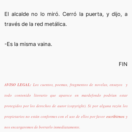
El alcalde no lo miró. Cerró la puerta, y dijo, a
través de la red metálica.
-Es la misma vaina.
FIN
AVISO LEGAL
:
Los cuentos, poemas, fragmentos de novelas, ensayos y
todo contenido literario que aparece en mardefondo podrían estar
protegidos por los derechos de autor (copyright). Si por alguna razón los
propietarios no están conformes con el uso de ellos por favor
escribirnos
y
nos encargaremos de borrarlo inmediatamente.