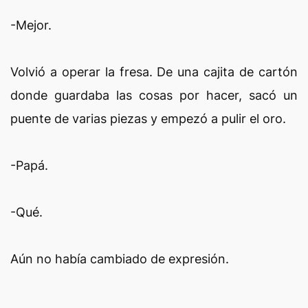
-Mejor.
Volvió a operar la fresa. De una cajita de cartón
donde guardaba las cosas por hacer, sacó un
puente de varias piezas y empezó a pulir el oro.
-Papá.
-Qué.
Aún no había cambiado de expresión.