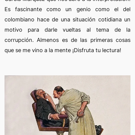
Es fascinante como un genio como el del
colombiano hace de una situación cotidiana un
motivo para darle vueltas al tema de la
corrupción. Almenos es de las primeras cosas
que se me vino a la mente ¡Disfruta tu lectura!