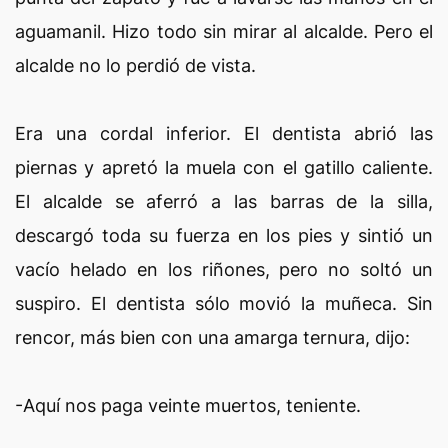
aguamanil. Hizo todo sin mirar al alcalde. Pero el
alcalde no lo perdió de vista.
Era una cordal inferior. El dentista abrió las
piernas y apretó la muela con el gatillo caliente.
El alcalde se aferró a las barras de la silla,
descargó toda su fuerza en los pies y sintió un
vacío helado en los riñones, pero no soltó un
suspiro. El dentista sólo movió la muñeca. Sin
rencor, más bien con una amarga ternura, dijo:
-Aquí nos paga veinte muertos, teniente.