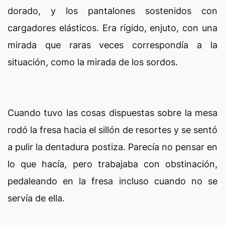
dorado, y los pantalones sostenidos con
cargadores elásticos. Era rígido, enjuto, con una
mirada que raras veces correspondía a la
situación, como la mirada de los sordos.
Cuando tuvo las cosas dispuestas sobre la mesa
rodó la fresa hacia el sillón de resortes y se sentó
a pulir la dentadura postiza. Parecía no pensar en
lo que hacía, pero trabajaba con obstinación,
pedaleando en la fresa incluso cuando no se
servía de ella.