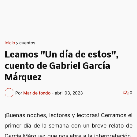
Inicio
cuentos
Leamos "Un día de estos",
cuento de Gabriel García
Márquez
0
Por
Mar de fondo
-
abril 03, 2023
¡Buenas noches, lectores y lectoras! Cerramos el
primer día de la semana con un breve relato de
García Márquez que nos abre a la interpretación.