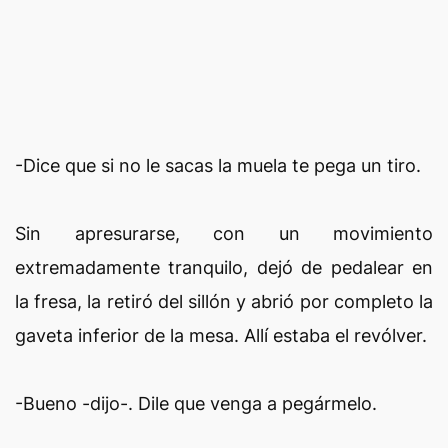
-Dice que si no le sacas la muela te pega un tiro.
Sin apresurarse, con un movimiento
extremadamente tranquilo, dejó de pedalear en
la fresa, la retiró del sillón y abrió por completo la
gaveta inferior de la mesa. Allí estaba el revólver.
-Bueno -dijo-. Dile que venga a pegármelo.