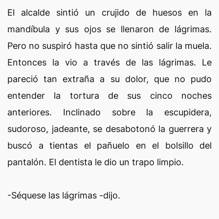
El alcalde sintió un crujido de huesos en la
mandíbula y sus ojos se llenaron de lágrimas.
Pero no suspiró hasta que no sintió salir la muela.
Entonces la vio a través de las lágrimas. Le
pareció tan extraña a su dolor, que no pudo
entender la tortura de sus cinco noches
anteriores. Inclinado sobre la escupidera,
sudoroso, jadeante, se desabotonó la guerrera y
buscó a tientas el pañuelo en el bolsillo del
pantalón. El dentista le dio un trapo limpio.
-Séquese las lágrimas -dijo.