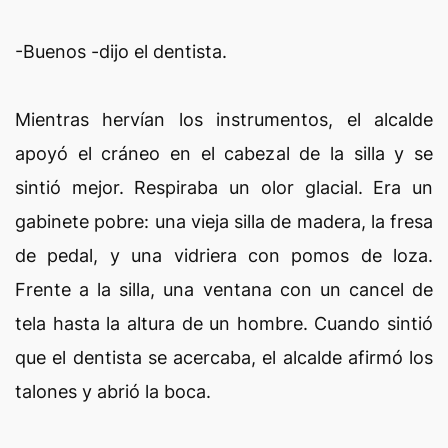
-Buenos -dijo el dentista.
Mientras hervían los instrumentos, el alcalde
apoyó el cráneo en el cabezal de la silla y se
sintió mejor. Respiraba un olor glacial. Era un
gabinete pobre: una vieja silla de madera, la fresa
de pedal, y una vidriera con pomos de loza.
Frente a la silla, una ventana con un cancel de
tela hasta la altura de un hombre. Cuando sintió
que el dentista se acercaba, el alcalde afirmó los
talones y abrió la boca.