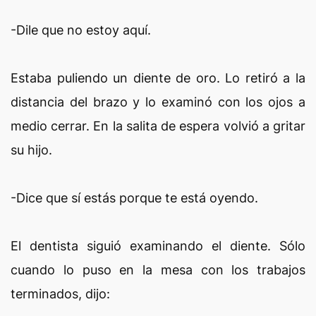
-Dile que no estoy aquí.
Estaba puliendo un diente de oro. Lo retiró a la
distancia del brazo y lo examinó con los ojos a
medio cerrar. En la salita de espera volvió a gritar
su hijo.
-Dice que sí estás porque te está oyendo.
El dentista siguió examinando el diente. Sólo
cuando lo puso en la mesa con los trabajos
terminados, dijo: