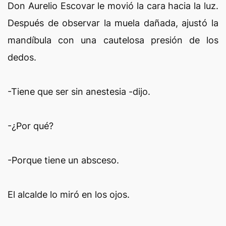
Don Aurelio Escovar le movió la cara hacia la luz.
Después de observar la muela dañada, ajustó la
mandíbula con una cautelosa presión de los
dedos.
-Tiene que ser sin anestesia -dijo.
-¿Por qué?
-Porque tiene un absceso.
El alcalde lo miró en los ojos.