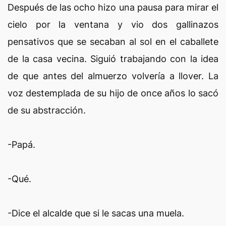
Después de las ocho hizo una pausa para mirar el
cielo por la ventana y vio dos gallinazos
pensativos que se secaban al sol en el caballete
de la casa vecina. Siguió trabajando con la idea
de que antes del almuerzo volvería a llover. La
voz destemplada de su hijo de once años lo sacó
de su abstracción.
-Papá.
-Qué.
-Dice el alcalde que si le sacas una muela.