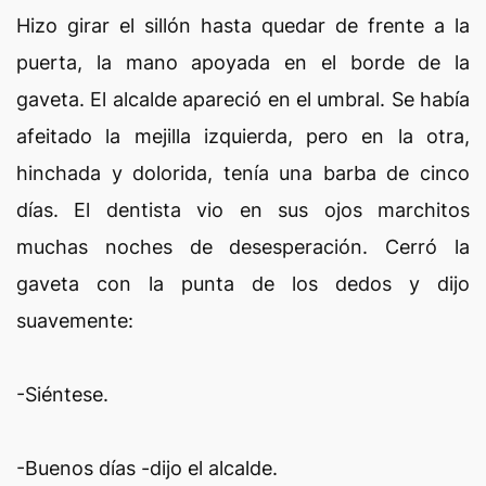
Hizo girar el sillón hasta quedar de frente a la
puerta, la mano apoyada en el borde de la
gaveta. El alcalde apareció en el umbral. Se había
afeitado la mejilla izquierda, pero en la otra,
hinchada y dolorida, tenía una barba de cinco
días. El dentista vio en sus ojos marchitos
muchas noches de desesperación. Cerró la
gaveta con la punta de los dedos y dijo
suavemente:
-Siéntese.
-Buenos días -dijo el alcalde.