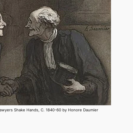
Lawyers Shake Hands, C. 1840-60 by Honore Daumier