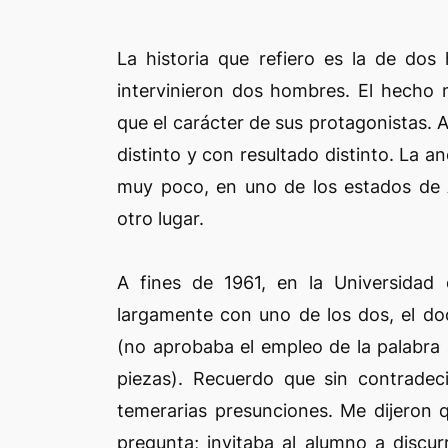
La historia que refiero es la de do
intervinieron dos hombres. El hecho 
que el carácter de sus protagonistas
distinto y con resultado distinto. La 
muy poco, en uno de los estados de 
otro lugar.
A fines de 1961, en la Universidad
largamente con uno de los dos, el do
(no aprobaba el empleo de la palabra
piezas). Recuerdo que sin contradec
temerarias presunciones. Me dijeron 
pregunta; invitaba al alumno a discur