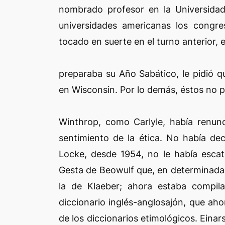
nombrado profesor en la Universidad
universidades americanas los congre
tocado en suerte en el turno anterior, 
preparaba su Año Sabático, le pidió 
en Wisconsin. Por lo demás, éstos no 
Winthrop, como Carlyle, había renunc
sentimiento de la ética. No había dec
Locke, desde 1954, no le había escat
Gesta de Beowulf que, en determinada
la de Klaeber; ahora estaba compil
diccionario inglés-anglosajón, que aho
de los diccionarios etimológicos. Einar