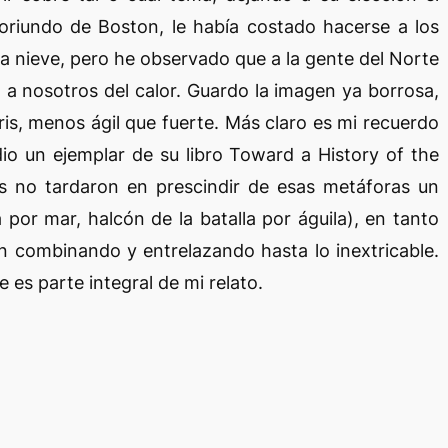
, oriundo de Boston, le había costado hacerse a los
 la nieve, pero he observado que a la gente del Norte
 a nosotros del calor. Guardo la imagen ya borrosa,
is, menos ágil que fuerte. Más claro es mi recuerdo
io un ejemplar de su libro Toward a History of the
s no tardaron en prescindir de esas metáforas un
por mar, halcón de la batalla por águila), en tanto
n combinando y entrelazando hasta lo inextricable.
es parte integral de mi relato.