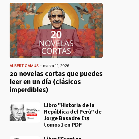
ALBERT CAMUS
-
marzo 11, 2026
20 novelas cortas que puedes
leer en un día (clásicos
imperdibles)
Libro "Historia de la
República del Perú" de
Jorge Basadre [18
tomos] en PDF