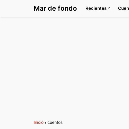
Mar de fondo
Recientes
Cuen
Inicio
cuentos