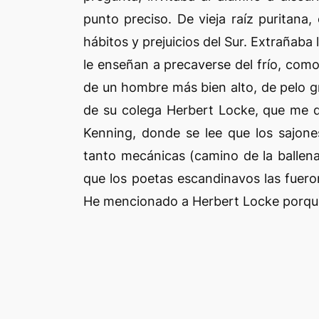
punto preciso. De vieja raíz puritana
hábitos y prejuicios del Sur. Extrañaba
le enseñan a precaverse del frío, como
de un hombre más bien alto, de pelo gr
de su colega Herbert Locke, que me d
Kenning, donde se lee que los sajone
tanto mecánicas (camino de la ballena 
que los poetas escandinavos las fuero
He mencionado a Herbert Locke porque 