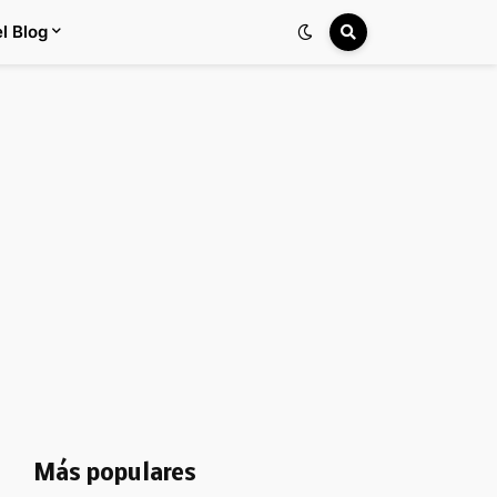
l Blog
Más populares