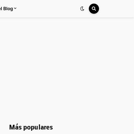
l Blog
Más populares