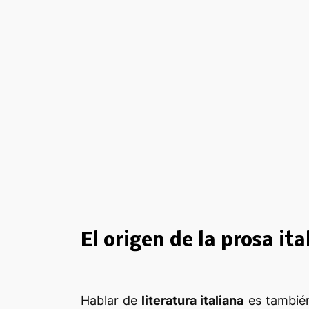
El origen de la prosa ita
Hablar de
literatura italiana
es también