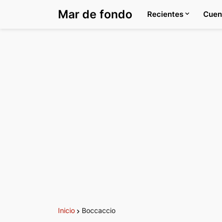
Mar de fondo
Recientes
Cuen
Inicio
Boccaccio