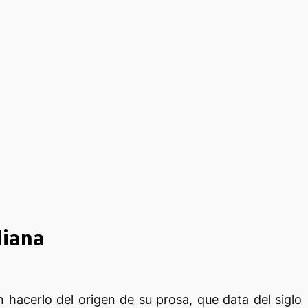
liana
 hacerlo del origen de su prosa, que data del siglo