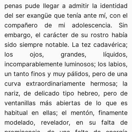
penas pude llegar a admitir la identidad
del ser exangüe que tenía ante mí, con el
compañero de mi adolescencia. Sin
embargo, el carácter de su rostro había
sido siempre notable. La tez cadavérica;
los ojos, grandes, líquidos,
incomparablemente luminosos; los labios,
un tanto finos y muy pálidos, pero de una
curva extraordinariamente hermosa; la
nariz, de delicado tipo hebreo, pero de
ventanillas más abiertas de lo que es
habitual en ellas; el mentón, finamente
modelado, revelador, en su falta de