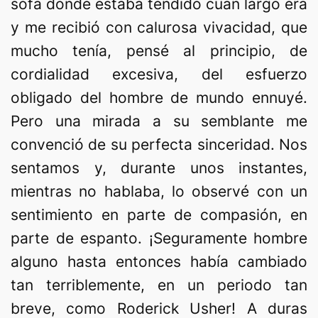
sofá donde estaba tendido cuan largo era
y me recibió con calurosa vivacidad, que
mucho tenía, pensé al principio, de
cordialidad excesiva, del esfuerzo
obligado del hombre de mundo ennuyé.
Pero una mirada a su semblante me
convenció de su perfecta sinceridad. Nos
sentamos y, durante unos instantes,
mientras no hablaba, lo observé con un
sentimiento en parte de compasión, en
parte de espanto. ¡Seguramente hombre
alguno hasta entonces había cambiado
tan terriblemente, en un periodo tan
breve, como Roderick Usher! A duras