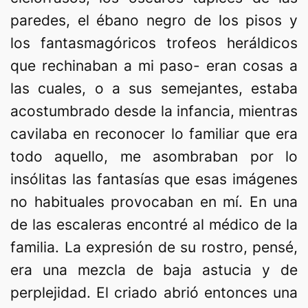
paredes, el ébano negro de los pisos y
los fantasmagóricos trofeos heráldicos
que rechinaban a mi paso- eran cosas a
las cuales, o a sus semejantes, estaba
acostumbrado desde la infancia, mientras
cavilaba en reconocer lo familiar que era
todo aquello, me asombraban por lo
insólitas las fantasías que esas imágenes
no habituales provocaban en mí. En una
de las escaleras encontré al médico de la
familia. La expresión de su rostro, pensé,
era una mezcla de baja astucia y de
perplejidad. El criado abrió entonces una