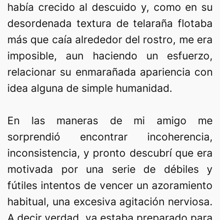
había crecido al descuido y, como en su
desordenada textura de telaraña flotaba
más que caía alrededor del rostro, me era
imposible, aun haciendo un esfuerzo,
relacionar su enmarañada apariencia con
idea alguna de simple humanidad.
En las maneras de mi amigo me
sorprendió encontrar incoherencia,
inconsistencia, y pronto descubrí que era
motivada por una serie de débiles y
fútiles intentos de vencer un azoramiento
habitual, una excesiva agitación nerviosa.
A decir verdad, ya estaba preparado para