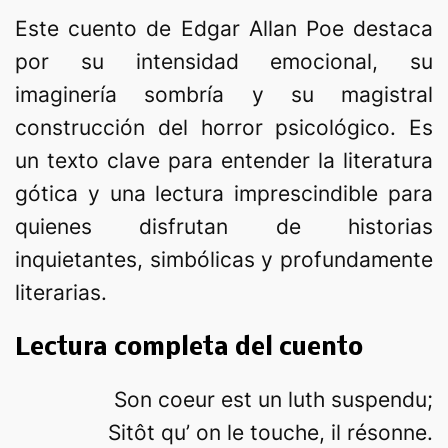
Este cuento de Edgar Allan Poe destaca
por su intensidad emocional, su
imaginería sombría y su magistral
construcción del horror psicológico. Es
un texto clave para entender la literatura
gótica y una lectura imprescindible para
quienes disfrutan de historias
inquietantes, simbólicas y profundamente
literarias.
Lectura completa del cuento
Son coeur est un luth suspendu;
Sitôt qu’ on le touche, il résonne.