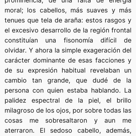
prominencia, de una falta de energía
moral; los cabellos, más suaves y más
tenues que tela de araña: estos rasgos y
el excesivo desarrollo de la región frontal
constituían una fisonomía difícil de
olvidar. Y ahora la simple exageración del
carácter dominante de esas facciones y
de su expresión habitual revelaban un
cambio tan grande, que dudé de la
persona con quien estaba hablando. La
palidez espectral de la piel, el brillo
milagroso de los ojos, por sobre todas las
cosas me sobresaltaron y aun me
aterraron. El sedoso cabello, además,