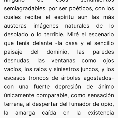
semiagradables, por ser poéticos, con los
cuales recibe el espíritu aun las más
austeras imágenes naturales de lo
desolado o lo terrible. Miré el escenario
que tenía delante -la casa y el sencillo
paisaje del dominio, las paredes
desnudas, las ventanas como ojos
vacíos, los ralos y siniestros juncos, y los
escasos troncos de árboles agostados-
con una fuerte depresión de ánimo
únicamente comparable, como sensación
terrena, al despertar del fumador de opio,
la amarga caída en la existencia