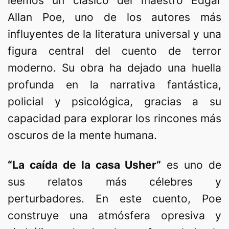
leemos un clásico del maestro Edgar
Allan Poe, uno de los autores más
influyentes de la literatura universal y una
figura central del cuento de terror
moderno. Su obra ha dejado una huella
profunda en la narrativa fantástica,
policial y psicológica, gracias a su
capacidad para explorar los rincones más
oscuros de la mente humana.
“La caída de la casa Usher”
es uno de
sus relatos más célebres y
perturbadores. En este cuento, Poe
construye una atmósfera opresiva y