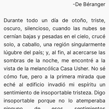
-De Béranger
Durante todo un día de otoño, triste,
oscuro, silencioso, cuando las nubes se
cernían bajas y pesadas en el cielo, crucé
solo, a caballo, una región singularmente
lúgubre del país; y, al fin, al acercarse las
sombras de la noche, me encontré a la
vista de la melancólica Casa Usher. No sé
cómo fue, pero a la primera mirada que
eché al edificio invadió mi espíritu un
sentimiento de insoportable tristeza. Digo
insoportable porque no lo atemperaba
ninguno de esos sentimientos