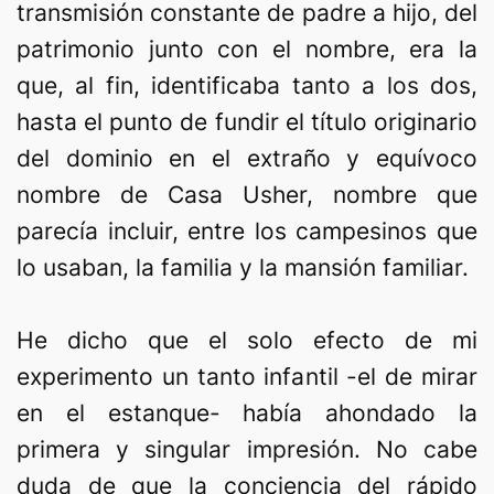
transmisión constante de padre a hijo, del
patrimonio junto con el nombre, era la
que, al fin, identificaba tanto a los dos,
hasta el punto de fundir el título originario
del dominio en el extraño y equívoco
nombre de Casa Usher, nombre que
parecía incluir, entre los campesinos que
lo usaban, la familia y la mansión familiar.
He dicho que el solo efecto de mi
experimento un tanto infantil -el de mirar
en el estanque- había ahondado la
primera y singular impresión. No cabe
duda de que la conciencia del rápido