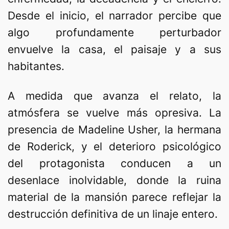
Desde el inicio, el narrador percibe que
algo profundamente perturbador
envuelve la casa, el paisaje y a sus
habitantes.
A medida que avanza el relato, la
atmósfera se vuelve más opresiva. La
presencia de Madeline Usher, la hermana
de Roderick, y el deterioro psicológico
del protagonista conducen a un
desenlace inolvidable, donde la ruina
material de la mansión parece reflejar la
destrucción definitiva de un linaje entero.