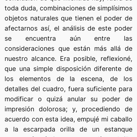
toda duda, combinaciones de simplísimos
objetos naturales que tienen el poder de
afectarnos así, el análisis de este poder
se encuentra aún entre las
consideraciones que están más allá de
nuestro alcance. Era posible, reflexioné,
que una simple disposición diferente de
los elementos de la escena, de los
detalles del cuadro, fuera suficiente para
modificar o quizá anular su poder de
impresión dolorosa; y, procediendo de
acuerdo con esta idea, empujé mi caballo
a la escarpada orilla de un estanque