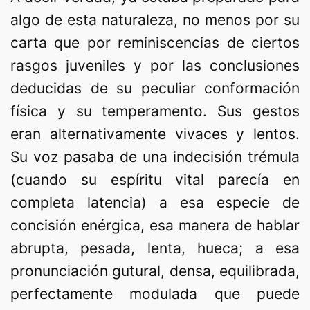
algo de esta naturaleza, no menos por su
carta que por reminiscencias de ciertos
rasgos juveniles y por las conclusiones
deducidas de su peculiar conformación
física y su temperamento. Sus gestos
eran alternativamente vivaces y lentos.
Su voz pasaba de una indecisión trémula
(cuando su espíritu vital parecía en
completa latencia) a esa especie de
concisión enérgica, esa manera de hablar
abrupta, pesada, lenta, hueca; a esa
pronunciación gutural, densa, equilibrada,
perfectamente modulada que puede