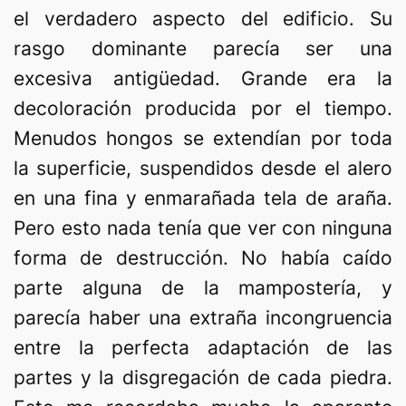
el verdadero aspecto del edificio. Su
rasgo dominante parecía ser una
excesiva antigüedad. Grande era la
decoloración producida por el tiempo.
Menudos hongos se extendían por toda
la superficie, suspendidos desde el alero
en una fina y enmarañada tela de araña.
Pero esto nada tenía que ver con ninguna
forma de destrucción. No había caído
parte alguna de la mampostería, y
parecía haber una extraña incongruencia
entre la perfecta adaptación de las
partes y la disgregación de cada piedra.