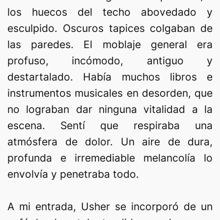
los huecos del techo abovedado y
esculpido. Oscuros tapices colgaban de
las paredes. El moblaje general era
profuso, incómodo, antiguo y
destartalado. Había muchos libros e
instrumentos musicales en desorden, que
no lograban dar ninguna vitalidad a la
escena. Sentí que respiraba una
atmósfera de dolor. Un aire de dura,
profunda e irremediable melancolía lo
envolvía y penetraba todo.
A mi entrada, Usher se incorporó de un