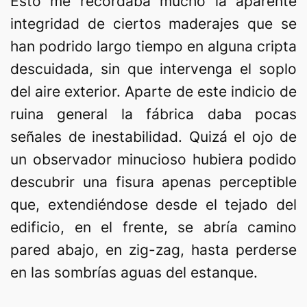
Esto me recordaba mucho la aparente
integridad de ciertos maderajes que se
han podrido largo tiempo en alguna cripta
descuidada, sin que intervenga el soplo
del aire exterior. Aparte de este indicio de
ruina general la fábrica daba pocas
señales de inestabilidad. Quizá el ojo de
un observador minucioso hubiera podido
descubrir una fisura apenas perceptible
que, extendiéndose desde el tejado del
edificio, en el frente, se abría camino
pared abajo, en zig-zag, hasta perderse
en las sombrías aguas del estanque.