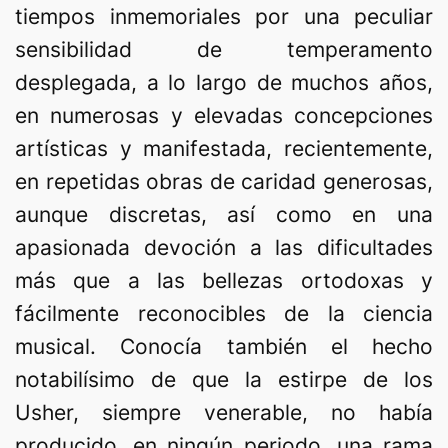
tiempos inmemoriales por una peculiar
sensibilidad de temperamento
desplegada, a lo largo de muchos años,
en numerosas y elevadas concepciones
artísticas y manifestada, recientemente,
en repetidas obras de caridad generosas,
aunque discretas, así como en una
apasionada devoción a las dificultades
más que a las bellezas ortodoxas y
fácilmente reconocibles de la ciencia
musical. Conocía también el hecho
notabilísimo de que la estirpe de los
Usher, siempre venerable, no había
producido, en ningún periodo, una rama