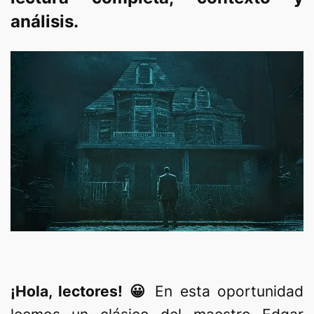
análisis.
¡Hola, lectores! 😀
En esta oportunidad