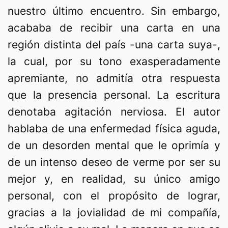
nuestro último encuentro. Sin embargo,
acababa de recibir una carta en una
región distinta del país -una carta suya-,
la cual, por su tono exasperadamente
apremiante, no admitía otra respuesta
que la presencia personal. La escritura
denotaba agitación nerviosa. El autor
hablaba de una enfermedad física aguda,
de un desorden mental que le oprimía y
de un intenso deseo de verme por ser su
mejor y, en realidad, su único amigo
personal, con el propósito de lograr,
gracias a la jovialidad de mi compañía,