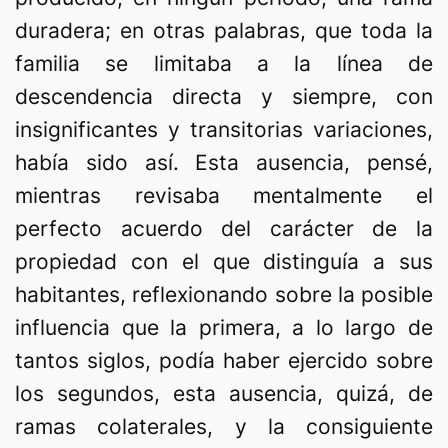
duradera; en otras palabras, que toda la
familia se limitaba a la línea de
descendencia directa y siempre, con
insignificantes y transitorias variaciones,
había sido así. Esta ausencia, pensé,
mientras revisaba mentalmente el
perfecto acuerdo del carácter de la
propiedad con el que distinguía a sus
habitantes, reflexionando sobre la posible
influencia que la primera, a lo largo de
tantos siglos, podía haber ejercido sobre
los segundos, esta ausencia, quizá, de
ramas colaterales, y la consiguiente