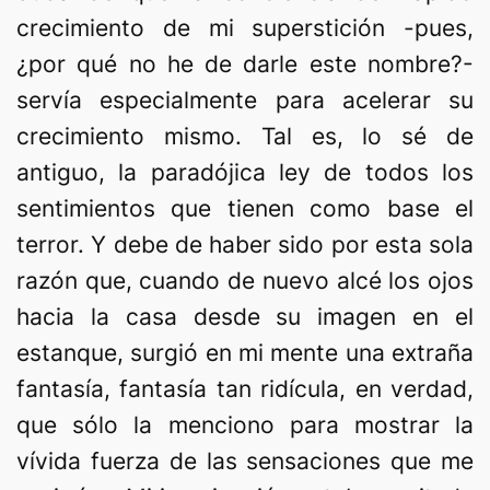
crecimiento de mi superstición -pues,
¿por qué no he de darle este nombre?-
servía especialmente para acelerar su
crecimiento mismo. Tal es, lo sé de
antiguo, la paradójica ley de todos los
sentimientos que tienen como base el
terror. Y debe de haber sido por esta sola
razón que, cuando de nuevo alcé los ojos
hacia la casa desde su imagen en el
estanque, surgió en mi mente una extraña
fantasía, fantasía tan ridícula, en verdad,
que sólo la menciono para mostrar la
vívida fuerza de las sensaciones que me