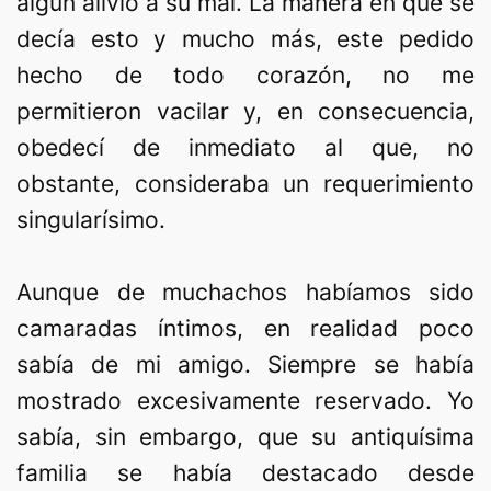
algún alivio a su mal. La manera en que se
decía esto y mucho más, este pedido
hecho de todo corazón, no me
permitieron vacilar y, en consecuencia,
obedecí de inmediato al que, no
obstante, consideraba un requerimiento
singularísimo.
Aunque de muchachos habíamos sido
camaradas íntimos, en realidad poco
sabía de mi amigo. Siempre se había
mostrado excesivamente reservado. Yo
sabía, sin embargo, que su antiquísima
familia se había destacado desde