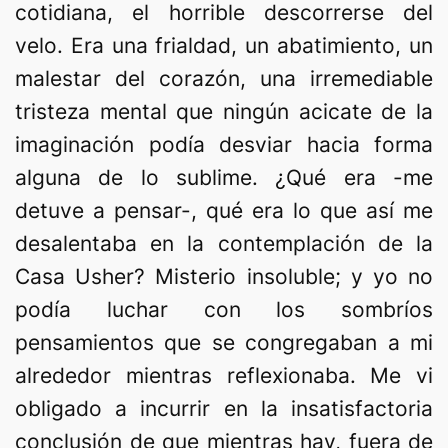
cotidiana, el horrible descorrerse del
velo. Era una frialdad, un abatimiento, un
malestar del corazón, una irremediable
tristeza mental que ningún acicate de la
imaginación podía desviar hacia forma
alguna de lo sublime. ¿Qué era -me
detuve a pensar-, qué era lo que así me
desalentaba en la contemplación de la
Casa Usher? Misterio insoluble; y yo no
podía luchar con los sombríos
pensamientos que se congregaban a mi
alrededor mientras reflexionaba. Me vi
obligado a incurrir en la insatisfactoria
conclusión de que mientras hay, fuera de