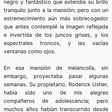
negro y fantástico que extendía su brillo
tranquilo junto a la mansión; pero con un
estremecimiento aún más sobrecogedor
que antes contemplé la imagen reflejada
e invertida de los juncos grises, y los
espectrales troncos, y las vacías
ventanas como ojos.
En esa mansión de melancolía, sin
embargo, proyectaba pasar algunas
semanas. Su propietario, Roderick Usher,
había sido uno de mis alegres
compañeros de adolescencia; pero
muchos años habían transcurrido desde