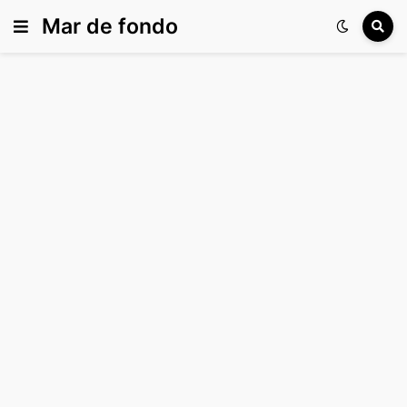
Mar de fondo