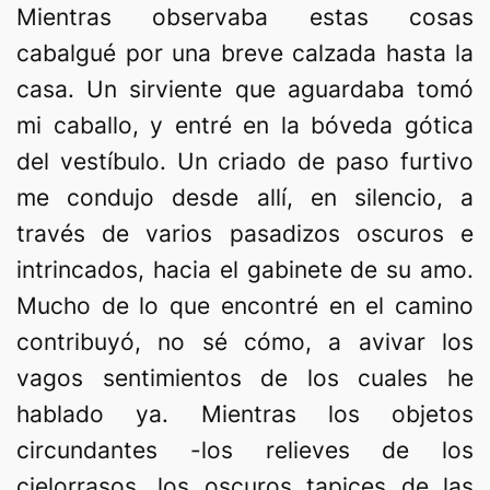
Mientras observaba estas cosas
cabalgué por una breve calzada hasta la
casa. Un sirviente que aguardaba tomó
mi caballo, y entré en la bóveda gótica
del vestíbulo. Un criado de paso furtivo
me condujo desde allí, en silencio, a
través de varios pasadizos oscuros e
intrincados, hacia el gabinete de su amo.
Mucho de lo que encontré en el camino
contribuyó, no sé cómo, a avivar los
vagos sentimientos de los cuales he
hablado ya. Mientras los objetos
circundantes -los relieves de los
cielorrasos, los oscuros tapices de las