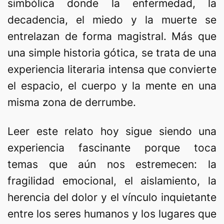
simbólica donde la enfermedad, la
decadencia, el miedo y la muerte se
entrelazan de forma magistral. Más que
una simple historia gótica, se trata de una
experiencia literaria intensa que convierte
el espacio, el cuerpo y la mente en una
misma zona de derrumbe.
Leer este relato hoy sigue siendo una
experiencia fascinante porque toca
temas que aún nos estremecen: la
fragilidad emocional, el aislamiento, la
herencia del dolor y el vínculo inquietante
entre los seres humanos y los lugares que