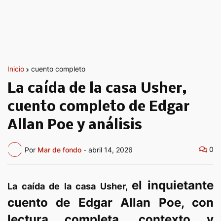
Inicio
cuento completo
La caída de la casa Usher,
cuento completo de Edgar
Allan Poe y análisis
0
Por
Mar de fondo
-
abril 14, 2026
el inquietante
La caída de la casa Usher,
cuento de Edgar Allan Poe, con
lectura completa, contexto y