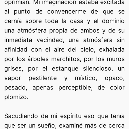
oprimían. Mi imaginación estaba excitada
al punto de convencerme de que se
cernía sobre toda la casa y el dominio
una atmósfera propia de ambos y de su
inmediata vecindad, una atmósfera sin
afinidad con el aire del cielo, exhalada
por los árboles marchitos, por los muros
grises, por el estanque silencioso, un
vapor pestilente y místico, opaco,
pesado, apenas perceptible, de color
plomizo.
Sacudiendo de mi espíritu eso que tenía
que ser un sueño, examiné más de cerca