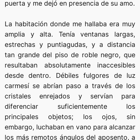
puerta y me dejó en presencia de su amo.
La habitación donde me hallaba era muy
amplia y alta. Tenía ventanas largas,
estrechas y puntiagudas, y a distancia
tan grande del piso de roble negro, que
resultaban absolutamente inaccesibles
desde dentro. Débiles fulgores de luz
carmesí se abrían paso a través de los
cristales enrejados y servían para
diferenciar suficientemente los
principales objetos; los ojos, sin
embargo, luchaban en vano para alcanzar
los más remotos ángulos del aposento, a