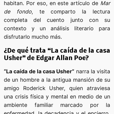
habitan. Por eso, en este artículo de
Mar
de fondo
, te comparto la lectura
completa del cuento junto con su
contexto y un análisis literario para
disfrutarlo mucho más.
¿De qué trata “La caída de la casa
Usher” de Edgar Allan Poe?
“La caída de la casa Usher”
narra la visita
de un hombre a la antigua mansión de su
amigo Roderick Usher, quien atraviesa
una crisis física y mental en medio de un
ambiente familiar marcado por la
enfermedad, la decadencia y el encierro.