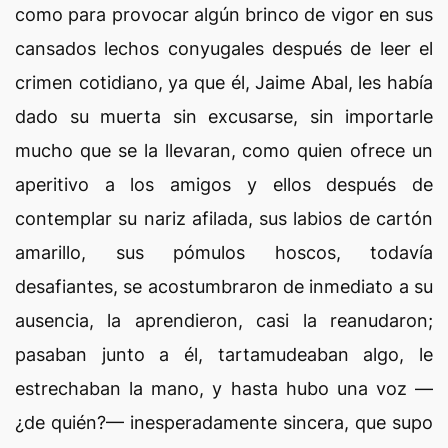
como para provocar algún brinco de vigor en sus
cansados lechos conyugales después de leer el
crimen cotidiano, ya que él, Jaime Abal, les había
dado su muerta sin excusarse, sin importarle
mucho que se la llevaran, como quien ofrece un
aperitivo a los amigos y ellos después de
contemplar su nariz afilada, sus labios de cartón
amarillo, sus pómulos hoscos, todavía
desafiantes, se acostumbraron de inmediato a su
ausencia, la aprendieron, casi la reanudaron;
pasaban junto a él, tartamudeaban algo, le
estrechaban la mano, y hasta hubo una voz —
¿de quién?— inesperadamente sincera, que supo