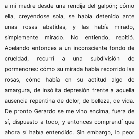
a mi madre desde una rendija del galpón; cómo
ella, creyéndose sola, se había detenido ante
unas rosas abatidas, y las había mirado,
simplemente mirado. No entiendo, repitió.
Apelando entonces a un inconsciente fondo de
crueldad, recurrí a una subdivisión de
pormenores: cómo su mirada había recorrido las
rosas, cómo había en su actitud algo de
amargura, de insólita depresión frente a aquella
ausencia repentina de dolor, de belleza, de vida.
De pronto Gerardo se me vino encima, fuera de
sí, dispuesto a todo, y entonces comprendí que
ahora sí había entendido. Sin embargo, lo peor