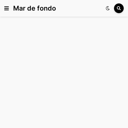
Mar de fondo