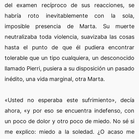
del examen recíproco de sus reacciones, se
habría roto inevitablemente con la sola,
imposible presencia de Marta. Su muerte
neutralizaba toda violencia, suavizaba las cosas
hasta el punto de que él pudiera encontrar
tolerable que un tipo cualquiera, un desconocido
llamado Pierri, pusiera a su disposición un pasado
inédito, una vida marginal, otra Marta.
«Usted no esperaba este sufrimiento», decía
ahora, «y por eso se encuentra indefenso, con
un poco de dolor y otro poco de miedo. No sé si
me explico: miedo a la soledad. ¿O acaso me