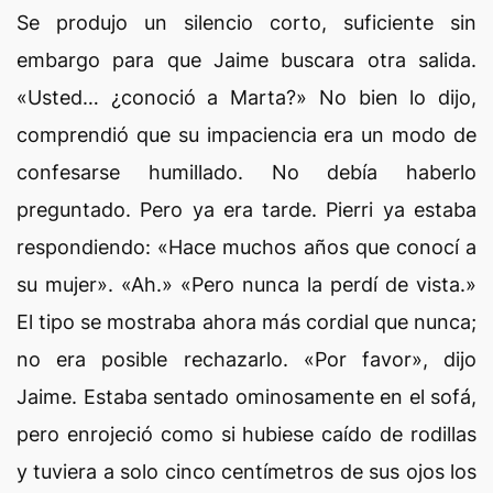
Se produjo un silencio corto, suficiente sin
embargo para que Jaime buscara otra salida.
«Usted… ¿conoció a Marta?» No bien lo dijo,
comprendió que su impaciencia era un modo de
confesarse humillado. No debía haberlo
preguntado. Pero ya era tarde. Pierri ya estaba
respondiendo: «Hace muchos años que conocí a
su mujer». «Ah.» «Pero nunca la perdí de vista.»
El tipo se mostraba ahora más cordial que nunca;
no era posible rechazarlo. «Por favor», dijo
Jaime. Estaba sentado ominosamente en el sofá,
pero enrojeció como si hubiese caído de rodillas
y tuviera a solo cinco centímetros de sus ojos los