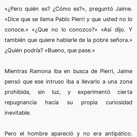
«¿Pero quién es? ¿Cómo es?», preguntó Jaime.
«Dice que se llama Pablo Pierri y que usted no lo
conoce.» «¿Que no lo conozco?» «Así dijo. Y
también que quiere hablarle de la pobre señora.»
¿Quién podría? «Bueno, que pase.»
Mientras Ramona iba en busca de Pierri, Jaime
pensó que ese intruso iba a llevarlo a una zona
prohibida, sin luz, y experimentó cierta
repugnancia hacia su propia curiosidad
inevitable.
Pero el hombre apareció y no era antipático.