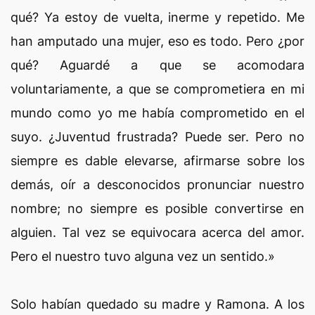
qué? Ya estoy de vuelta, inerme y repetido. Me
han amputado una mujer, eso es todo. Pero ¿por
qué? Aguardé a que se acomodara
voluntariamente, a que se comprometiera en mi
mundo como yo me había comprometido en el
suyo. ¿Juventud frustrada? Puede ser. Pero no
siempre es dable elevarse, afirmarse sobre los
demás, oír a desconocidos pronunciar nuestro
nombre; no siempre es posible convertirse en
alguien. Tal vez se equivocara acerca del amor.
Pero el nuestro tuvo alguna vez un sentido.»
Solo habían quedado su madre y Ramona. A los