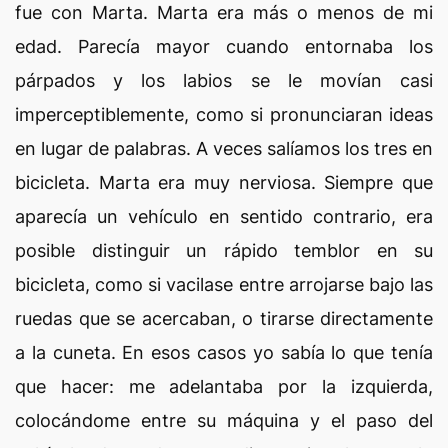
fue con Marta. Marta era más o menos de mi
edad. Parecía mayor cuando entornaba los
párpados y los labios se le movían casi
imperceptiblemente, como si pronunciaran ideas
en lugar de palabras. A veces salíamos los tres en
bicicleta. Marta era muy nerviosa. Siempre que
aparecía un vehículo en sentido contrario, era
posible distinguir un rápido temblor en su
bicicleta, como si vacilase entre arrojarse bajo las
ruedas que se acercaban, o tirarse directamente
a la cuneta. En esos casos yo sabía lo que tenía
que hacer: me adelantaba por la izquierda,
colocándome entre su máquina y el paso del