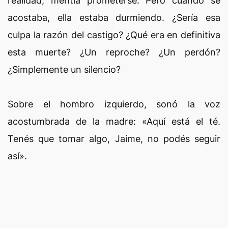
realidad, mentía prometerse. Pero cuando se
acostaba, ella estaba durmiendo. ¿Sería esa
culpa la razón del castigo? ¿Qué era en definitiva
esta muerte? ¿Un reproche? ¿Un perdón?
¿Simplemente un silencio?
Sobre el hombro izquierdo, sonó la voz
acostumbrada de la madre: «Aquí está el té.
Tenés que tomar algo, Jaime, no podés seguir
así».