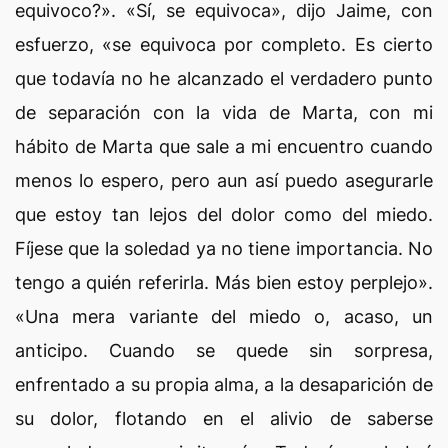
equivoco?». «Sí, se equivoca», dijo Jaime, con
esfuerzo, «se equivoca por completo. Es cierto
que todavía no he alcanzado el verdadero punto
de separación con la vida de Marta, con mi
hábito de Marta que sale a mi encuentro cuando
menos lo espero, pero aun así puedo asegurarle
que estoy tan lejos del dolor como del miedo.
Fíjese que la soledad ya no tiene importancia. No
tengo a quién referirla. Más bien estoy perplejo».
«Una mera variante del miedo o, acaso, un
anticipo. Cuando se quede sin sorpresa,
enfrentado a su propia alma, a la desaparición de
su dolor, flotando en el alivio de saberse