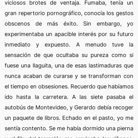
viciosos brotes de ventaja. Fumaba, tenía un
gran repertorio pornográfico, conocía los gestos
obscenos de más éxito. Sin embargo, yo
experimentaba un apacible interés por su futuro
inmediato y expuesto. A menudo tuve la
sensación de que ocultaba su pureza como si
fuese una llaguita, una de esas lastimaduras que
nunca acaban de curarse y se transforman con
el tiempo en obsesiones. Recuerdo que habíamos
ido hasta la carretera. A las siete pasaba el
autobús de Montevideo, y Gerardo debía recoger
un paquete de libros. Echado en el pasto, yo me
sentía contento. Se me había dormido una pierna