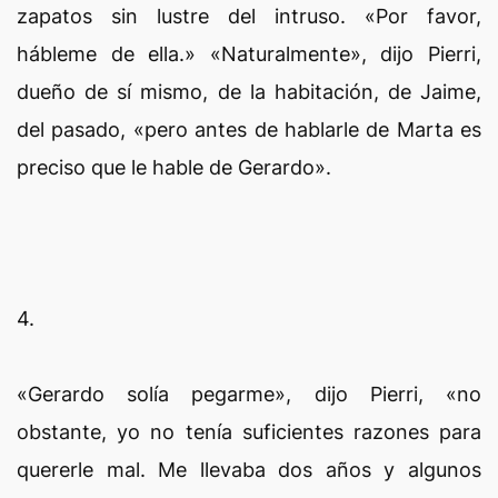
zapatos sin lustre del intruso. «Por favor,
hábleme de ella.» «Naturalmente», dijo Pierri,
dueño de sí mismo, de la habitación, de Jaime,
del pasado, «pero antes de hablarle de Marta es
preciso que le hable de Gerardo».
4.
«Gerardo solía pegarme», dijo Pierri, «no
obstante, yo no tenía suficientes razones para
quererle mal. Me llevaba dos años y algunos