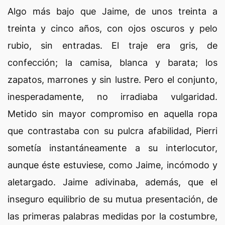
Algo más bajo que Jaime, de unos treinta a
treinta y cinco años, con ojos oscuros y pelo
rubio, sin entradas. El traje era gris, de
confección; la camisa, blanca y barata; los
zapatos, marrones y sin lustre. Pero el conjunto,
inesperadamente, no irradiaba vulgaridad.
Metido sin mayor compromiso en aquella ropa
que contrastaba con su pulcra afabilidad, Pierri
sometía instantáneamente a su interlocutor,
aunque éste estuviese, como Jaime, incómodo y
aletargado. Jaime adivinaba, además, que el
inseguro equilibrio de su mutua presentación, de
las primeras palabras medidas por la costumbre,