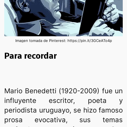
Imagen tomada de Pinterest: https://pin.it/3GCeATo4p
Para recordar
Mario Benedetti (1920-2009) fue un
influyente escritor, poeta y
periodista uruguayo, se hizo famoso
prosa evocativa, sus temas