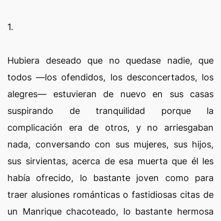
1.
Hubiera deseado que no quedase nadie, que
todos —los ofendidos, los desconcertados, los
alegres— estuvieran de nuevo en sus casas
suspirando de tranquilidad porque la
complicación era de otros, y no arriesgaban
nada, conversando con sus mujeres, sus hijos,
sus sirvientas, acerca de esa muerta que él les
había ofrecido, lo bastante joven como para
traer alusiones románticas o fastidiosas citas de
un Manrique chacoteado, lo bastante hermosa