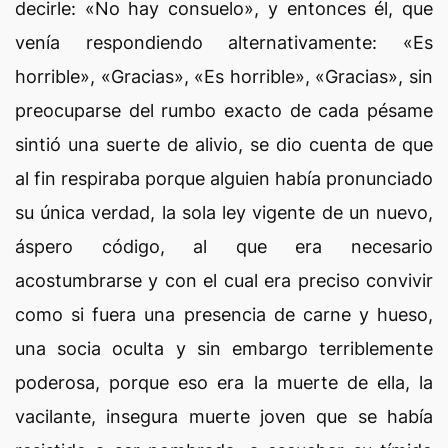
decirle: «No hay consuelo», y entonces él, que
venía respondiendo alternativamente: «Es
horrible», «Gracias», «Es horrible», «Gracias», sin
preocuparse del rumbo exacto de cada pésame
sintió una suerte de alivio, se dio cuenta de que
al fin respiraba porque alguien había pronunciado
su única verdad, la sola ley vigente de un nuevo,
áspero código, al que era necesario
acostumbrarse y con el cual era preciso convivir
como si fuera una presencia de carne y hueso,
una socia oculta y sin embargo terriblemente
poderosa, porque eso era la muerte de ella, la
vacilante, insegura muerte joven que se había