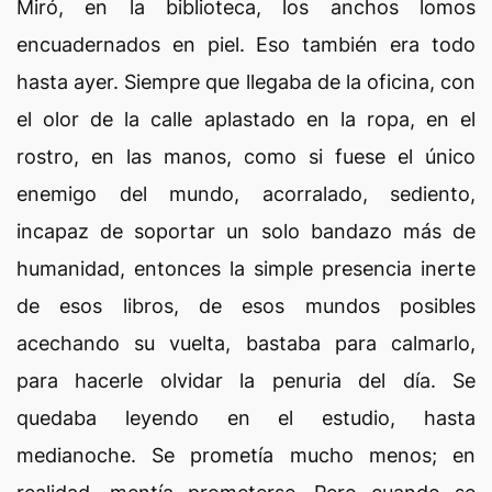
Miró, en la biblioteca, los anchos lomos
encuadernados en piel. Eso también era todo
hasta ayer. Siempre que llegaba de la oficina, con
el olor de la calle aplastado en la ropa, en el
rostro, en las manos, como si fuese el único
enemigo del mundo, acorralado, sediento,
incapaz de soportar un solo bandazo más de
humanidad, entonces la simple presencia inerte
de esos libros, de esos mundos posibles
acechando su vuelta, bastaba para calmarlo,
para hacerle olvidar la penuria del día. Se
quedaba leyendo en el estudio, hasta
medianoche. Se prometía mucho menos; en