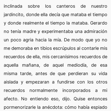
inclinada sobre los canteros de nuestro
jardincito, donde ella decía que mataba el tiempo
y donde realmente el tiempo la mataba. Gerardo
no tenía madre y experimentaba una admiración
un poco agria hacia la mía. De modo que yo no
me demoraba en tibios escrúpulos al contarle mis
recuerdos de ella, mis cercanísimos recuerdos de
aquella mañana, de aquel mediodía, de esa
misma tarde, antes de que perdieran su vida
aislada y empezaran a fundirse con los otros
recuerdos normalmente incorporados a mi
afecto. No entiendo eso, dijo. Quise entonces
pormenorizarle la anécdota: cómo había espiado