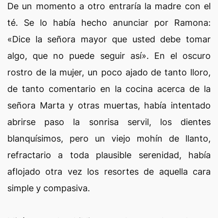
De un momento a otro entraría la madre con el
té. Se lo había hecho anunciar por Ramona:
«Dice la señora mayor que usted debe tomar
algo, que no puede seguir así». En el oscuro
rostro de la mujer, un poco ajado de tanto lloro,
de tanto comentario en la cocina acerca de la
señora Marta y otras muertas, había intentado
abrirse paso la sonrisa servil, los dientes
blanquísimos, pero un viejo mohín de llanto,
refractario a toda plausible serenidad, había
aflojado otra vez los resortes de aquella cara
simple y compasiva.