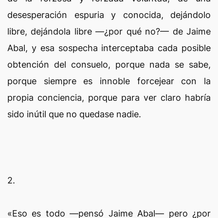
desesperación espuria y conocida, dejándolo
libre, dejándola libre —¿por qué no?— de Jaime
Abal, y esa sospecha interceptaba cada posible
obtención del consuelo, porque nada se sabe,
porque siempre es innoble forcejear con la
propia conciencia, porque para ver claro habría
sido inútil que no quedase nadie.
2.
«Eso es todo —pensó Jaime Abal— pero ¿por