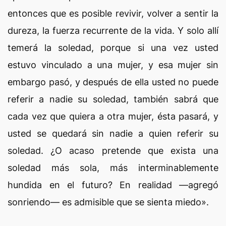
entonces que es posible revivir, volver a sentir la
dureza, la fuerza recurrente de la vida. Y solo allí
temerá la soledad, porque si una vez usted
estuvo vinculado a una mujer, y esa mujer sin
embargo pasó, y después de ella usted no puede
referir a nadie su soledad, también sabrá que
cada vez que quiera a otra mujer, ésta pasará, y
usted se quedará sin nadie a quien referir su
soledad. ¿O acaso pretende que exista una
soledad más sola, más interminablemente
hundida en el futuro? En realidad —agregó
sonriendo— es admisible que se sienta miedo».