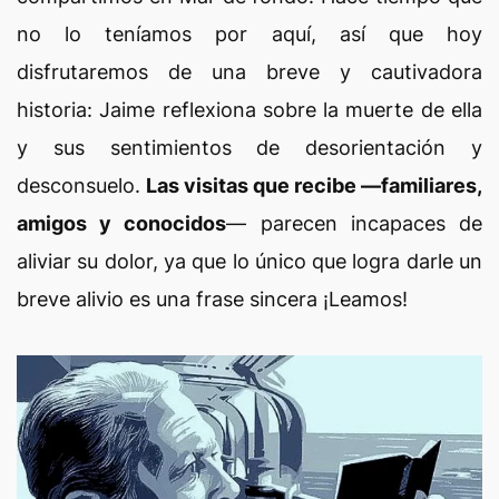
no lo teníamos por aquí, así que hoy
disfrutaremos de una breve y cautivadora
historia: Jaime reflexiona sobre la muerte de ella
y sus sentimientos de desorientación y
desconsuelo.
Las visitas que recibe —familiares,
amigos y conocidos
— parecen incapaces de
aliviar su dolor, ya que lo único que logra darle un
breve alivio es una frase sincera
¡Leamos!