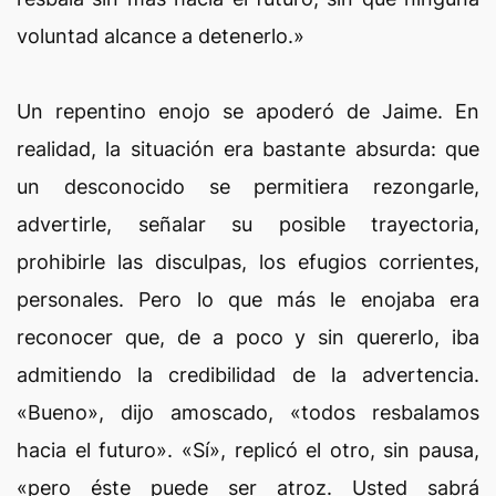
voluntad alcance a detenerlo.»
Un repentino enojo se apoderó de Jaime. En
realidad, la situación era bastante absurda: que
un desconocido se permitiera rezongarle,
advertirle, señalar su posible trayectoria,
prohibirle las disculpas, los efugios corrientes,
personales. Pero lo que más le enojaba era
reconocer que, de a poco y sin quererlo, iba
admitiendo la credibilidad de la advertencia.
«Bueno», dijo amoscado, «todos resbalamos
hacia el futuro». «Sí», replicó el otro, sin pausa,
«pero éste puede ser atroz. Usted sabrá