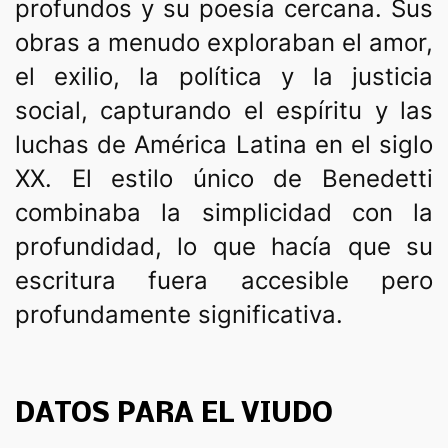
profundos y su poesía cercana. Sus
obras a menudo exploraban el amor,
el exilio, la política y la justicia
social, capturando el espíritu y las
luchas de América Latina en el siglo
XX. El estilo único de Benedetti
combinaba la simplicidad con la
profundidad, lo que hacía que su
escritura fuera accesible pero
profundamente significativa.
DATOS PARA EL VIUDO