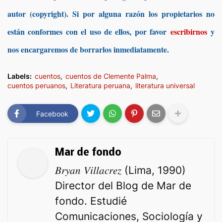
autor (copyright). Si por alguna razón los propietarios no
están conformes con el uso de ellos, por favor
escribirnos
y
nos encargaremos de borrarlos inmediatamente.
Labels:
cuentos
cuentos de Clemente Palma
cuentos peruanos
Literatura peruana
literatura universal
Facebook
Mar de fondo
𝐵𝑟𝑦𝑎𝑛 𝑉𝑖𝑙𝑙𝑎𝑐𝑟𝑒𝑧 (Lima, 1990)
Director del Blog de Mar de
fondo. Estudié
Comunicaciones, Sociología y