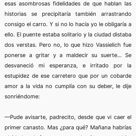
esas asombrosas fidelidades de que hablan las
historias se precipitaría también arrastrando
consigo el carro. Y si no lo hacía yo le obligaría a
ello. El puente estaba solitario y la ciudad distaba
dos verstas. Pero no, lo que hizo Vassielich fue
ponerse a gritar y a maldecir su suerte… Se
desvaneció mi esperanza, e irritado por la
estupidez de ese carretero que por un cobarde
amor a la vida no cumplía con su deber, le dije
sonriéndome:
—Pude avisarte, padrecito, desde que vi caer el
primer canasto. Mas ¿para qué? Mañana habrías