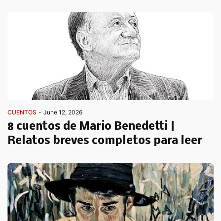
CUENTOS
-
June 12, 2026
8 cuentos de Mario Benedetti |
Relatos breves completos para leer