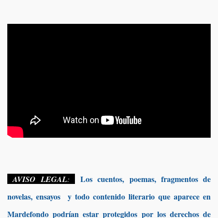
Los cuentos, poemas, fragmentos de
AVISO LEGAL
:
novelas, ensayos y todo contenido literario que aparece en
Mardefondo podrían estar protegidos por los derechos de