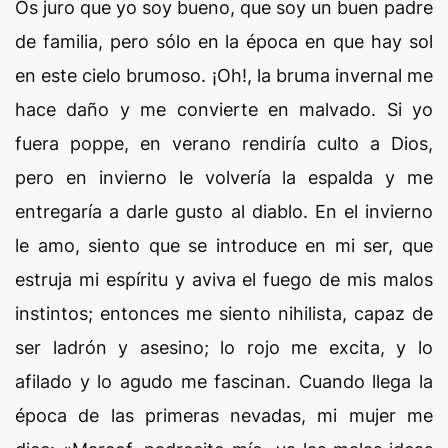
Os juro que yo soy bueno, que soy un buen padre
de familia, pero sólo en la época en que hay sol
en este cielo brumoso. ¡Oh!, la bruma invernal me
hace daño y me convierte en malvado. Si yo
fuera poppe, en verano rendiría culto a Dios,
pero en invierno le volvería la espalda y me
entregaría a darle gusto al diablo. En el invierno
le amo, siento que se introduce en mi ser, que
estruja mi espíritu y aviva el fuego de mis malos
instintos; entonces me siento nihilista, capaz de
ser ladrón y asesino; lo rojo me excita, y lo
afilado y lo agudo me fascinan. Cuando llega la
época de las primeras nevadas, mi mujer me