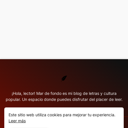
¡Hola, lector! Mar de fondo es mi blog de letras y cultura
popular. Un espacio donde puedes disfrutar del placer de leer.
Este sitio web utiliza cookies para mejorar tu experiencia.
Leer más
Copyright ©
2026
Mar de fondo