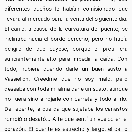
diferentes dueños le habían comisionado que
llevara al mercado para la venta del siguiente día.
El carro, a causa de la curvatura del puente, se
inclinaba hacia el borde derecho, pero no había
peligro de que cayese, porque el pretil era
suficientemente alto para impedir la caída. Con
todo, hubiera querido darle un buen susto a
Vassielich. Creedme que no soy malo, pero
deseaba con toda mi alma darle un susto, aunque
no fuera sino arrojarle con carreta y todo al río.
De repente, la cuerda que sujetaba los canastos
rompió o desató… A fe que sentí un vuelco en el
corazón. El puente es estrecho y largo, el carro