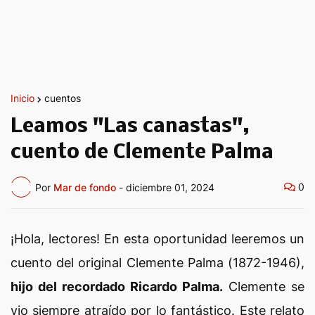
Inicio
cuentos
Leamos "Las canastas",
cuento de Clemente Palma
0
Por
Mar de fondo
-
diciembre 01, 2024
¡Hola, lectores! En esta oportunidad leeremos un
cuento del original Clemente Palma (1872-1946),
hijo del recordado Ricardo Palma.
Clemente se
vio siempre atraído por lo fantástico. Este relato