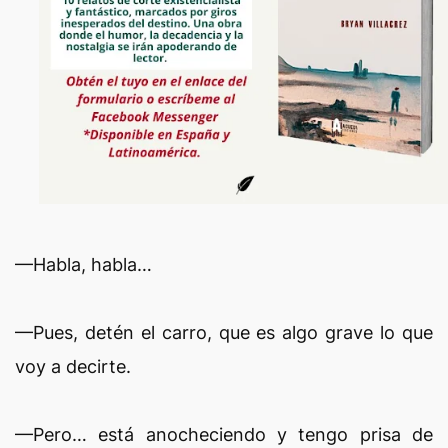
—Habla, habla…
—Pues, detén el carro, que es algo grave lo que
voy a decirte.
—Pero… está anocheciendo y tengo prisa de