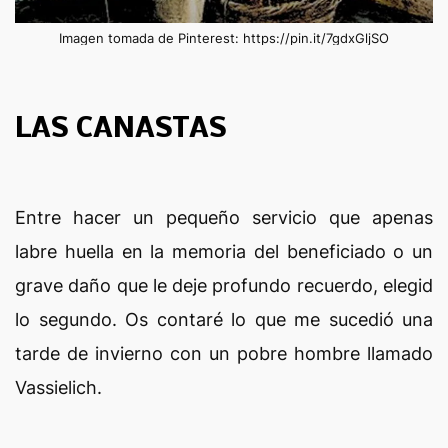
Imagen tomada de Pinterest: https://pin.it/7gdxGljSO
LAS CANASTAS
Entre hacer un pequeño servicio que apenas
labre huella en la memoria del beneficiado o un
grave daño que le deje profundo recuerdo, elegid
lo segundo. Os contaré lo que me sucedió una
tarde de invierno con un pobre hombre llamado
Vassielich.