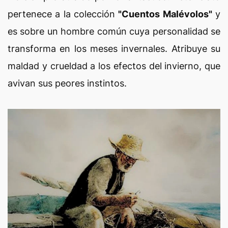
pertenece a la colección
"Cuentos Malévolos"
y
es sobre un hombre común cuya personalidad se
transforma en los meses invernales. Atribuye su
maldad y crueldad a los efectos del invierno, que
avivan sus peores instintos.