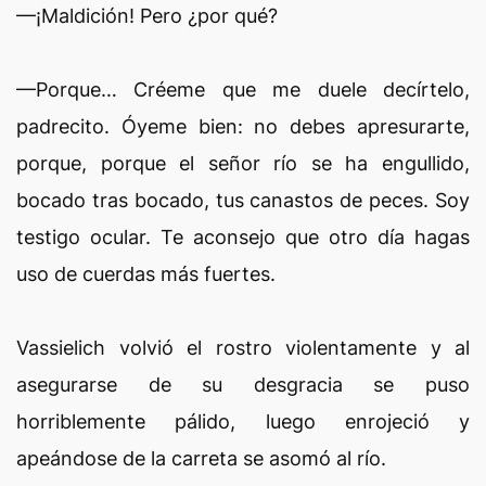
—¡Maldición! Pero ¿por qué?
—Porque… Créeme que me duele decírtelo,
padrecito. Óyeme bien: no debes apresurarte,
porque, porque el señor río se ha engullido,
bocado tras bocado, tus canastos de peces. Soy
testigo ocular. Te aconsejo que otro día hagas
uso de cuerdas más fuertes.
Vassielich volvió el rostro violentamente y al
asegurarse de su desgracia se puso
horriblemente pálido, luego enrojeció y
apeándose de la carreta se asomó al río.