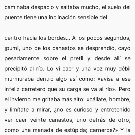
caminaba despacio y saltaba mucho, el suelo del
puente tiene una inclinación sensible del
centro hacia los bordes… A los pocos segundos,
¡pum!, uno de los canastos se desprendió, cayó
pesadamente sobre el pretil y desde allí se
precipitó al río. Lo vi caer y una voz muy débil
murmuraba dentro algo así como: «avisa a ese
infeliz carretero que su carga se va al río». Pero
el invierno me gritaba más alto: «cállate, hombre,
y limítate a mirar, ¿no es curioso y entretenido
ver caer veinte canastos, uno detrás de otro,
como una manada de estúpida; carneros?» Y la