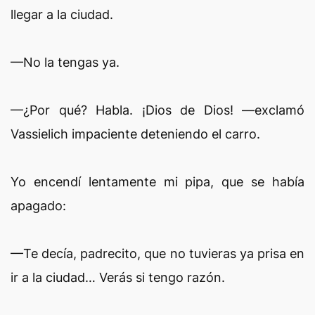
llegar a la ciudad.
—No la tengas ya.
—¿Por qué? Habla. ¡Dios de Dios! —exclamó
Vassielich impaciente deteniendo el carro.
Yo encendí lentamente mi pipa, que se había
apagado:
—Te decía, padrecito, que no tuvieras ya prisa en
ir a la ciudad… Verás si tengo razón.