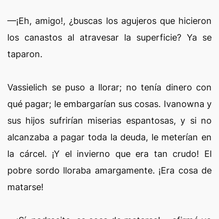
—¡Eh, amigo!, ¿buscas los agujeros que hicieron
los canastos al atravesar la superficie? Ya se
taparon.
Vassielich se puso a llorar; no tenía dinero con
qué pagar; le embargarían sus cosas. Ivanowna y
sus hijos sufrirían miserias espantosas, y si no
alcanzaba a pagar toda la deuda, le meterían en
la cárcel. ¡Y el invierno que era tan crudo! El
pobre sordo lloraba amargamente. ¡Era cosa de
matarse!