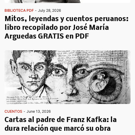
BIBLIOTECA PDF
-
July 28, 2026
Mitos, leyendas y cuentos peruanos:
libro recopilado por José María
Arguedas GRATIS en PDF
CUENTOS
-
June 13, 2026
Cartas al padre de Franz Kafka: la
dura relación que marcó su obra