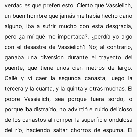
verdad es que preferí esto. Cierto que Vassielich,
un buen hombre que jamás me había hecho daño
alguno, iba a sufrir mucho con esta desgracia,
pero ¿a mí qué me importaba?, ¿perdía yo algo
con el desastre de Vassielich? No; al contrario,
ganaba una diversión durante el trayecto del
puente, que tiene unos cien metros de largo.
Callé y vi caer la segunda canasta, luego la
tercera y la cuarta, y la quinta y otras muchas. El
pobre Vassielich, sea porque fuera sordo, o
porque iba distraído, no advirtió el ruido delicioso
de los canastos al romper la superficie ondulosa
del río, haciendo saltar chorros de espuma. El