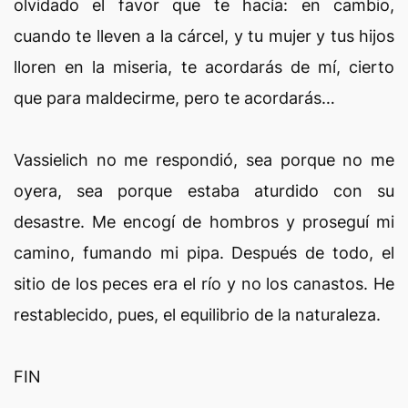
olvidado el favor que te hacía: en cambio,
cuando te lleven a la cárcel, y tu mujer y tus hijos
lloren en la miseria, te acordarás de mí, cierto
que para maldecirme, pero te acordarás…
Vassielich no me respondió, sea porque no me
oyera, sea porque estaba aturdido con su
desastre. Me encogí de hombros y proseguí mi
camino, fumando mi pipa. Después de todo, el
sitio de los peces era el río y no los canastos. He
restablecido, pues, el equilibrio de la naturaleza.
FIN