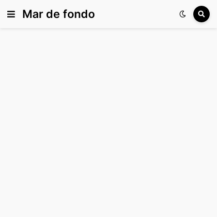
Mar de fondo