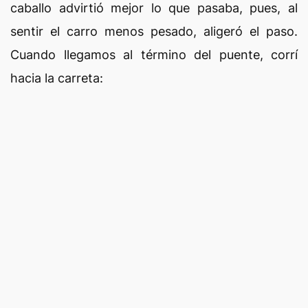
caballo advirtió mejor lo que pasaba, pues, al
sentir el carro menos pesado, aligeró el paso.
Cuando llegamos al término del puente, corrí
hacia la carreta: