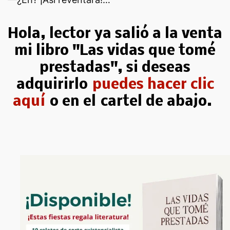
Hola, lector ya salió a la venta
mi libro "Las vidas que tomé
prestadas", si deseas
adquirirlo
puedes hacer clic
aquí
o en el
cartel de abajo.