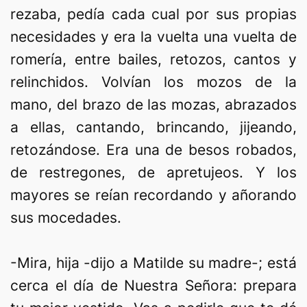
rezaba, pedía cada cual por sus propias
necesidades y era la vuelta una vuelta de
romería, entre bailes, retozos, cantos y
relinchidos. Volvían los mozos de la
mano, del brazo de las mozas, abrazados
a ellas, cantando, brincando, jijeando,
retozándose. Era una de besos robados,
de restregones, de apretujeos. Y los
mayores se reían recordando y añorando
sus mocedades.
-Mira, hija -dijo a Matilde su madre-; está
cerca el día de Nuestra Señora: prepara