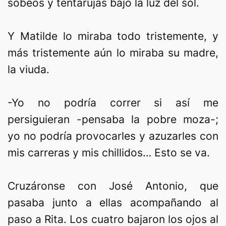
sobeos y tentarujas bajo la luz del sol.
Y Matilde lo miraba todo tristemente, y
más tristemente aún lo miraba su madre,
la viuda.
-Yo no podría correr si así me
persiguieran -pensaba la pobre moza-;
yo no podría provocarles y azuzarles con
mis carreras y mis chillidos… Esto se va.
Cruzáronse con José Antonio, que
pasaba junto a ellas acompañando al
paso a Rita. Los cuatro bajaron los ojos al