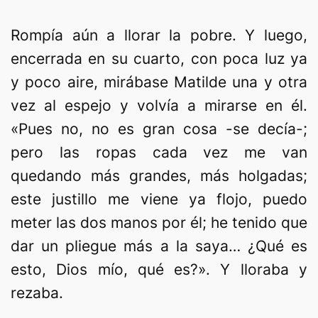
Rompía aún a llorar la pobre. Y luego,
encerrada en su cuarto, con poca luz ya
y poco aire, mirábase Matilde una y otra
vez al espejo y volvía a mirarse en él.
«Pues no, no es gran cosa -se decía-;
pero las ropas cada vez me van
quedando más grandes, más holgadas;
este justillo me viene ya flojo, puedo
meter las dos manos por él; he tenido que
dar un pliegue más a la saya… ¿Qué es
esto, Dios mío, qué es?». Y lloraba y
rezaba.