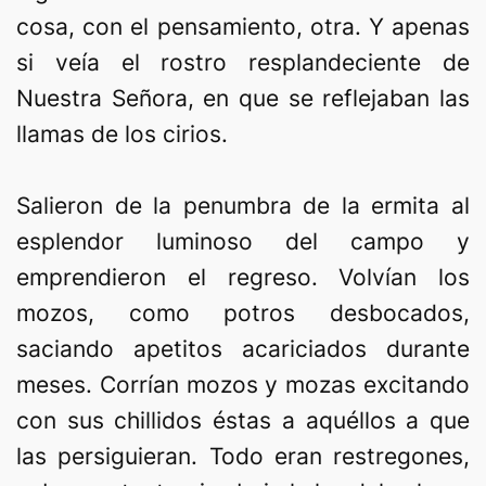
cosa, con el pensamiento, otra. Y apenas
si veía el rostro resplandeciente de
Nuestra Señora, en que se reflejaban las
llamas de los cirios.
Salieron de la penumbra de la ermita al
esplendor luminoso del campo y
emprendieron el regreso. Volvían los
mozos, como potros desbocados,
saciando apetitos acariciados durante
meses. Corrían mozos y mozas excitando
con sus chillidos éstas a aquéllos a que
las persiguieran. Todo eran restregones,