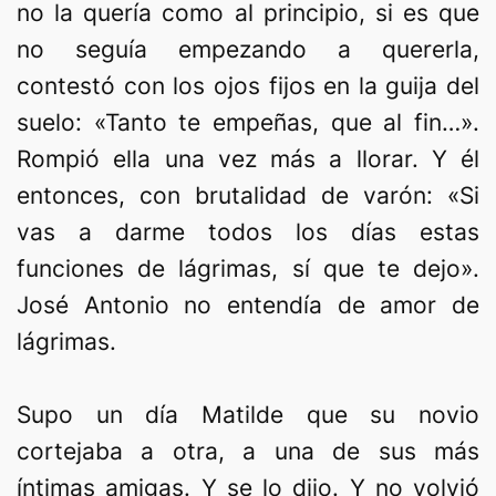
no la quería como al principio, si es que
no seguía empezando a quererla,
contestó con los ojos fijos en la guija del
suelo: «Tanto te empeñas, que al fin…».
Rompió ella una vez más a llorar. Y él
entonces, con brutalidad de varón: «Si
vas a darme todos los días estas
funciones de lágrimas, sí que te dejo».
José Antonio no entendía de amor de
lágrimas.
Supo un día Matilde que su novio
cortejaba a otra, a una de sus más
íntimas amigas. Y se lo dijo. Y no volvió