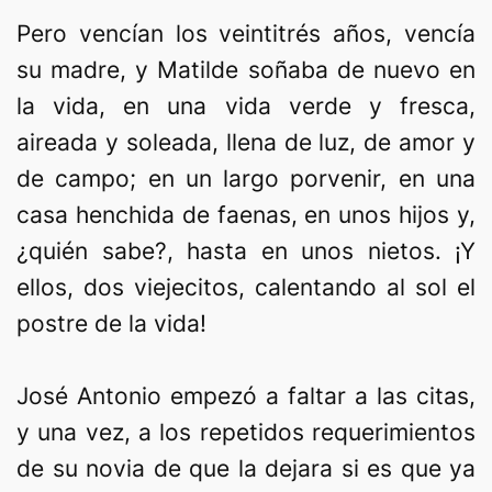
Pero vencían los veintitrés años, vencía
su madre, y Matilde soñaba de nuevo en
la vida, en una vida verde y fresca,
aireada y soleada, llena de luz, de amor y
de campo; en un largo porvenir, en una
casa henchida de faenas, en unos hijos y,
¿quién sabe?, hasta en unos nietos. ¡Y
ellos, dos viejecitos, calentando al sol el
postre de la vida!
José Antonio empezó a faltar a las citas,
y una vez, a los repetidos requerimientos
de su novia de que la dejara si es que ya