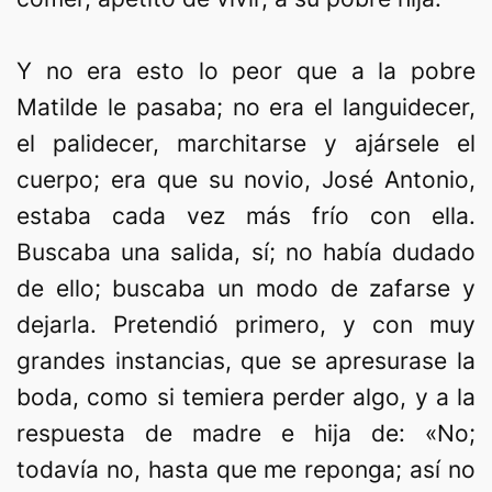
Y no era esto lo peor que a la pobre
Matilde le pasaba; no era el languidecer,
el palidecer, marchitarse y ajársele el
cuerpo; era que su novio, José Antonio,
estaba cada vez más frío con ella.
Buscaba una salida, sí; no había dudado
de ello; buscaba un modo de zafarse y
dejarla. Pretendió primero, y con muy
grandes instancias, que se apresurase la
boda, como si temiera perder algo, y a la
respuesta de madre e hija de: «No;
todavía no, hasta que me reponga; así no