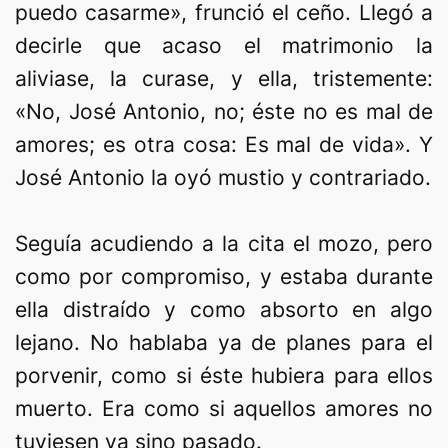
puedo casarme», frunció el ceño. Llegó a
decirle que acaso el matrimonio la
aliviase, la curase, y ella, tristemente:
«No, José Antonio, no; éste no es mal de
amores; es otra cosa: Es mal de vida». Y
José Antonio la oyó mustio y contrariado.
Seguía acudiendo a la cita el mozo, pero
como por compromiso, y estaba durante
ella distraído y como absorto en algo
lejano. No hablaba ya de planes para el
porvenir, como si éste hubiera para ellos
muerto. Era como si aquellos amores no
tuviesen ya sino pasado.