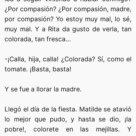
¿Por compasión? ¿Por compasión, madre,
por compasión? Yo estoy muy mal, lo sé,
muy mal. Y a Rita da gusto de verla, tan
colorada, tan fresca…
-¡Calla, hija, calla! ¿Colorada? Sí, como el
tomate. ¡Basta, basta!
Y se fue a llorar la madre.
Llegó el día de la fiesta. Matilde se atavió
lo mejor que pudo, y hasta se dio, ¡la
pobre!, colorete en las mejillas. Y