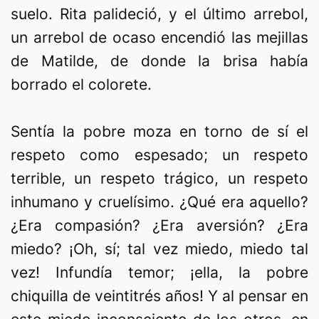
suelo. Rita palideció, y el último arrebol,
un arrebol de ocaso encendió las mejillas
de Matilde, de donde la brisa había
borrado el colorete.
Sentía la pobre moza en torno de sí el
respeto como espesado; un respeto
terrible, un respeto trágico, un respeto
inhumano y cruelísimo. ¿Qué era aquello?
¿Era compasión? ¿Era aversión? ¿Era
miedo? ¡Oh, sí; tal vez miedo, miedo tal
vez! Infundía temor; ¡ella, la pobre
chiquilla de veintitrés años! Y al pensar en