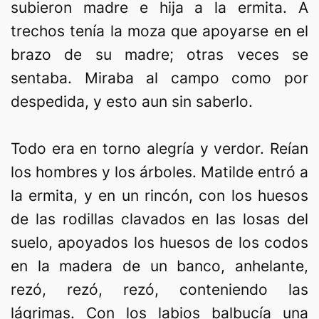
subieron madre e hija a la ermita. A
trechos tenía la moza que apoyarse en el
brazo de su madre; otras veces se
sentaba. Miraba al campo como por
despedida, y esto aun sin saberlo.
Todo era en torno alegría y verdor. Reían
los hombres y los árboles. Matilde entró a
la ermita, y en un rincón, con los huesos
de las rodillas clavados en las losas del
suelo, apoyados los huesos de los codos
en la madera de un banco, anhelante,
rezó, rezó, rezó, conteniendo las
lágrimas. Con los labios balbucía una