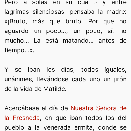
Pero a solas en su cuarto y entre
lágrimas silenciosas, pensaba la madre:
«¡Bruto, más que bruto! Por que no
aguardó un poco…, un poco, sí, no
mucho… La está matando… antes de
tiempo…».
Y se iban los días, todos iguales,
unánimes, llevándose cada uno un jirón
de la vida de Matilde.
Acercábase el día de
Nuestra Señora de
la Fresneda
, en que iban todos los del
pueblo a la venerada ermita, donde se