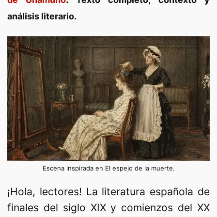
análisis literario.
Escena inspirada en El espejo de la muerte.
¡Hola, lectores! La literatura española de
finales del siglo XIX y comienzos del XX