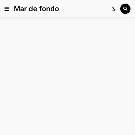
Mar de fondo