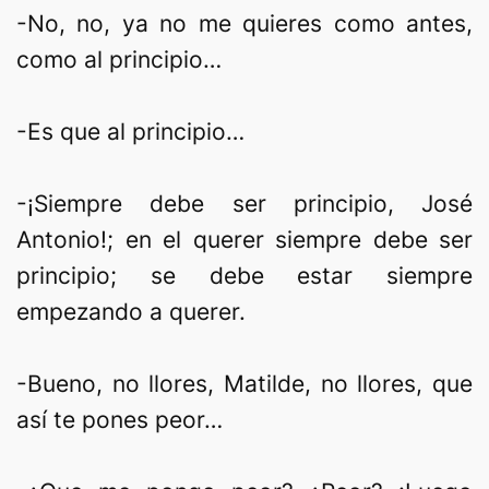
-No, no, ya no me quieres como antes,
como al principio…
-Es que al principio…
-¡Siempre debe ser principio, José
Antonio!; en el querer siempre debe ser
principio; se debe estar siempre
empezando a querer.
-Bueno, no llores, Matilde, no llores, que
así te pones peor…