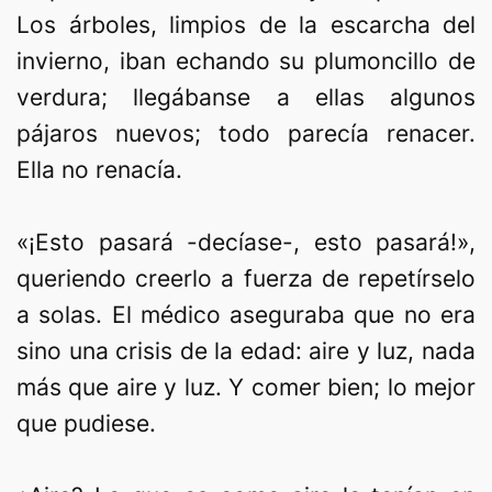
Los árboles, limpios de la escarcha del
invierno, iban echando su plumoncillo de
verdura; llegábanse a ellas algunos
pájaros nuevos; todo parecía renacer.
Ella no renacía.
«¡Esto pasará -decíase-, esto pasará!»,
queriendo creerlo a fuerza de repetírselo
a solas. El médico aseguraba que no era
sino una crisis de la edad: aire y luz, nada
más que aire y luz. Y comer bien; lo mejor
que pudiese.