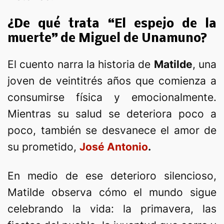
¿De qué trata “El espejo de la
muerte” de Miguel de Unamuno?
El cuento narra la historia de
Matilde
, una
joven de veintitrés años que comienza a
consumirse física y emocionalmente.
Mientras su salud se deteriora poco a
poco, también se desvanece el amor de
su prometido,
José Antonio
.
En medio de ese deterioro silencioso,
Matilde observa cómo el mundo sigue
celebrando la vida: la primavera, las