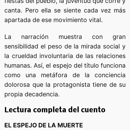
fiestas del pueblo, la juventud que corre y
canta. Pero ella se siente cada vez más
apartada de ese movimiento vital.
La narración muestra con gran
sensibilidad el peso de la mirada social y
la crueldad involuntaria de las relaciones
humanas. Así, el espejo del título funciona
como una metáfora de la conciencia
dolorosa que la protagonista tiene de su
propia decadencia.
Lectura completa del cuento
EL ESPEJO DE LA MUERTE