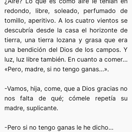
¿Aire? Lo que es como aire le tenían en
redondo, libre, soleado, perfumado de
tomillo, aperitivo. A los cuatro vientos se
descubría desde la casa el horizonte de
tierra, una tierra lozana y grasa que era
una bendición del Dios de los campos. Y
luz, luz libre también. En cuanto a comer…
«Pero, madre, si no tengo ganas…».
-Vamos, hija, come, que a Dios gracias no
nos falta de qué; cómele repetía su
madre, suplicante.
-Pero si no tengo ganas le he dicho…