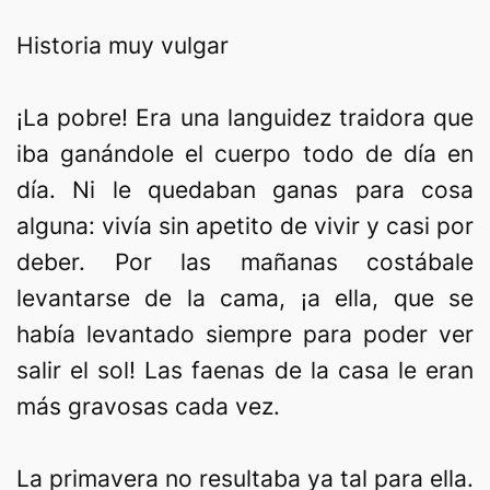
Historia muy vulgar
¡La pobre! Era una languidez traidora que
iba ganándole el cuerpo todo de día en
día. Ni le quedaban ganas para cosa
alguna: vivía sin apetito de vivir y casi por
deber. Por las mañanas costábale
levantarse de la cama, ¡a ella, que se
había levantado siempre para poder ver
salir el sol! Las faenas de la casa le eran
más gravosas cada vez.
La primavera no resultaba ya tal para ella.