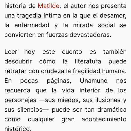
historia de
Matilde
, el autor nos presenta
una tragedia íntima en la que el desamor,
la enfermedad y la mirada social se
convierten en fuerzas devastadoras.
Leer hoy este cuento es también
descubrir cómo la literatura puede
retratar con crudeza la fragilidad humana.
En pocas páginas, Unamuno nos
recuerda que la vida interior de los
personajes —sus miedos, sus ilusiones y
sus silencios— puede ser tan dramática
como cualquier gran acontecimiento
histórico.