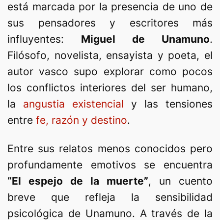
está marcada por la presencia de uno de
sus pensadores y escritores más
influyentes:
Miguel de Unamuno
.
Filósofo, novelista, ensayista y poeta, el
autor vasco supo explorar como pocos
los conflictos interiores del ser humano,
la
angustia existencial
y las tensiones
entre
fe, razón y destino
.
Entre sus relatos menos conocidos pero
profundamente emotivos se encuentra
“El espejo de la muerte”
, un cuento
breve que refleja la sensibilidad
psicológica de Unamuno. A través de la