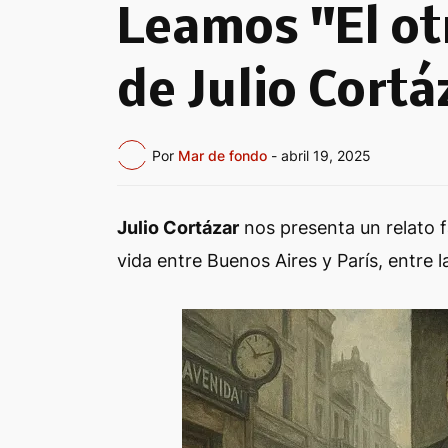
Leamos "El ot
de Julio Cortá
Por
Mar de fondo
-
abril 19, 2025
Julio Cortázar
nos presenta un relato f
vida entre Buenos Aires y París, entre l