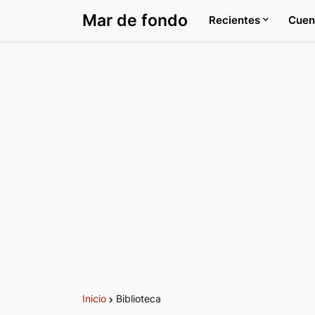
Mar de fondo
Recientes
Cuen
Inicio
Biblioteca