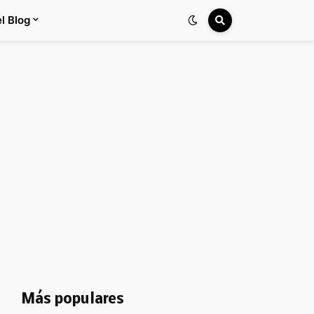
l Blog
Más populares