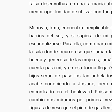
falsa desenvoltura en una farmacia a
menor oportunidad de utilizar con tan p
Mi novia, Irma, encuentra inexplicable
barrios del sur, y si supiera de mi
escandalizarse. Para ella, como para mi
la sala donde ocurre eso que llaman la
buena y generosa de las mujeres, jamá
cuenta para mí, y en esa forma llegar
hijos serán de paso los tan anhelad
acabé conociendo a Josiane, pero 
encontrado en el boulevard Poisson
cambio nos miramos por primera vez 
figuras de yeso que el pico de gas llen