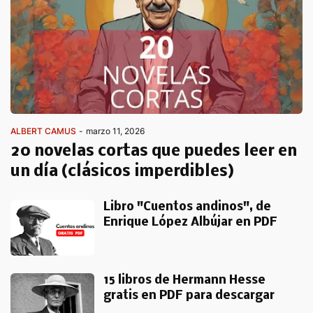
ALBERT CAMUS
-
marzo 11, 2026
20 novelas cortas que puedes leer en
un día (clásicos imperdibles)
Libro "Cuentos andinos", de
Enrique López Albújar en PDF
15 libros de Hermann Hesse
gratis en PDF para descargar