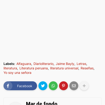
Labels:
Alfaguara
Diarioliterario
Jaime Bayly
Letras
literatura
Literatura peruana
literatura universal
Reseñas
Yo soy una señora
Facebook
Mar de fondo