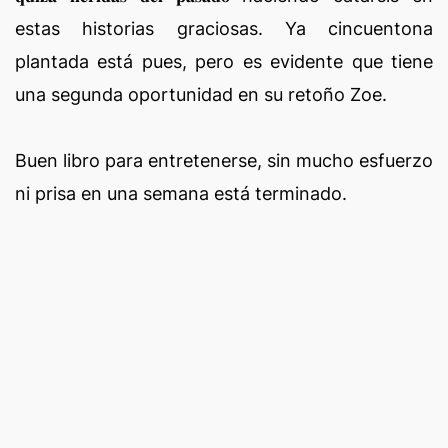
estas historias graciosas. Ya cincuentona
plantada está pues, pero es evidente que tiene
una segunda oportunidad en su retoño Zoe.
Buen libro para entretenerse, sin mucho esfuerzo
ni prisa en una semana está terminado.