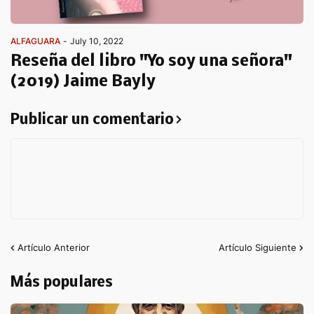
ALFAGUARA
-
July 10, 2022
Reseña del libro "Yo soy una señora"
(2019) Jaime Bayly
Publicar un comentario
Artículo Anterior
Artículo Siguiente
Más populares