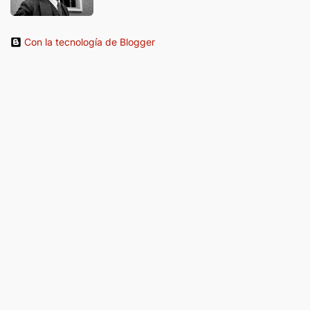
Con la tecnología de Blogger