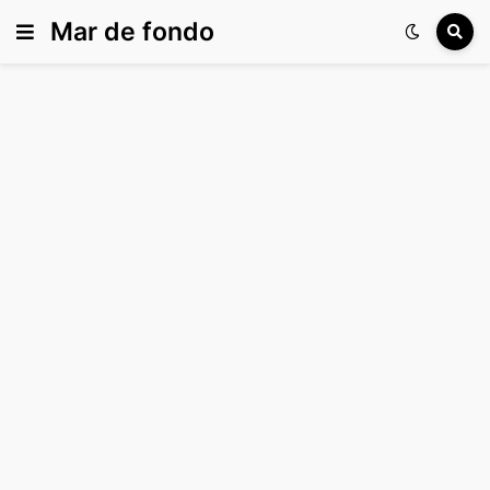
Mar de fondo