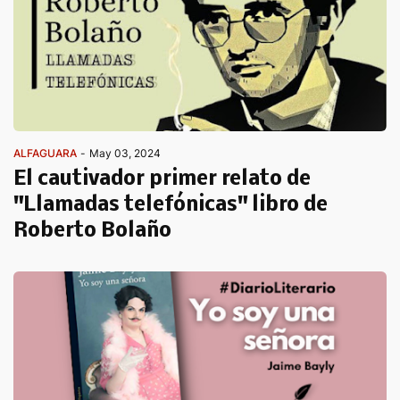
ALFAGUARA
-
May 03, 2024
El cautivador primer relato de
"Llamadas telefónicas" libro de
Roberto Bolaño