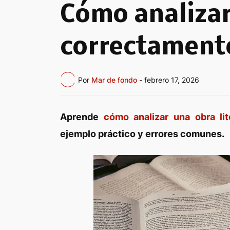
Cómo analizar
correctamente
Por
Mar de fondo
-
febrero 17, 2026
Aprende
cómo analizar una obra lit
ejemplo práctico y errores comunes.