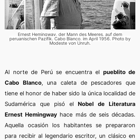
Ernest Hemingway, der Mann des Meeres, auf dem
peruanischen Pazifik. Cabo Blanco, im April 1956. Photo by
Modeste von Unruh.
Al norte de Perú se encuentra el
pueblito de
Cabo Blanco
, una caleta de pescadores que
tiene el honor de haber sido la única localidad de
Sudamérica que pisó el
Nobel de Literatura
Ernest Hemingway
hace más de seis décadas.
Aquella ocasión los habitantes se prepararon
para recibir al legendario escritor, un clásico en