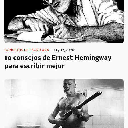
CONSEJOS DE ESCRITURA
-
July 17, 2026
10 consejos de Ernest Hemingway
para escribir mejor