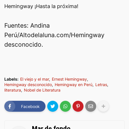
Hemingway ¡Hasta la próxima!
Fuentes: Andina
Perú/Altodelaluna.com/Hemingway
desconocido.
Labels:
El viejo y el mar
Ernest Hemingway
Hemingway desconocido
Hemingway en Perú
Letras
literatura
Nobel de Literatura
Facebook