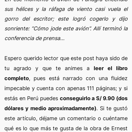
sus hélices y la ráfaga de viento casi vuela el
gorro del escritor; este logró cogerlo y dijo
sonriente: “Cómo jode este avión”. Allí terminó la
conferencia de prensa...
Espero querido lector que este post haya sido de
tu agrado y que te animes a
leer el libro
completo
, pues está narrado con una fluidez
impecable y cuenta con apenas 111 páginas; y si
estás en Perú puedes
conseguirlo a S/ 9.90 (dos
dólares y medio aproximadamente)
. Si te gustó
este artículo, déjame un comentario o cuéntame
qué es lo que más te gusta de la obra de Ernest