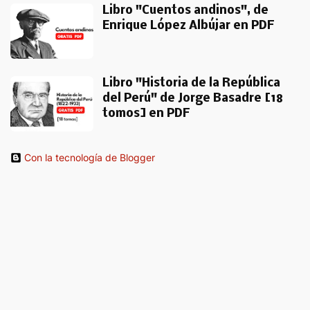
Libro "Cuentos andinos", de
Enrique López Albújar en PDF
Libro "Historia de la República
del Perú" de Jorge Basadre [18
tomos] en PDF
Con la tecnología de Blogger