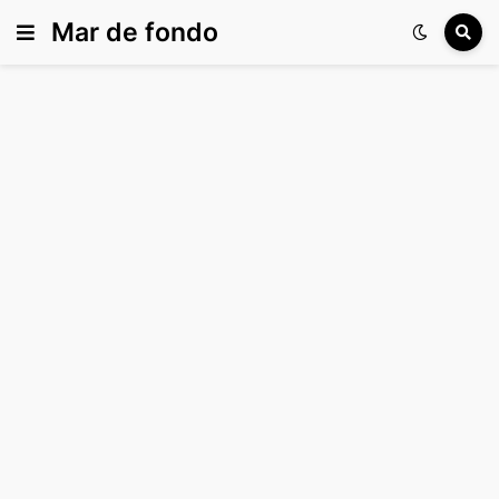
Mar de fondo