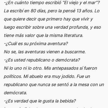
-¿En cuánto tiempo escribió “El viejo y el mar”?
La escribí en 80 días, pero la pensé 13 años. Lo
que quiere decir que primero hay que vivir y
luego escribir sobre una verdad profunda, y eso
tiene más valor que la misma literatura.
-¿Cuál es su próxima aventura?
No se, las aventuras vienen a buscarme.
-¿Es usted republicano o demócrata?
Ni lo uno ni lo otro. Mis antepasados sí fueron
políticos. Mi abuelo era muy jodido. Fue un
republicano que nunca se sentó a la mesa con un
demócrata.
-¿Es verdad que le gusta la bebida?