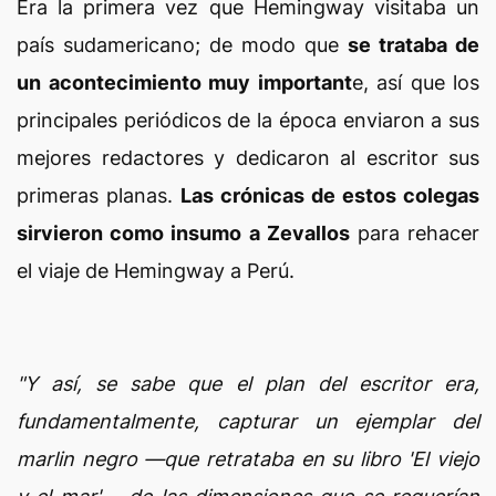
Era la primera vez que Hemingway visitaba un
país sudamericano; de modo que
se trataba de
un acontecimiento muy important
e, así que los
principales periódicos de la época enviaron a sus
mejores redactores y dedicaron al escritor sus
primeras planas.
Las crónicas de estos colegas
sirvieron como insumo a Zevallos
para rehacer
el viaje de Hemingway a Perú.
"Y así, se sabe que el plan del escritor era,
fundamentalmente, capturar un ejemplar del
marlin negro —que retrataba en su libro 'El viejo