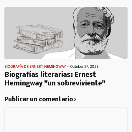
BIOGRAFÍA DE ERNEST HEMINGWAY
-
October 27, 2023
Biografías literarias: Ernest
Hemingway "un sobreviviente"
Publicar un comentario