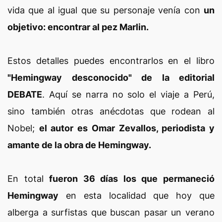
vida que al igual que su personaje venía con
un
objetivo: encontrar al pez Marlin.
Estos detalles puedes encontrarlos en el libro
"Hemingway desconocido" de la editorial
DEBATE
. Aquí se narra no solo el viaje a Perú,
sino también otras anécdotas que rodean al
Nobel;
el autor es Omar Zevallos, periodista y
amante de la obra de Hemingway.
En total
fueron 36 días los que permaneció
Hemingway
en esta localidad que hoy que
alberga a surfistas que buscan pasar un verano