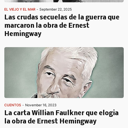
EL VIEJO Y EL MAR
-
September 22, 2025
Las crudas secuelas de la guerra que
marcaron la obra de Ernest
Hemingway
CUENTOS
-
November 16, 2023
La carta Willian Faulkner que elogia
la obra de Ernest Hemingway