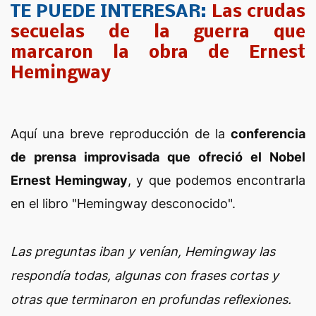
TE PUEDE INTERESAR:
Las crudas
secuelas de la guerra que
marcaron la obra de Ernest
Hemingway
Aquí una breve reproducción de la
conferencia
de prensa improvisada que ofreció el Nobel
Ernest Hemingway
, y que podemos encontrarla
en el libro "Hemingway desconocido".
Las preguntas iban y venían, Hemingway las
respondía todas, algunas con frases cortas y
otras que terminaron en profundas reflexiones.