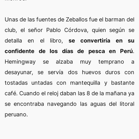
Unas de las fuentes de Zeballos fue el barman del
club, el señor Pablo Córdova, quien según se
detalla en el libro,
se convertiría en su
confidente de los días de pesca en Perú
.
Hemingway se alzaba muy temprano a
desayunar, se servía dos huevos duros con
tostadas untadas con mantequilla y bastante
café. Cuando el reloj daban las 8 de la mañana ya
se encontraba navegando las aguas del litoral
peruano.