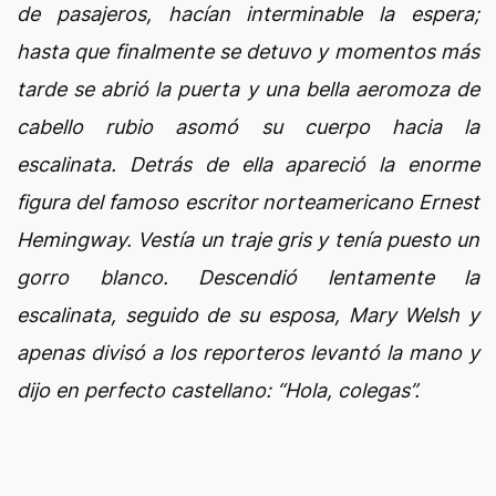
de pasajeros, hacían interminable la espera;
hasta que finalmente se detuvo y momentos más
tarde se abrió la puerta y una bella aeromoza de
cabello rubio asomó su cuerpo hacia la
escalinata. Detrás de ella apareció la enorme
figura del famoso escritor norteamericano Ernest
Hemingway. Vestía un traje gris y tenía puesto un
gorro blanco. Descendió lentamente la
escalinata, seguido de su esposa, Mary Welsh y
apenas divisó a los reporteros levantó la mano y
dijo en perfecto castellano: “Hola, colegas”.