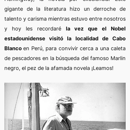
gigante de la literatura hizo un derroche de
talento y carisma mientras estuvo entre nosotros
y hoy les recordaré
la vez que el Nobel
estadounidense visitó la localidad de Cabo
Blanco
en Perú, para convivir cerca a una caleta
de pescadores en la búsqueda del famoso Marlin
negro, el pez de la afamada novela ¡Leamos!