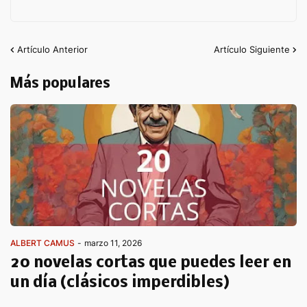
Artículo Anterior
Artículo Siguiente
Más populares
ALBERT CAMUS
-
marzo 11, 2026
20 novelas cortas que puedes leer en
un día (clásicos imperdibles)