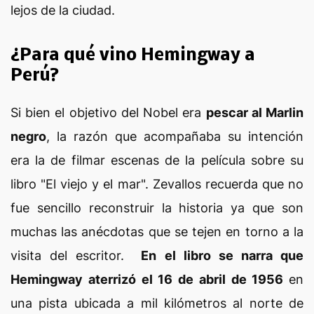
lejos de la ciudad.
¿Para qué vino Hemingway a
Perú?
Si bien el objetivo del Nobel era
pescar al Marlin
negro
, la razón que acompañaba su intención
era la de filmar escenas de la película sobre su
libro "El viejo y el mar". Zevallos recuerda que no
fue sencillo reconstruir la historia ya que son
muchas las anécdotas que se tejen en torno a la
visita del escritor.
En el libro se narra que
Hemingway aterrizó el 16 de abril de 1956
en
una pista ubicada a mil kilómetros al norte de