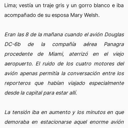
Lima; vestía un traje gris y un gorro blanco e iba
acompañado de su esposa Mary Welsh.
Eran las 8 de la mañana cuando el avión Douglas
DC-6b de la compañía aérea Panagra
procedente de Miami, aterrizó en el viejo
aeropuerto. El ruido de los cuatro motores del
avión apenas permitía la conversación entre los
reporteros que habían viajado especialmente
desde la capital para estar allí.
La tensión iba en aumento y los minutos en que
demoraba en estacionarse aquel enorme avión