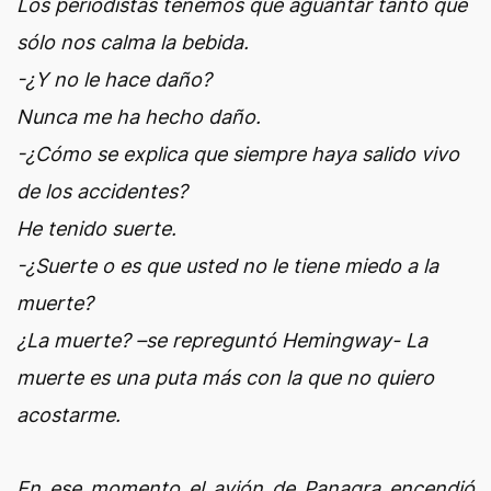
Los periodistas tenemos que aguantar tanto que
sólo nos calma la bebida.
-¿Y no le hace daño?
Nunca me ha hecho daño.
-¿Cómo se explica que siempre haya salido vivo
de los accidentes?
He tenido suerte.
-¿Suerte o es que usted no le tiene miedo a la
muerte?
¿La muerte? –se repreguntó Hemingway- La
muerte es una puta más con la que no quiero
acostarme.
En ese momento el avión de Panagra encendió