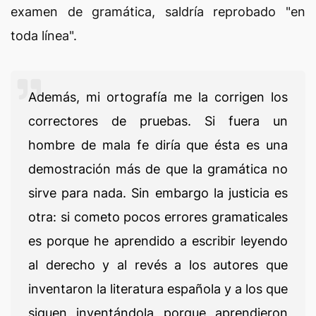
examen de gramática, saldría reprobado "en
toda línea".
Además, mi ortografía me la corrigen los
correctores de pruebas. Si fuera un
hombre de mala fe diría que ésta es una
demostración más de que la gramática no
sirve para nada. Sin embargo la justicia es
otra: si cometo pocos errores gramaticales
es porque he aprendido a escribir leyendo
al derecho y al revés a los autores que
inventaron la literatura española y a los que
siguen inventándola porque aprendieron