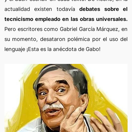
actualidad existen todavía
debates sobre el
tecnicismo empleado en las obras universales.
Pero escritores como Gabriel García Márquez, en
su momento, desataron polémica por el uso del
lenguaje ¡Esta es la anécdota de Gabo!