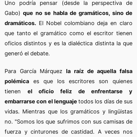
Uno podría pensar (desde la perspectiva de
Gabo)
que no se habla de gramáticos, sino de
dramáticos.
El Nobel colombiano deja en claro
que tanto el gramático como el escritor tienen
oficios distintos y es la dialéctica distinta la que
generó el debate.
Para García Márquez
la raíz de aquella falsa
polémica
es que los escritores son quienes
tienen
el oficio feliz de enfrentarse y
embarrarse con el lenguaje
todos los días de sus
vidas. Mientras que los gramáticos y lingüistas
no. "Somos los que sufrimos con sus camisas de
fuerza y cinturones de castidad. A veces nos