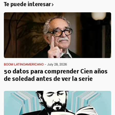
Te puede interesar
BOOM LATINOAMERICANO
-
July 28, 2026
50 datos para comprender Cien años
de soledad antes de ver la serie