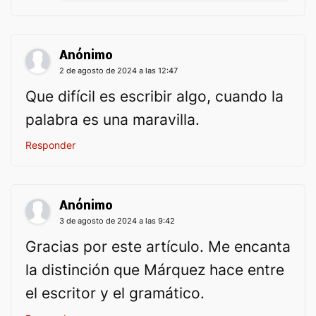
Anónimo
2 de agosto de 2024 a las 12:47
Que difícil es escribir algo, cuando la
palabra es una maravilla.
Responder
Anónimo
3 de agosto de 2024 a las 9:42
Gracias por este artículo. Me encanta
la distinción que Márquez hace entre
el escritor y el gramático.