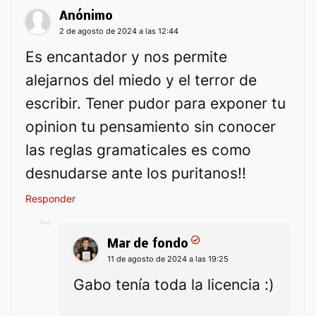
Anónimo
2 de agosto de 2024 a las 12:44
Es encantador y nos permite
alejarnos del miedo y el terror de
escribir. Tener pudor para exponer tu
opinion tu pensamiento sin conocer
las reglas gramaticales es como
desnudarse ante los puritanos!!
Responder
Mar de fondo
11 de agosto de 2024 a las 19:25
Gabo tenía toda la licencia :)