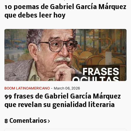
10 poemas de Gabriel García Márquez
que debes leer hoy
BOOM LATINOAMERICANO
-
March 06, 2026
99 frases de Gabriel García Márquez
que revelan su genialidad literaria
8 Comentarios