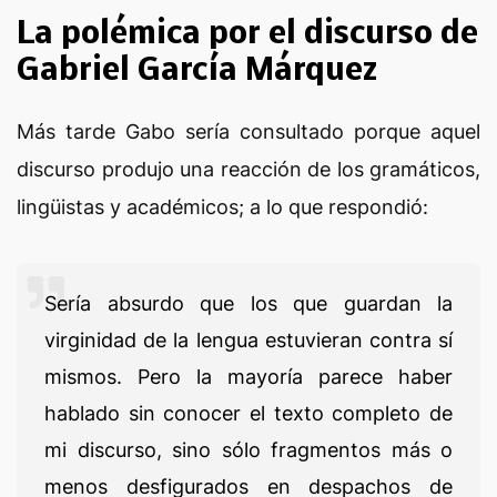
La polémica por el discurso de
Gabriel García Márquez
Más tarde Gabo sería consultado porque aquel
discurso produjo una reacción de los gramáticos,
lingüistas y académicos; a lo que respondió:
Sería absurdo que los que guardan la
virginidad de la lengua estuvieran contra sí
mismos. Pero la mayoría parece haber
hablado sin conocer el texto completo de
mi discurso, sino sólo fragmentos más o
menos desfigurados en despachos de