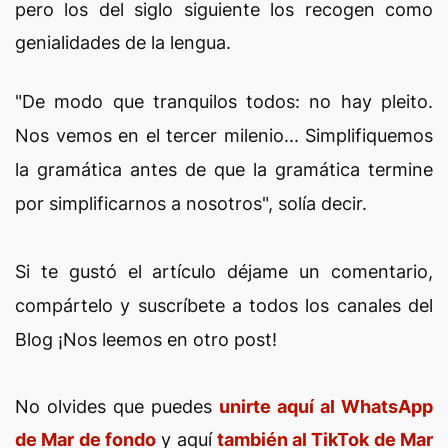
pero los del siglo siguiente los recogen como
genialidades de la lengua.
"De modo que tranquilos todos: no hay pleito.
Nos vemos en el tercer milenio...
Simplifiquemos
la gramática antes de que la gramática termine
por simplificarnos a nosotros", solía decir.
Si te gustó el artículo déjame un comentario,
compártelo y suscríbete a todos los canales del
Blog ¡Nos leemos en otro post!
No olvides que puedes
unirte aquí al WhatsApp
de Mar de fondo
y aquí
también al TikTok de Mar