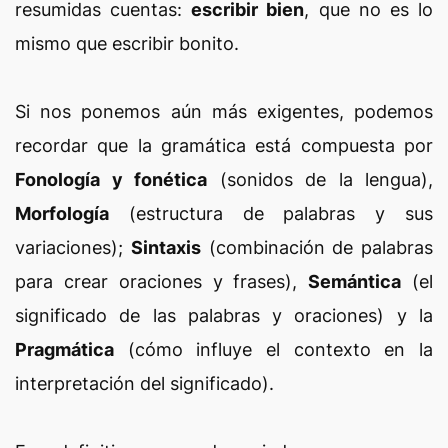
resumidas cuentas:
escribir bien
, que no es lo
mismo que escribir bonito.
Si nos ponemos aún más exigentes, podemos
recordar que la gramática está compuesta por
Fonología y fonética
(sonidos de la lengua),
Morfología
(estructura de palabras y sus
variaciones);
Sintaxis
(combinación de palabras
para crear oraciones y frases),
Semántica
(el
significado de las palabras y oraciones) y la
Pragmática
(cómo influye el contexto en la
interpretación del significado).