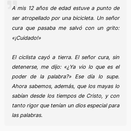
A mis 12 años de edad estuve a punto de
ser atropellado por una bicicleta. Un señor
cura que pasaba me salvó con un grito:
«¡Cuidado!»
El ciclista cayó a tierra. El señor cura, sin
detenerse, me dijo: «¿Ya vio lo que es el
poder de la palabra?» Ese día lo supe.
Ahora sabemos, además, que los mayas lo
sabían desde los tiempos de Cristo, y con
tanto rigor que tenían un dios especial para
las palabras.