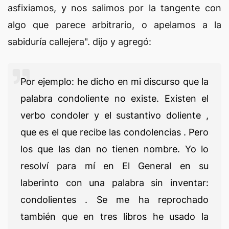
asfixiamos, y nos salimos por la tangente con
algo que parece arbitrario, o apelamos a la
sabiduría callejera". dijo y agregó:
Por ejemplo: he dicho en mi discurso que la
palabra condoliente no existe. Existen el
verbo condoler y el sustantivo doliente ,
que es el que recibe las condolencias . Pero
los que las dan no tienen nombre. Yo lo
resolví para mí en El General en su
laberinto con una palabra sin inventar:
condolientes . Se me ha reprochado
también que en tres libros he usado la