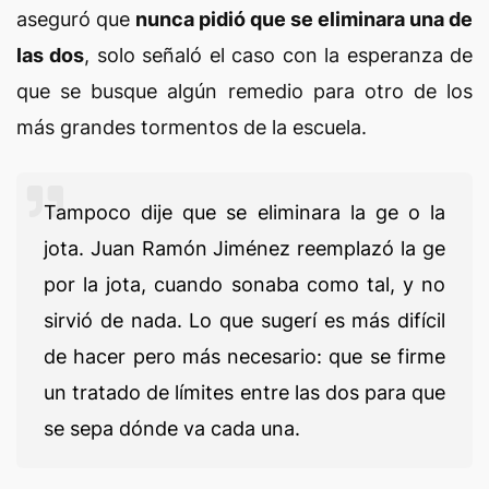
aseguró que
nunca pidió que se eliminara una de
las dos
, solo señaló el caso con la esperanza de
que se busque algún remedio para otro de los
más grandes tormentos de la escuela.
Tampoco dije que se eliminara la ge o la
jota. Juan Ramón Jiménez reemplazó la ge
por la jota, cuando sonaba como tal, y no
sirvió de nada. Lo que sugerí es más difícil
de hacer pero más necesario: que se firme
un tratado de límites entre las dos para que
se sepa dónde va cada una.