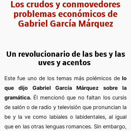
Los crudos y conmovedores
problemas económicos de
Gabriel García Márquez
Un revolucionario de las bes y las
uves y acentos
Este fue uno de los temas más polémicos de
lo
que dijo Gabriel García Márquez sobre la
gramática.
Él mencionó que no faltan los cursis
de salón o de radio y televisión que pronuncian la
be y la ve como labiales o labidentales, al igual
que en las otras lenguas romances. Sin embargo,