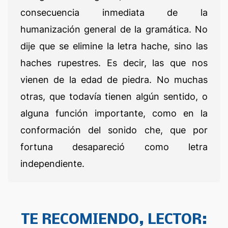
consecuencia inmediata de la
humanización general de la gramática. No
dije que se elimine la letra hache, sino las
haches rupestres. Es decir, las que nos
vienen de la edad de piedra. No muchas
otras, que todavía tienen algún sentido, o
alguna función importante, como en la
conformación del sonido che, que por
fortuna desapareció como letra
independiente.
TE RECOMIENDO, LECTOR: