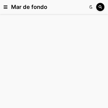
Mar de fondo