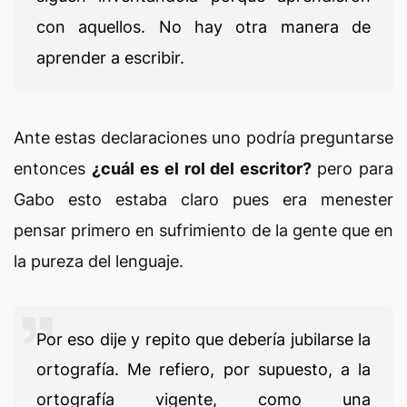
con aquellos. No hay otra manera de
aprender a escribir.
Ante estas declaraciones uno podría preguntarse
entonces
¿cuál es el rol del escritor?
pero para
Gabo esto estaba claro pues era menester
pensar primero en sufrimiento de la gente que en
la pureza del lenguaje.
Por eso dije y repito que debería jubilarse la
ortografía. Me refiero, por supuesto, a la
ortografía vigente, como una