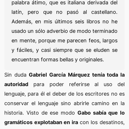
palabra átimo, que es italiana derivada del
latín, pero que no pasó al castellano.
Además, en mis últimos seis libros no he
usado un sólo adverbio de modo terminado
en mente, porque me parecen feos, largos
y fáciles, y casi siempre que se eluden se
encuentran formas bellas y originales.
Sin duda
Gabriel García Márquez tenía toda la
autoridad
para poder referirse al uso del
lenguaje, para él el deber de los escritores no es
conservar el lenguaje sino abrirle camino en la
historia. Visto de ese modo
Gabo sabía que lo
gramáticos explotaban en ira
con los desatinos,