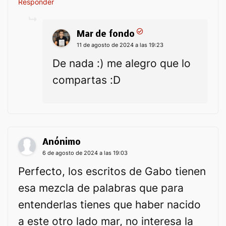
Responder
Mar de fondo
11 de agosto de 2024 a las 19:23
De nada :) me alegro que lo
compartas :D
Anónimo
6 de agosto de 2024 a las 19:03
Perfecto, los escritos de Gabo tienen
esa mezcla de palabras que para
entenderlas tienes que haber nacido
a este otro lado mar, no interesa la