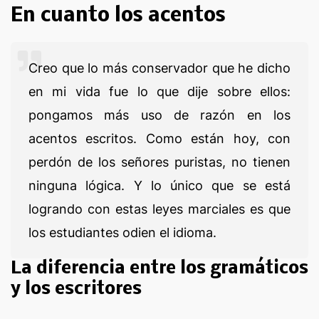
En cuanto los acentos
Creo que lo más conservador que he dicho
en mi vida fue lo que dije sobre ellos:
pongamos más uso de razón en los
acentos escritos. Como están hoy, con
perdón de los señores puristas, no tienen
ninguna lógica. Y lo único que se está
logrando con estas leyes marciales es que
los estudiantes odien el idioma.
La diferencia entre los gramáticos
y los escritores