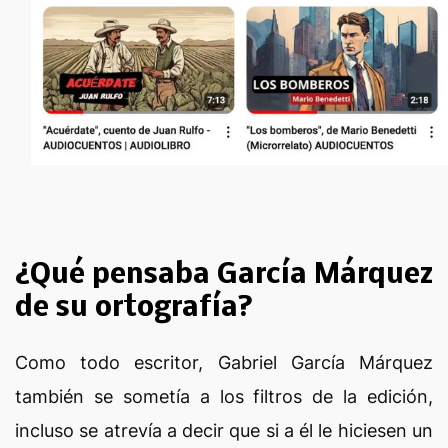
¿Qué pensaba García Márquez
de su ortografía?
Como todo escritor, Gabriel García Márquez
también se sometía a los filtros de la edición,
incluso se atrevía a decir que si a él le hiciesen un