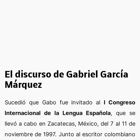
El discurso de Gabriel García
Márquez
Sucedió que Gabo fue invitado al
I Congreso
Internacional de la Lengua Española
, que se
llevó a cabo en Zacatecas, México, del 7 al 11 de
noviembre de 1997. Junto al escritor colombiano