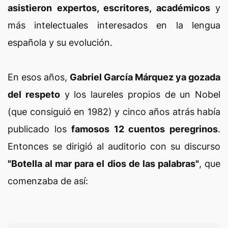
asistieron expertos, escritores, académicos
y
más intelectuales interesados en la lengua
española y su evolución.
En esos años,
Gabriel García Márquez ya gozada
del respeto
y los laureles propios de un Nobel
(que consiguió en 1982) y cinco años atrás había
publicado los
famosos 12 cuentos peregrinos
.
Entonces se dirigió al auditorio con su discurso
"Botella al mar para el dios de las palabras"
, que
comenzaba de así: