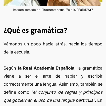
Imagen tomada de Pinterest: https://pin.it/2EaTgDWr7
¿Qué es gramática?
Vámonos un poco hacia atrás, hacia los tiempo
de la escuela.
Según
la Real Academia Española
, la gramática
viene a ser el arte de hablar y escribir
correctamente una lengua. Asimismo, también se
define como
"el conjunto de reglas y principios
que gobiernan el uso de una lengua partícula"
. En