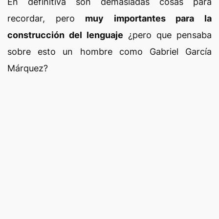
En definitiva son demasiadas cosas para
recordar, pero
muy importantes para la
construcción del lenguaje
¿pero que pensaba
sobre esto un hombre como Gabriel García
Márquez?