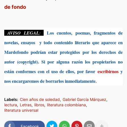
de fondo
Los cuentos, poemas, fragmentos de
AVISO LEGAL
:
novelas, ensayos y todo contenido literario que aparece en
Mardefondo podrían estar protegidos por los derechos de
autor (copyright). Si por alguna razón los propietarios no
están conformes con el uso de ellos, por favor
escribirnos
y
nos encargaremos de borrarlos inmediatamente.
Labels:
Cien años de soledad
Gabriel García Márquez
lectura
Letras
libros
literatura colombiana
literatura universal
Facebook