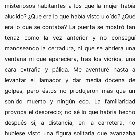
misteriosos habitantes a los que la mujer había
aludido? ¿Que era lo que había visto u oído? ¿Qué
era lo que se contaba? La puerta se mostró tan
tenaz como la vez anterior y no conseguí
manoseando la cerradura, ni que se abriera una
ventana ni que apareciera, tras los vidrios, una
cara extraña y pálida. Me aventuré hasta a
levantar el llamador y dar media docena de
golpes, pero éstos no produjeron más que un
sonido muerto y ningún eco. La familiaridad
provoca el desprecio; no sé lo que habría hecho
después si, a distancia, en la carretera, no
hubiese visto una figura solitaria que avanzaba