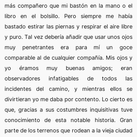
más compañero que mi bastón en la mano o el
libro en el bolsillo. Pero siempre me había
bastado estirar las piernas y respirar el aire libre
y puro. Tal vez debería añadir que usar unos ojos
muy penetrantes era para mí un goce
comparable al de cualquier compañía. Mis ojos y
yo éramos muy buenas amigos; eran
observadores infatigables de todos las
incidentes del camino, y mientras ellos se
divirtieran yo me daba por contento. Lo cierto es
que, gracias a sus costumbres inquisitivas tuve
conocimiento de esta notable historia. Gran
parte de los terrenos que rodean a la vieja ciudad