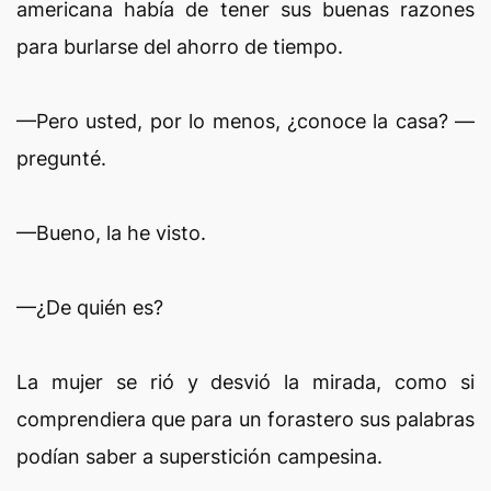
americana había de tener sus buenas razones
para burlarse del ahorro de tiempo.
—Pero usted, por lo menos, ¿conoce la casa? —
pregunté.
—Bueno, la he visto.
—¿De quién es?
La mujer se rió y desvió la mirada, como si
comprendiera que para un forastero sus palabras
podían saber a superstición campesina.