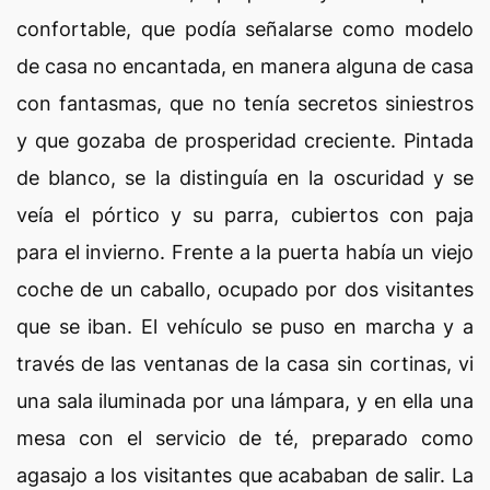
confortable, que podía señalarse como modelo
de casa no encantada, en manera alguna de casa
con fantasmas, que no tenía secretos siniestros
y que gozaba de prosperidad creciente. Pintada
de blanco, se la distinguía en la oscuridad y se
veía el pórtico y su parra, cubiertos con paja
para el invierno. Frente a la puerta había un viejo
coche de un caballo, ocupado por dos visitantes
que se iban. El vehículo se puso en marcha y a
través de las ventanas de la casa sin cortinas, vi
una sala iluminada por una lámpara, y en ella una
mesa con el servicio de té, preparado como
agasajo a los visitantes que acababan de salir. La