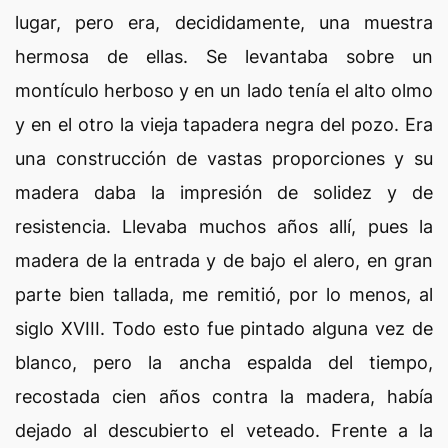
lugar, pero era, decididamente, una muestra
hermosa de ellas. Se levantaba sobre un
montículo herboso y en un lado tenía el alto olmo
y en el otro la vieja tapadera negra del pozo. Era
una construcción de vastas proporciones y su
madera daba la impresión de solidez y de
resistencia. Llevaba muchos años allí, pues la
madera de la entrada y de bajo el alero, en gran
parte bien tallada, me remitió, por lo menos, al
siglo XVIII. Todo esto fue pintado alguna vez de
blanco, pero la ancha espalda del tiempo,
recostada cien años contra la madera, había
dejado al descubierto el veteado. Frente a la