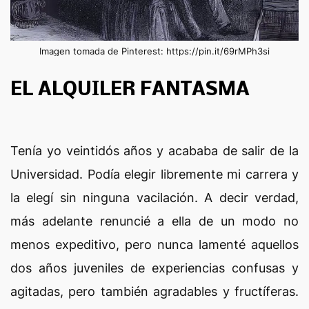
Imagen tomada de Pinterest: https://pin.it/69rMPh3si
EL ALQUILER FANTASMA
Tenía yo veintidós años y acababa de salir de la
Universidad. Podía elegir libremente mi carrera y
la elegí sin ninguna vacilación. A decir verdad,
más adelante renuncié a ella de un modo no
menos expeditivo, pero nunca lamenté aquellos
dos años juveniles de experiencias confusas y
agitadas, pero también agradables y fructíferas.