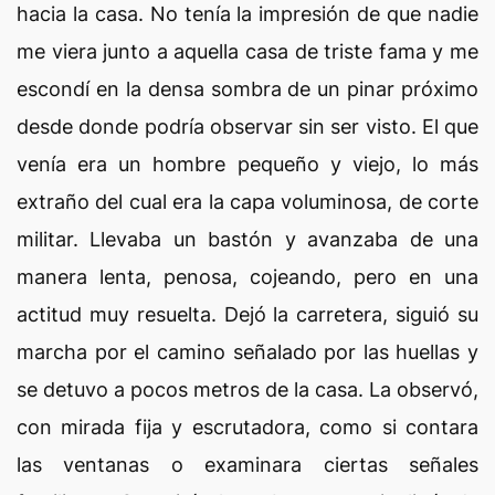
hacia la casa. No tenía la impresión de que nadie
me viera junto a aquella casa de triste fama y me
escondí en la densa sombra de un pinar próximo
desde donde podría observar sin ser visto. El que
venía era un hombre pequeño y viejo, lo más
extraño del cual era la capa voluminosa, de corte
militar. Llevaba un bastón y avanzaba de una
manera lenta, penosa, cojeando, pero en una
actitud muy resuelta. Dejó la carretera, siguió su
marcha por el camino señalado por las huellas y
se detuvo a pocos metros de la casa. La observó,
con mirada fija y escrutadora, como si contara
las ventanas o examinara ciertas señales