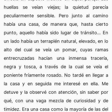
huellas se veían viejas; la quietud parecía
peculiarmente sensible. Pero junto al camino
había una casa, de manera que, hasta cierto
punto, aquello había sido lugar de tránsito… En
un lado había un terraplén natural, elevado, en lo
alto del cual se veía un pomar, cuyas ramas
entrecruzadas hacían una inmensa tracería,
negra y tosca, a través de la cual se veía el
poniente fríamente rosado. No tardé en llegar a
la casa y en seguida me interesé en ella. Me
detuve y la observé con atención, sin saber por
qué, con una vaga mezcla de curiosidad y de
timidez. Era una casa como la mayoría de las del