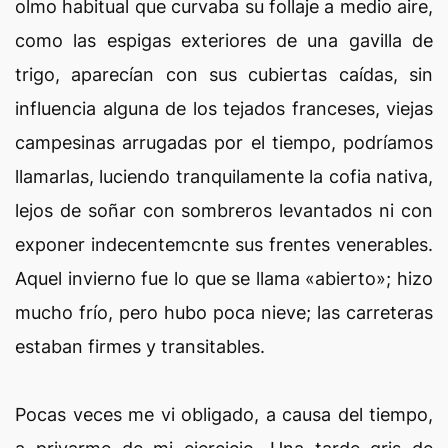
olmo habitual que curvaba su follaje a medio aire,
como las espigas exteriores de una gavilla de
trigo, aparecían con sus cubiertas caídas, sin
influencia alguna de los tejados franceses, viejas
campesinas arrugadas por el tiempo, podríamos
llamarlas, luciendo tranquilamente la cofia nativa,
lejos de soñar con sombreros levantados ni con
exponer indecentemcnte sus frentes venerables.
Aquel invierno fue lo que se llama «abierto»; hizo
mucho frío, pero hubo poca nieve; las carreteras
estaban firmes y transitables.
Pocas veces me vi obligado, a causa del tiempo,