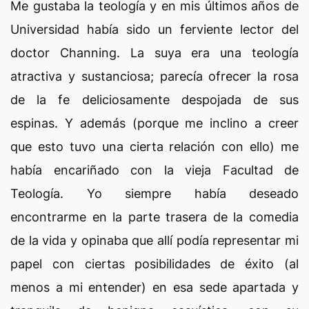
Me gustaba la teología y en mis últimos años de
Universidad había sido un ferviente lector del
doctor Channing. La suya era una teología
atractiva y sustanciosa; parecía ofrecer la rosa
de la fe deliciosamente despojada de sus
espinas. Y además (porque me inclino a creer
que esto tuvo una cierta relación con ello) me
había encariñado con la vieja Facultad de
Teología. Yo siempre había deseado
encontrarme en la parte trasera de la comedia
de la vida y opinaba que allí podía representar mi
papel con ciertas posibilidades de éxito (al
menos a mi entender) en esa sede apartada y