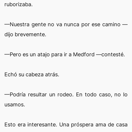
ruborizaba.
—Nuestra gente no va nunca por ese camino —
dijo brevemente.
—Pero es un atajo para ir a Medford —contesté.
Echó su cabeza atrás.
—Podría resultar un rodeo. En todo caso, no lo
usamos.
Esto era interesante. Una próspera ama de casa