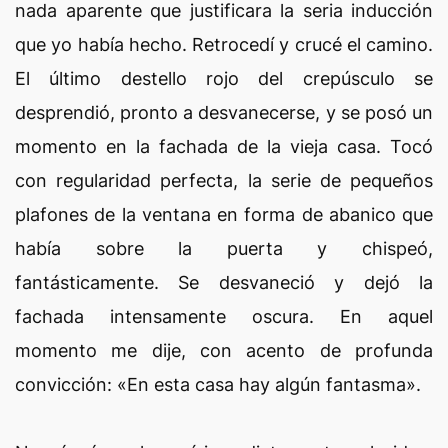
nada aparente que justificara la seria inducción
que yo había hecho. Retrocedí y crucé el camino.
El último destello rojo del crepúsculo se
desprendió, pronto a desvanecerse, y se posó un
momento en la fachada de la vieja casa. Tocó
con regularidad perfecta, la serie de pequeños
plafones de la ventana en forma de abanico que
había sobre la puerta y chispeó,
fantásticamente. Se desvaneció y dejó la
fachada intensamente oscura. En aquel
momento me dije, con acento de profunda
convicción: «En esta casa hay algún fantasma».