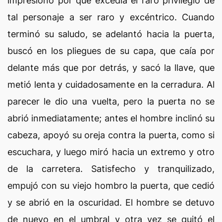
impresionó por que excedía el raro privilegio de
tal personaje a ser raro y excéntrico. Cuando
terminó su saludo, se adelantó hacia la puerta,
buscó en los pliegues de su capa, que caía por
delante más que por detrás, y sacó la llave, que
metió lenta y cuidadosamente en la cerradura. Al
parecer le dio una vuelta, pero la puerta no se
abrió inmediatamente; antes el hombre inclinó su
cabeza, apoyó su oreja contra la puerta, como si
escuchara, y luego miró hacia un extremo y otro
de la carretera. Satisfecho y tranquilizado,
empujó con su viejo hombro la puerta, que cedió
y se abrió en la oscuridad. El hombre se detuvo
de nuevo en el umbral y otra vez se quitó el