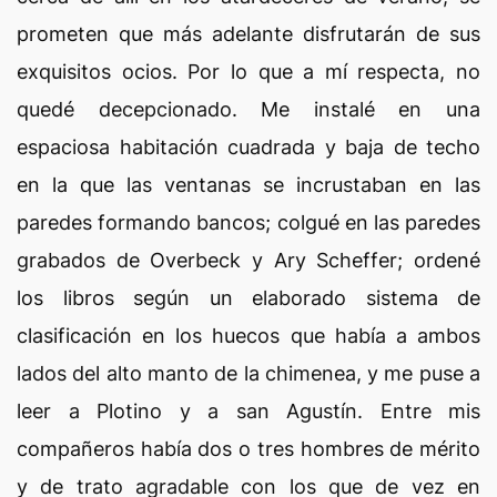
prometen que más adelante disfrutarán de sus
exquisitos ocios. Por lo que a mí respecta, no
quedé decepcionado. Me instalé en una
espaciosa habitación cuadrada y baja de techo
en la que las ventanas se incrustaban en las
paredes formando bancos; colgué en las paredes
grabados de Overbeck y Ary Scheffer; ordené
los libros según un elaborado sistema de
clasificación en los huecos que había a ambos
lados del alto manto de la chimenea, y me puse a
leer a Plotino y a san Agustín. Entre mis
compañeros había dos o tres hombres de mérito
y de trato agradable con los que de vez en