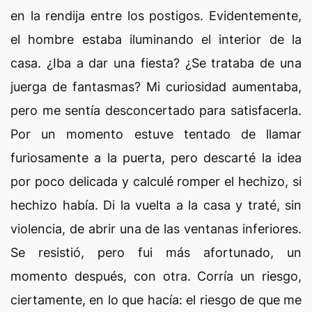
en la rendija entre los postigos. Evidentemente,
el hombre estaba iluminando el interior de la
casa. ¿Iba a dar una fiesta? ¿Se trataba de una
juerga de fantasmas? Mi curiosidad aumentaba,
pero me sentía desconcertado para satisfacerla.
Por un momento estuve tentado de llamar
furiosamente a la puerta, pero descarté la idea
por poco delicada y calculé romper el hechizo, si
hechizo había. Di la vuelta a la casa y traté, sin
violencia, de abrir una de las ventanas inferiores.
Se resistió, pero fui más afortunado, un
momento después, con otra. Corría un riesgo,
ciertamente, en lo que hacía: el riesgo de que me