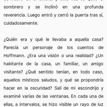
sombrero y se inclinó en una profunda
reverencia. Luego entró y cerró la puerta tras sí,
cuidadosamente.
¿Quién era y qué le llevaba a aquella casa?
Parecía un personaje de los cuentos de
Hoffmann. ¿Era una visión o una realidad? ¿Un
habitante de la casa, un familiar, un amigo
visitante? ¿Qué sentido tenían, en todo caso,
aquellos místicos saludos, y qué se propondría
hacer en la oscuridad? Salí de mi escondrijo y
examiné varias de las ventanas. En cada una de
ellas, a intervalos, se hizo visible un rayo de luz