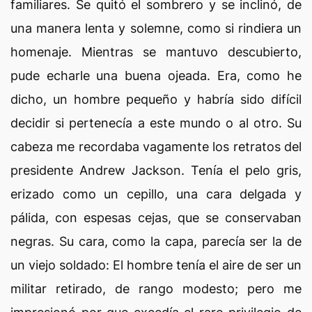
familiares. Se quitó el sombrero y se inclinó, de
una manera lenta y solemne, como si rindiera un
homenaje. Mientras se mantuvo descubierto,
pude echarle una buena ojeada. Era, como he
dicho, un hombre pequeño y habría sido difícil
decidir si pertenecía a este mundo o al otro. Su
cabeza me recordaba vagamente los retratos del
presidente Andrew Jackson. Tenía el pelo gris,
erizado como un cepillo, una cara delgada y
pálida, con espesas cejas, que se conservaban
negras. Su cara, como la capa, parecía ser la de
un viejo soldado: El hombre tenía el aire de ser un
militar retirado, de rango modesto; pero me