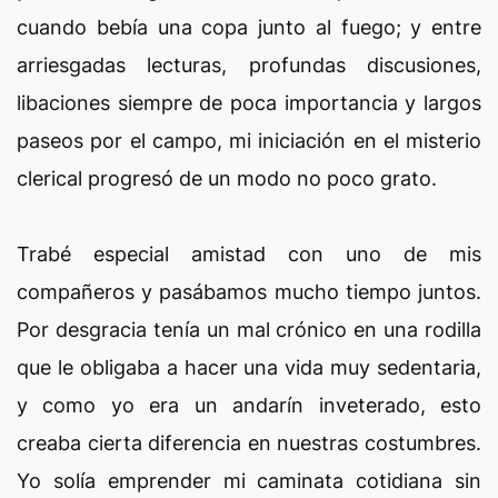
cuando bebía una copa junto al fuego; y entre
arriesgadas lecturas, profundas discusiones,
libaciones siempre de poca importancia y largos
paseos por el campo, mi iniciación en el misterio
clerical progresó de un modo no poco grato.
Trabé especial amistad con uno de mis
compañeros y pasábamos mucho tiempo juntos.
Por desgracia tenía un mal crónico en una rodilla
que le obligaba a hacer una vida muy sedentaria,
y como yo era un andarín inveterado, esto
creaba cierta diferencia en nuestras costumbres.
Yo solía emprender mi caminata cotidiana sin