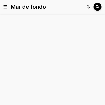
Mar de fondo