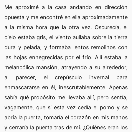
Me aproximé a la casa andando en dirección
opuesta y me encontré en ella aproximadamente
a la misma hora que la otra vez. Oscurecía, el
cielo estaba gris, el viento aullaba sobre la tierra
dura y pelada, y formaba lentos remolinos con
las hojas ennegrecidas por el frío. Allí estaba la
melancólica mansión, atrayendo a su alrededor,
al parecer, el crepúsculo invernal para
enmascararse en él, inescrutablemente. Apenas
sabía qué propósito me llevaba allí, pero sentía,
vagamente, que si esta vez cedía el pomo y se
abría la puerta, tomaría el corazón en mis manos
y cerraría la puerta tras de mí. ¿Quiénes eran los