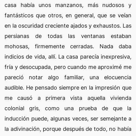
casa había unos manzanos, más nudosos y
fantásticos que otros, en general, que se veían
en la oscuridad creciente ajados y exhaustos. Las
persianas de todas las ventanas estaban
mohosas, firmemente cerradas. Nada daba
indicios de vida, allí. La casa parecía inexpresiva,
fría y desocupada, pero cuando me aproximé me
pareció notar algo familiar, una elocuencia
audible. He pensado siempre en la impresión que
me causó a primera vista aquella vivienda
colonial gris, como una prueba de que la
inducción puede, algunas veces, ser semejante a
la adivinación, porque después de todo, no había