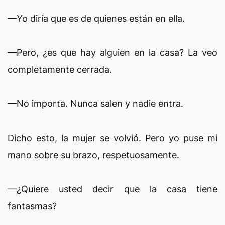
—Yo diría que es de quienes están en ella.
—Pero, ¿es que hay alguien en la casa? La veo
completamente cerrada.
—No importa. Nunca salen y nadie entra.
Dicho esto, la mujer se volvió. Pero yo puse mi
mano sobre su brazo, respetuosamente.
—¿Quiere usted decir que la casa tiene
fantasmas?