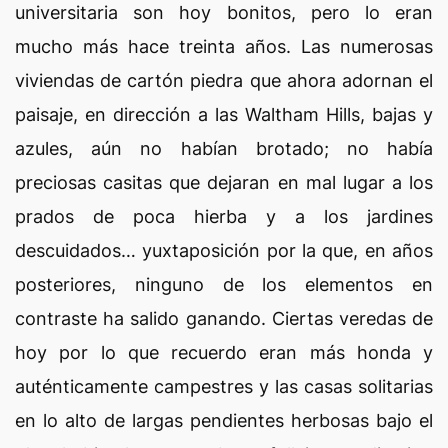
universitaria son hoy bonitos, pero lo eran
mucho más hace treinta años. Las numerosas
viviendas de cartón piedra que ahora adornan el
paisaje, en dirección a las Waltham Hills, bajas y
azules, aún no habían brotado; no había
preciosas casitas que dejaran en mal lugar a los
prados de poca hierba y a los jardines
descuidados… yuxtaposición por la que, en años
posteriores, ninguno de los elementos en
contraste ha salido ganando. Ciertas veredas de
hoy por lo que recuerdo eran más honda y
auténticamente campestres y las casas solitarias
en lo alto de largas pendientes herbosas bajo el