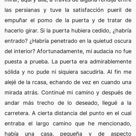
las persianas y tuve la satisfacción pueril de
empuñar el pomo de la puerta y de tratar de
hacerlo girar. Si la puerta hubiera cedido, ¿habría
entrado? ¿Habría penetrado en la quietud oscura
del interior? Afortunadamente, mi audacia no fue
puesta a prueba. La puerta era admirablemente
sólida y no pude ni siquiera sacudirla. Al fin me
alejé de la rcasa, echando de vez en cuando una
mirada atrás. Continué mi camino y después de
andar más trecho de lo deseado, llegué a la
carretera. A cierta distancia del punto en el cual
entraba el largo camino que he mencionado,
había una casa, pequeña y de aspecto