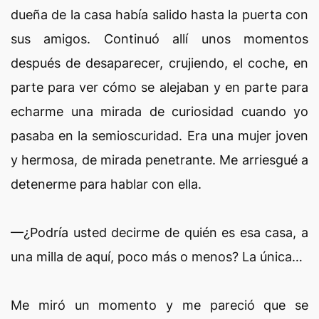
dueña de la casa había salido hasta la puerta con
sus amigos. Continuó allí unos momentos
después de desaparecer, crujiendo, el coche, en
parte para ver cómo se alejaban y en parte para
echarme una mirada de curiosidad cuando yo
pasaba en la semioscuridad. Era una mujer joven
y hermosa, de mirada penetrante. Me arriesgué a
detenerme para hablar con ella.
—¿Podría usted decirme de quién es esa casa, a
una milla de aquí, poco más o menos? La única…
Me miró un momento y me pareció que se