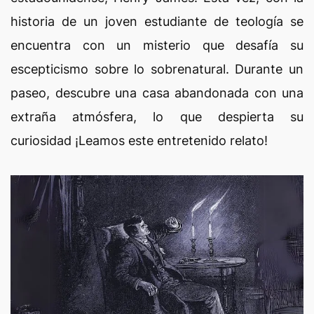
historia de un joven estudiante de teología se
encuentra con un misterio que desafía su
escepticismo sobre lo sobrenatural. Durante un
paseo, descubre una casa abandonada con una
extraña atmósfera, lo que despierta su
curiosidad ¡Leamos este entretenido relato!