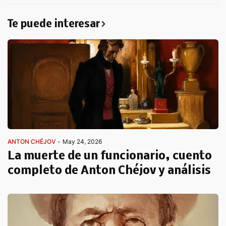
Te puede interesar
ANTON CHÉJOV
-
May 24, 2026
La muerte de un funcionario, cuento
completo de Anton Chéjov y análisis