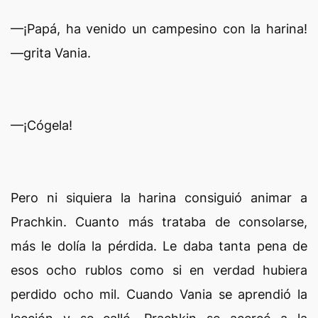
—¡Papá, ha venido un campesino con la harina!
—grita Vania.
—¡Cógela!
Pero ni siquiera la harina consiguió animar a
Prachkin. Cuanto más trataba de consolarse,
más le dolía la pérdida. Le daba tanta pena de
esos ocho rublos como si en verdad hubiera
perdido ocho mil. Cuando Vania se aprendió la