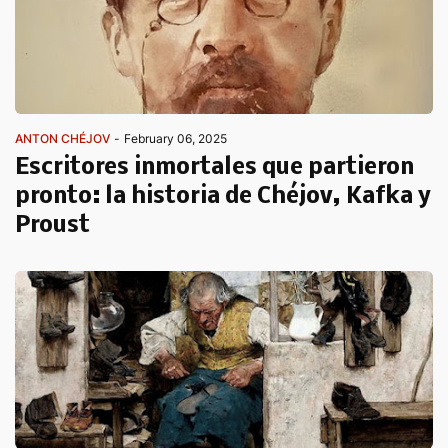
ANTON CHÉJOV
-
February 06, 2025
Escritores inmortales que partieron
pronto: la historia de Chéjov, Kafka y
Proust