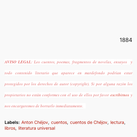
1884
AVISO LEGAL
: Los cuentos, poemas, fragmentos de novelas, ensayos y
todo contenido literario que aparece en mardefondo podrían estar
protegidos por los derechos de autor (copyright). Si por alguna razón los
propietarios no están conformes con el uso de ellos por favor
escribirnos
y
nos encargaremos de borrarlo inmediatamente.
Labels:
Anton Chéjov
cuentos
cuentos de Chéjov
lectura
libros
literatura universal