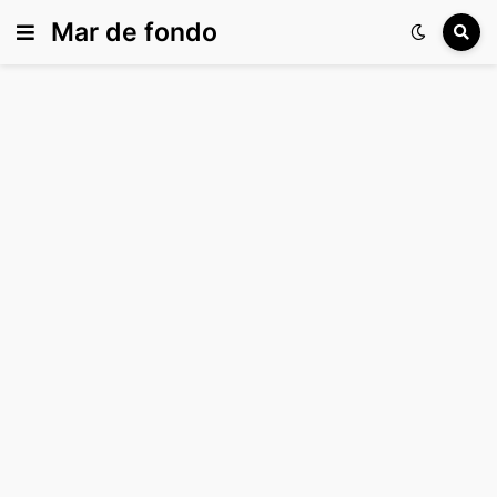
Mar de fondo