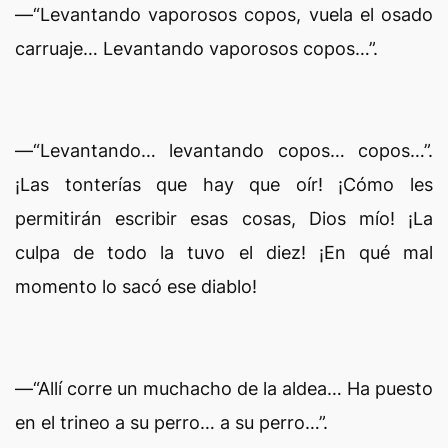
—“Levantando vaporosos copos, vuela el osado
carruaje… Levantando vaporosos copos…”.
—“Levantando… levantando copos… copos…”.
¡Las tonterías que hay que oír! ¡Cómo les
permitirán escribir esas cosas, Dios mío! ¡La
culpa de todo la tuvo el diez! ¡En qué mal
momento lo sacó ese diablo!
—“Allí corre un muchacho de la aldea… Ha puesto
en el trineo a su perro… a su perro…”.