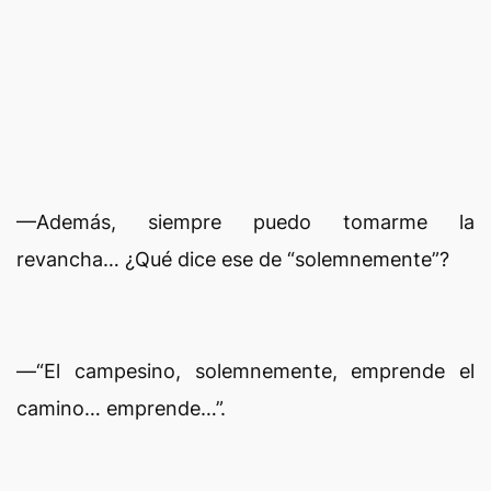
—Además, siempre puedo tomarme la
revancha… ¿Qué dice ese de “solemnemente”?
—“El campesino, solemnemente, emprende el
camino… emprende…”.