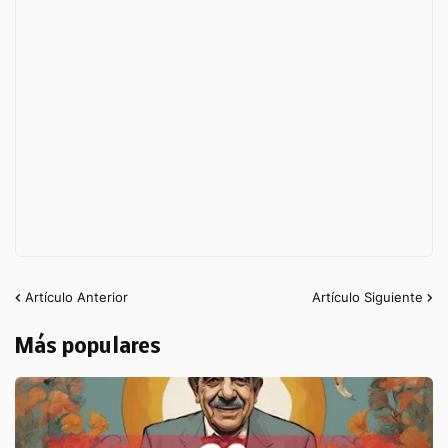
Artículo Anterior
Artículo Siguiente
Más populares