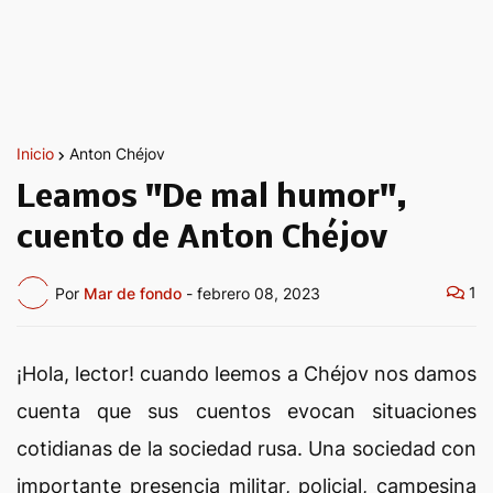
Inicio
Anton Chéjov
Leamos "De mal humor",
cuento de Anton Chéjov
1
Por
Mar de fondo
-
febrero 08, 2023
¡Hola, lector! cuando leemos a Chéjov nos damos
cuenta que sus cuentos evocan situaciones
cotidianas de la sociedad rusa. Una sociedad con
importante presencia militar, policial, campesina