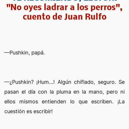
"No oyes ladrar a los perros",
cuento de Juan Rulfo
—Pushkin, papá.
—¿Pushkin? ¡Hum…! Algún chiflado, seguro. Se
pasan el día con la pluma en la mano, pero ni
ellos mismos entienden lo que escriben. ¡La
cuestión es escribir!