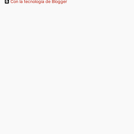
Con la tecnología de Blogger