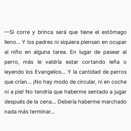
—Si corre y brinca será que tiene el estómago
lleno… Y los padres ni siquiera piensan en ocupar
al niño en alguna tarea. En lugar de pasear al
perro, más le valdría estar cortando leña o
leyendo los Evangelios… Y la cantidad de perros
que crían… ¡No hay modo de circular, ni en coche
ni a pie! No tendría que haberme sentado a jugar
después de la cena… Debería haberme marchado
nada más terminar…