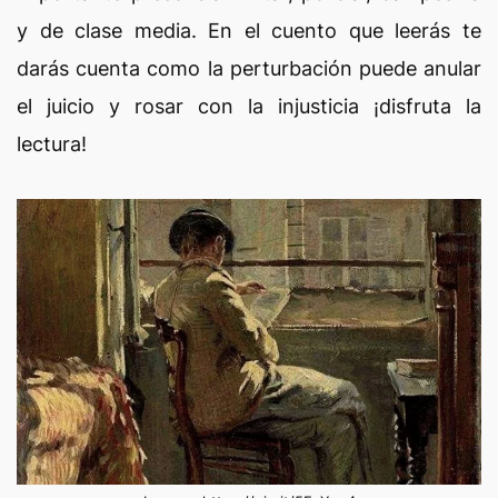
y de clase media. En el cuento que leerás te
darás cuenta como la perturbación puede anular
el juicio y rosar con la injusticia ¡disfruta la
lectura!