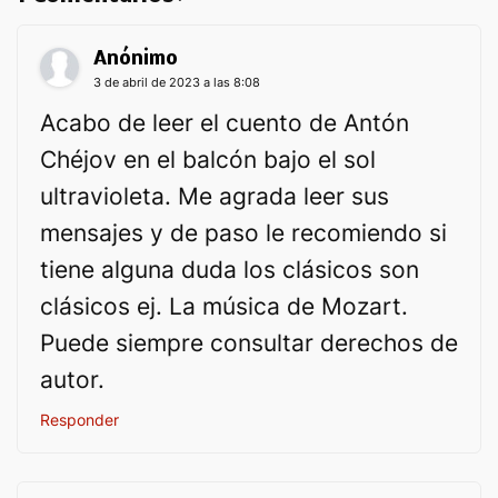
Anónimo
3 de abril de 2023 a las 8:08
Acabo de leer el cuento de Antón
Chéjov en el balcón bajo el sol
ultravioleta. Me agrada leer sus
mensajes y de paso le recomiendo si
tiene alguna duda los clásicos son
clásicos ej. La música de Mozart.
Puede siempre consultar derechos de
autor.
Responder