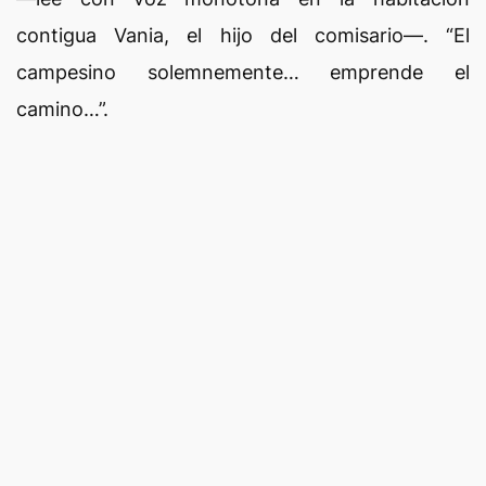
contigua Vania, el hijo del comisario—. “El
campesino solemnemente… emprende el
camino…”.