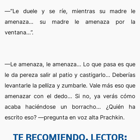
—“Le duele y se ríe, mientras su madre le
amenaza… su madre le amenaza por la
ventana…”.
—Le amenaza, le amenaza… Lo que pasa es que
le da pereza salir al patio y castigarlo… Deberías
levantarle la pelliza y zumbarle. Vale más eso que
amenazar con el dedo… Si no, ya verás cómo
acaba haciéndose un borracho… ¿Quién ha
escrito eso? —pregunta en voz alta Prachkin.
TE RECOMIENDO, LECTOR: