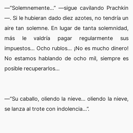
—“Solemnemente…” —sigue cavilando Prachkin
—. Si le hubieran dado diez azotes, no tendría un
aire tan solemne. En lugar de tanta solemnidad,
más le valdría pagar regularmente sus
impuestos… Ocho rublos… ¡No es mucho dinero!
No estamos hablando de ocho mil, siempre es
posible recuperarlos…
—“Su caballo, oliendo la nieve… oliendo la nieve,
se lanza al trote con indolencia…”.