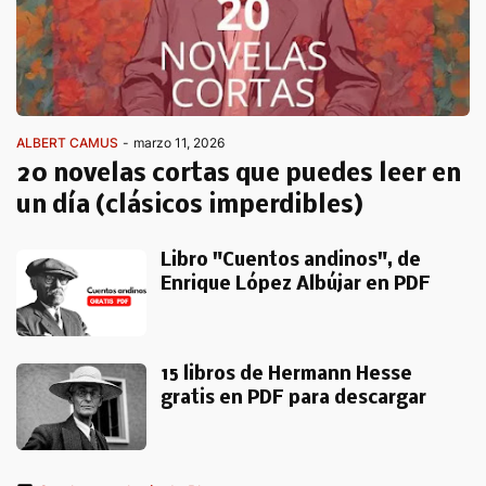
ALBERT CAMUS
-
marzo 11, 2026
20 novelas cortas que puedes leer en
un día (clásicos imperdibles)
Libro "Cuentos andinos", de
Enrique López Albújar en PDF
15 libros de Hermann Hesse
gratis en PDF para descargar