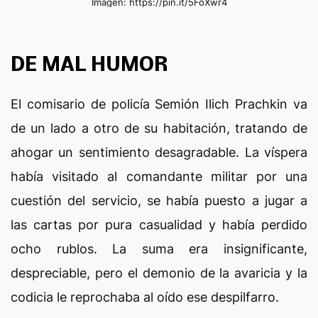
Imagen: https://pin.it/5FoXwr4
DE MAL HUMOR
El comisario de policía Semión Ilich Prachkin va
de un lado a otro de su habitación, tratando de
ahogar un sentimiento desagradable. La víspera
había visitado al comandante militar por una
cuestión del servicio, se había puesto a jugar a
las cartas por pura casualidad y había perdido
ocho rublos. La suma era insignificante,
despreciable, pero el demonio de la avaricia y la
codicia le reprochaba al oído ese despilfarro.