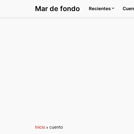
Mar de fondo
Recientes
Cuen
Inicio
cuento