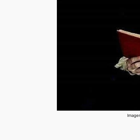
Imagen