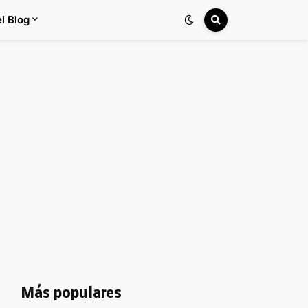
l Blog
Más populares