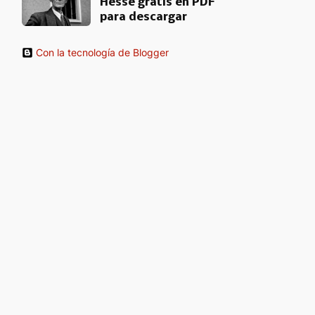
Hesse gratis en PDF
para descargar
Con la tecnología de Blogger