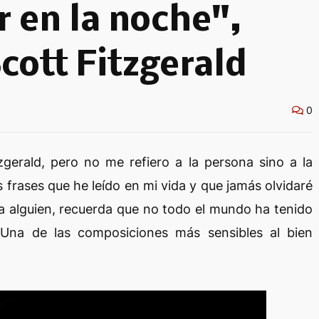
 en la noche",
cott Fitzgerald
0
gerald, pero no me refiero a la persona sino a la
s frases que he leído en mi vida y que jamás olvidaré
 a alguien, recuerda que no todo el mundo ha tenido
Una de las composiciones más sensibles al bien