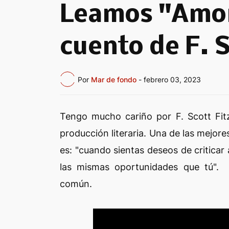
Leamos "Amor
cuento de F. S
Por
Mar de fondo
-
febrero 03, 2023
Tengo mucho cariño por F. Scott Fitz
producción literaria. Una de las mejore
es: "cuando sientas deseos de criticar
las mismas oportunidades que tú". 
común.