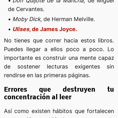
Don Quijote de la Mancha
, de Miguel
de Cervantes.
Moby Dick
, de Herman Melville.
Ulises
, de James Joyce.
No tienes que correr hacia estos libros.
Puedes llegar a ellos poco a poco. Lo
importante es construir una mente capaz
de sostener lecturas exigentes sin
rendirse en las primeras páginas.
Errores que destruyen tu
concentración al leer
Así como existen hábitos que fortalecen