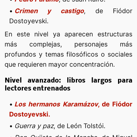
Crimen y castigo
, de Fiódor
Dostoyevski.
En este nivel ya aparecen estructuras
más complejas, personajes más
profundos y temas filosóficos o sociales
que requieren mayor concentración.
Nivel avanzado: libros largos para
lectores entrenados
Los hermanos Karamázov
, de Fiódor
Dostoyevski.
Guerra y paz
, de León Tolstói.