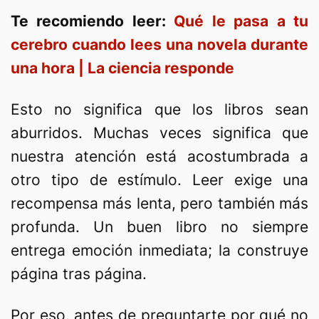
Te recomiendo leer:
Qué le pasa a tu
cerebro cuando lees una novela durante
una hora | La ciencia responde
Esto no significa que los libros sean
aburridos. Muchas veces significa que
nuestra atención está acostumbrada a
otro tipo de estímulo. Leer exige una
recompensa más lenta, pero también más
profunda. Un buen libro no siempre
entrega emoción inmediata; la construye
página tras página.
Por eso, antes de preguntarte por qué no