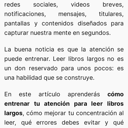
redes sociales, videos breves,
notificaciones, mensajes, titulares,
pantallas y contenidos diseñados para
capturar nuestra mente en segundos.
La buena noticia es que la atención se
puede entrenar. Leer libros largos no es
un don reservado para unos pocos: es
una habilidad que se construye.
En este artículo aprenderás
cómo
entrenar tu atención para leer libros
largos
, cómo mejorar tu concentración al
leer, qué errores debes evitar y qué