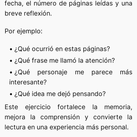
fecha, el número de páginas leídas y una
breve reflexión.
Por ejemplo:
¿Qué ocurrió en estas páginas?
¿Qué frase me llamó la atención?
¿Qué personaje me parece más
interesante?
¿Qué idea me dejó pensando?
Este ejercicio fortalece la memoria,
mejora la comprensión y convierte la
lectura en una experiencia más personal.