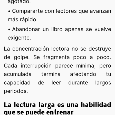
agotado.
Compararte con lectores que avanzan
más rápido.
Abandonar un libro apenas se vuelve
exigente.
La concentración lectora no se destruye
de golpe. Se fragmenta poco a poco.
Cada interrupción parece mínima, pero
acumulada termina afectando tu
capacidad de leer durante largos
periodos.
La lectura larga es una habilidad
que se puede entrenar