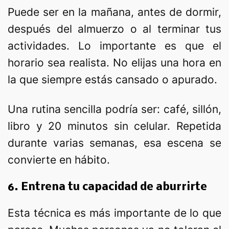
Puede ser en la mañana, antes de dormir,
después del almuerzo o al terminar tus
actividades. Lo importante es que el
horario sea realista. No elijas una hora en
la que siempre estás cansado o apurado.
Una rutina sencilla podría ser: café, sillón,
libro y 20 minutos sin celular. Repetida
durante varias semanas, esa escena se
convierte en hábito.
6. Entrena tu capacidad de aburrirte
Esta técnica es más importante de lo que