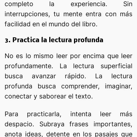
completo la experiencia. Sin
interrupciones, tu mente entra con más
facilidad en el mundo del libro.
3. Practica la lectura profunda
No es lo mismo leer por encima que leer
profundamente. La lectura superficial
busca avanzar rápido. La lectura
profunda busca comprender, imaginar,
conectar y saborear el texto.
Para practicarla, intenta leer más
despacio. Subraya frases importantes,
anota ideas, detente en los pasajes que