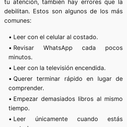
tu atención, también hay errores que la
debilitan. Estos son algunos de los más
comunes:
Leer con el celular al costado.
Revisar WhatsApp cada pocos
minutos.
Leer con la televisión encendida.
Querer terminar rápido en lugar de
comprender.
Empezar demasiados libros al mismo
tiempo.
Leer únicamente cuando estás