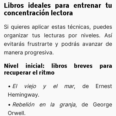
Libros ideales para entrenar tu
concentración lectora
Si quieres aplicar estas técnicas, puedes
organizar tus lecturas por niveles. Así
evitarás frustrarte y podrás avanzar de
manera progresiva.
Nivel inicial: libros breves para
recuperar el ritmo
El viejo y el mar
, de Ernest
Hemingway.
Rebelión en la granja
, de George
Orwell.