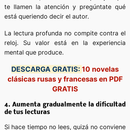
te llamen la atención y pregúntate qué
está queriendo decir el autor.
La lectura profunda no compite contra el
reloj. Su valor está en la experiencia
mental que produce.
DESCARGA GRATIS:
10 novelas
clásicas rusas y francesas en PDF
GRATIS
4. Aumenta gradualmente la dificultad
de tus lecturas
Si hace tiempo no lees, quizá no conviene