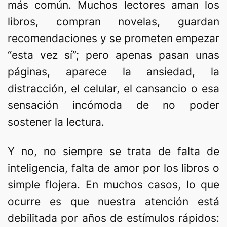
más común. Muchos lectores aman los
libros, compran novelas, guardan
recomendaciones y se prometen empezar
“esta vez sí”; pero apenas pasan unas
páginas, aparece la ansiedad, la
distracción, el celular, el cansancio o esa
sensación incómoda de no poder
sostener la lectura.
Y no, no siempre se trata de falta de
inteligencia, falta de amor por los libros o
simple flojera. En muchos casos, lo que
ocurre es que nuestra atención está
debilitada por años de estímulos rápidos: