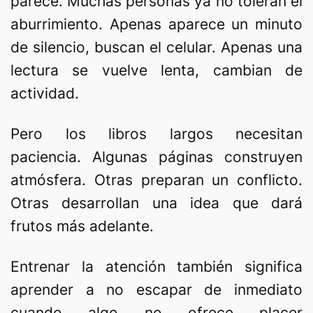
parece. Muchas personas ya no toleran el
aburrimiento. Apenas aparece un minuto
de silencio, buscan el celular. Apenas una
lectura se vuelve lenta, cambian de
actividad.
Pero los libros largos necesitan
paciencia. Algunas páginas construyen
atmósfera. Otras preparan un conflicto.
Otras desarrollan una idea que dará
frutos más adelante.
Entrenar la atención también significa
aprender a no escapar de inmediato
cuando algo no ofrece placer