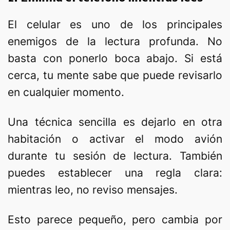
El celular es uno de los principales
enemigos de la lectura profunda. No
basta con ponerlo boca abajo. Si está
cerca, tu mente sabe que puede revisarlo
en cualquier momento.
Una técnica sencilla es dejarlo en otra
habitación o activar el modo avión
durante tu sesión de lectura. También
puedes establecer una regla clara:
mientras leo, no reviso mensajes.
Esto parece pequeño, pero cambia por