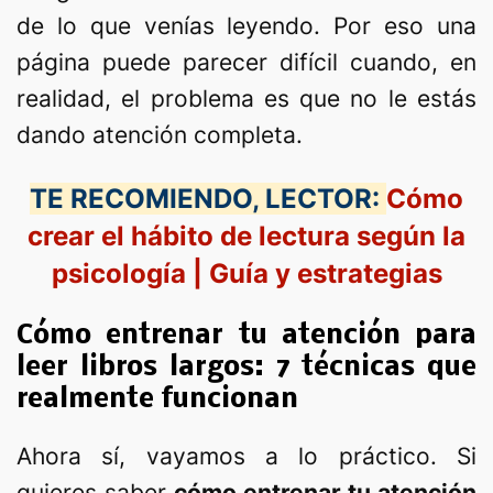
de lo que venías leyendo. Por eso una
página puede parecer difícil cuando, en
realidad, el problema es que no le estás
dando atención completa.
TE RECOMIENDO, LECTOR:
Cómo
crear el hábito de lectura según la
psicología | Guía y estrategias
Cómo entrenar tu atención para
leer libros largos: 7 técnicas que
realmente funcionan
Ahora sí, vayamos a lo práctico. Si
quieres saber
cómo entrenar tu atención