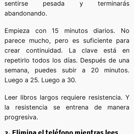
sentirse pesada y terminarás
abandonando.
Empieza con 15 minutos diarios. No
parece mucho, pero es suficiente para
crear continuidad. La clave está en
repetirlo todos los días. Después de una
semana, puedes subir a 20 minutos.
Luego a 25. Luego a 30.
Leer libros largos requiere resistencia. Y
la resistencia se entrena de manera
progresiva.
2. Elimina el teléfono mientras lees