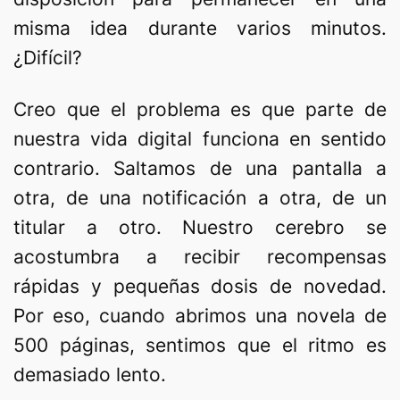
misma idea durante varios minutos.
¿Difícil?
Creo que el problema es que parte de
nuestra vida digital funciona en sentido
contrario. Saltamos de una pantalla a
otra, de una notificación a otra, de un
titular a otro. Nuestro cerebro se
acostumbra a recibir recompensas
rápidas y pequeñas dosis de novedad.
Por eso, cuando abrimos una novela de
500 páginas, sentimos que el ritmo es
demasiado lento.