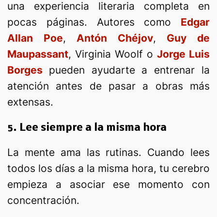
una experiencia literaria completa en
pocas páginas. Autores como
Edgar
Allan Poe
,
Antón Chéjov
,
Guy de
Maupassant
, Virginia Woolf o
Jorge Luis
Borges
pueden ayudarte a entrenar la
atención antes de pasar a obras más
extensas.
5. Lee siempre a la misma hora
La mente ama las rutinas. Cuando lees
todos los días a la misma hora, tu cerebro
empieza a asociar ese momento con
concentración.