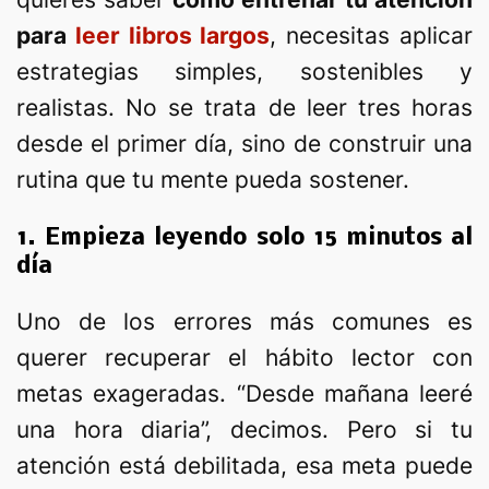
para
leer libros largos
, necesitas aplicar
estrategias simples, sostenibles y
realistas. No se trata de leer tres horas
desde el primer día, sino de construir una
rutina que tu mente pueda sostener.
1. Empieza leyendo solo 15 minutos al
día
Uno de los errores más comunes es
querer recuperar el hábito lector con
metas exageradas. “Desde mañana leeré
una hora diaria”, decimos. Pero si tu
atención está debilitada, esa meta puede