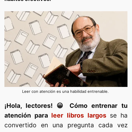
Leer con atención es una habilidad entrenable.
¡Hola, lectores! 😀 Cómo entrenar tu
atención para
leer libros largos
se ha
convertido en una pregunta cada vez