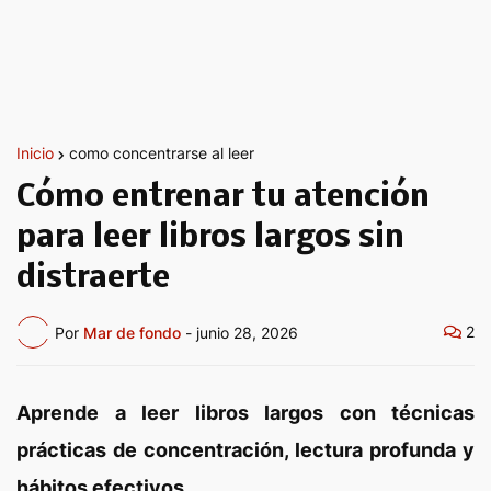
Inicio
como concentrarse al leer
Cómo entrenar tu atención
para leer libros largos sin
distraerte
2
Por
Mar de fondo
-
junio 28, 2026
Aprende a leer libros largos con técnicas
prácticas de concentración, lectura profunda y
hábitos efectivos.