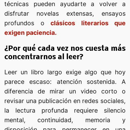
técnicas pueden ayudarte a volver a
disfrutar novelas extensas, ensayos
profundos o
clásicos literarios que
exigen paciencia.
¿Por qué cada vez nos cuesta más
concentrarnos al leer?
Leer un libro largo exige algo que hoy
parece escaso: atención sostenida. A
diferencia de mirar un video corto o
revisar una publicación en redes sociales,
la lectura profunda requiere silencio
mental, continuidad, memoria y
disposición para permanecer en una