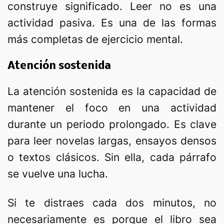
construye significado. Leer no es una
actividad pasiva. Es una de las formas
más completas de ejercicio mental.
Atención sostenida
La atención sostenida es la capacidad de
mantener el foco en una actividad
durante un periodo prolongado. Es clave
para leer novelas largas, ensayos densos
o textos clásicos. Sin ella, cada párrafo
se vuelve una lucha.
Si te distraes cada dos minutos, no
necesariamente es porque el libro sea