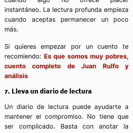
instantáneo. La lectura profunda empieza
cuando aceptas permanecer un poco
más.
Si quieres empezar por un cuento te
recomiendo:
Es que somos muy pobres,
cuento completo de Juan Rulfo y
análisis
7. Lleva un diario de lectura
Un diario de lectura puede ayudarte a
mantener el compromiso. No tiene que
ser complicado. Basta con anotar la