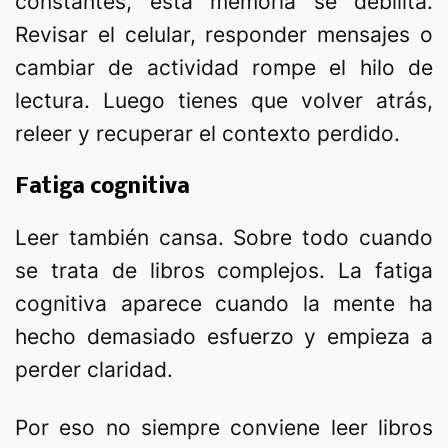
constantes, esta memoria se debilita.
Revisar el celular, responder mensajes o
cambiar de actividad rompe el hilo de
lectura. Luego tienes que volver atrás,
releer y recuperar el contexto perdido.
Fatiga cognitiva
Leer también cansa. Sobre todo cuando
se trata de libros complejos. La fatiga
cognitiva aparece cuando la mente ha
hecho demasiado esfuerzo y empieza a
perder claridad.
Por eso no siempre conviene leer libros