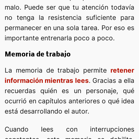
malo. Puede ser que tu atención todavía
no tenga la resistencia suficiente para
permanecer en una sola tarea. Por eso es
importante entrenarla poco a poco.
Memoria de trabajo
La memoria de trabajo permite
retener
información mientras lees
. Gracias a ella
recuerdas quién es un personaje, qué
ocurrió en capítulos anteriores o qué idea
está desarrollando el autor.
Cuando lees con interrupciones