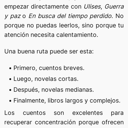
empezar directamente con
Ulises
,
Guerra
y paz
o
En busca del tiempo perdido
. No
porque no puedas leerlos, sino porque tu
atención necesita calentamiento.
Una buena ruta puede ser esta:
Primero, cuentos breves.
Luego, novelas cortas.
Después, novelas medianas.
Finalmente, libros largos y complejos.
Los cuentos son excelentes para
recuperar concentración porque ofrecen