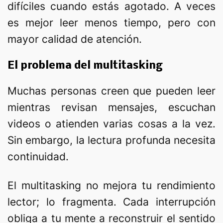
difíciles cuando estás agotado. A veces
es mejor leer menos tiempo, pero con
mayor calidad de atención.
El problema del multitasking
Muchas personas creen que pueden leer
mientras revisan mensajes, escuchan
videos o atienden varias cosas a la vez.
Sin embargo, la lectura profunda necesita
continuidad.
El multitasking no mejora tu rendimiento
lector; lo fragmenta. Cada interrupción
obliga a tu mente a reconstruir el sentido