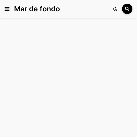
Mar de fondo