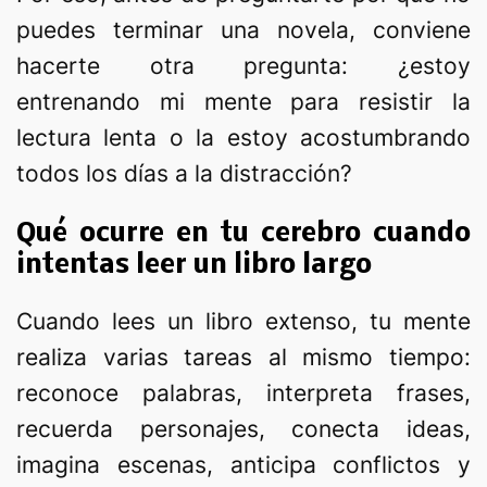
puedes terminar una novela, conviene
hacerte otra pregunta: ¿estoy
entrenando mi mente para resistir la
lectura lenta o la estoy acostumbrando
todos los días a la distracción?
Qué ocurre en tu cerebro cuando
intentas leer un libro largo
Cuando lees un libro extenso, tu mente
realiza varias tareas al mismo tiempo:
reconoce palabras, interpreta frases,
recuerda personajes, conecta ideas,
imagina escenas, anticipa conflictos y